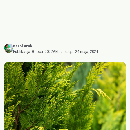
Karol Kruk
Publikacja:
8 lipca, 2022
Aktualizacja:
24 maja, 2024