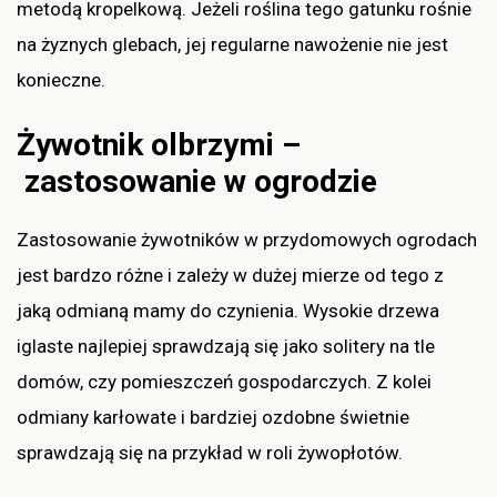
metodą kropelkową. Jeżeli roślina tego gatunku rośnie
na żyznych glebach, jej regularne nawożenie nie jest
konieczne.
Żywotnik olbrzymi –
zastosowanie w ogrodzie
Zastosowanie żywotników w przydomowych ogrodach
jest bardzo różne i zależy w dużej mierze od tego z
jaką odmianą mamy do czynienia. Wysokie drzewa
iglaste najlepiej sprawdzają się jako solitery na tle
domów, czy pomieszczeń gospodarczych. Z kolei
odmiany karłowate i bardziej ozdobne świetnie
sprawdzają się na przykład w roli żywopłotów.