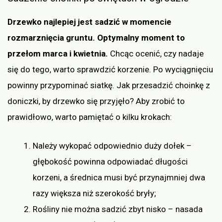
Drzewko najlepiej jest sadzić w momencie
rozmarznięcia gruntu. Optymalny moment to
przełom marca i kwietnia.
Chcąc ocenić, czy nadaje
się do tego, warto sprawdzić korzenie. Po wyciągnięciu
powinny przypominać siatkę. Jak przesadzić choinkę z
doniczki, by drzewko się przyjęło? Aby zrobić to
prawidłowo, warto pamiętać o kilku krokach:
Należy wykopać odpowiednio duży dołek –
głębokość powinna odpowiadać długości
korzeni, a średnica musi być przynajmniej dwa
razy większa niż szerokość bryły;
Rośliny nie można sadzić zbyt nisko – nasada