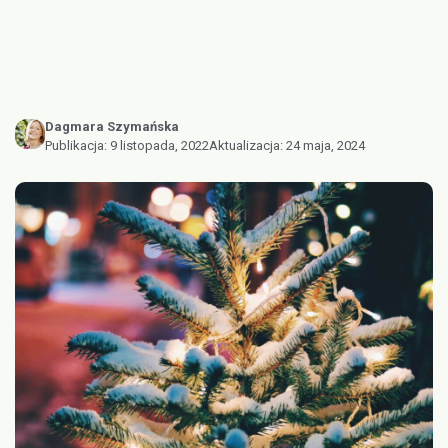
Dagmara Szymańska
Publikacja:
9 listopada, 2022
Aktualizacja:
24 maja, 2024