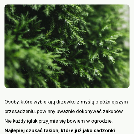
Osoby, które wybierają drzewko z myślą o późniejszym
przesadzeniu, powinny uważnie dokonywać zakupów.
Nie każdy iglak przyjmie się bowiem w ogrodzie.
Najlepiej szukać takich, które już jako sadzonki