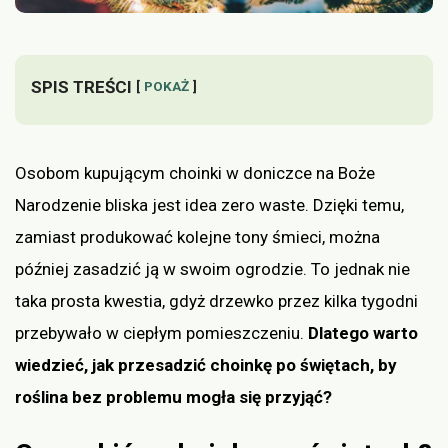
SPIS TREŚCI
POKAŻ
Osobom kupującym choinki w doniczce na Boże
Narodzenie bliska jest idea zero waste. Dzięki temu,
zamiast produkować kolejne tony śmieci, można
później zasadzić ją w swoim ogrodzie. To jednak nie
taka prosta kwestia, gdyż drzewko przez kilka tygodni
przebywało w ciepłym pomieszczeniu.
Dlatego warto
wiedzieć, jak przesadzić choinkę po świętach, by
roślina bez problemu mogła się przyjąć?