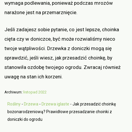
wymaga podlewania, ponieważ podczas mrozów
narażone jest na przemarznięcie.
Jeśli zadajesz sobie pytanie, co jest lepsze, choinka
cięta czy w doniczce, być może rozwialiśmy nieco
twoje wątpliwości. Drzewka z doniczki mogą się
sprawdzić, jeśli wiesz, jak przesadzić choinkę, by
stanowiła ozdobę twojego ogrodu. Zwracaj również
uwagę na stan ich korzeni.
Archiwum:
listopad 2022
Rośliny
-
Drzewa
-
Drzewa iglaste
-
Jak przesadzić choinkę
bożonarodzeniową? Prawidłowe przesadzanie choinki z
doniczki do ogrodu