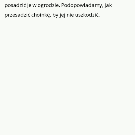
posadzić je w ogrodzie. Podopowiadamy, jak
przesadzić choinkę, by jej nie uszkodzić.