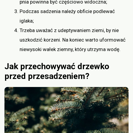
pnia powinna być częściowo widoczna;
Podczas sadzenia należy obficie podlewać
iglaka;
Trzeba uważać z udeptywaniem ziemi, by nie
uszkodzić korzeni. Na koniec warto uformować
niewysoki wałek ziemny, który utrzyma wodę.
Jak przechowywać drzewko
przed przesadzeniem?