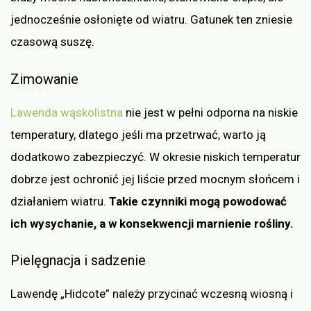
jednocześnie osłonięte od wiatru. Gatunek ten zniesie
czasową suszę.
Zimowanie
Lawenda wąskolistna
nie jest w pełni odporna na niskie
temperatury, dlatego jeśli ma przetrwać, warto ją
dodatkowo zabezpieczyć. W okresie niskich temperatur
dobrze jest ochronić jej liście przed mocnym słońcem i
działaniem wiatru.
Takie czynniki mogą powodować
ich wysychanie, a w konsekwencji marnienie rośliny.
Pielęgnacja i sadzenie
Lawendę „Hidcote” należy przycinać wczesną wiosną i