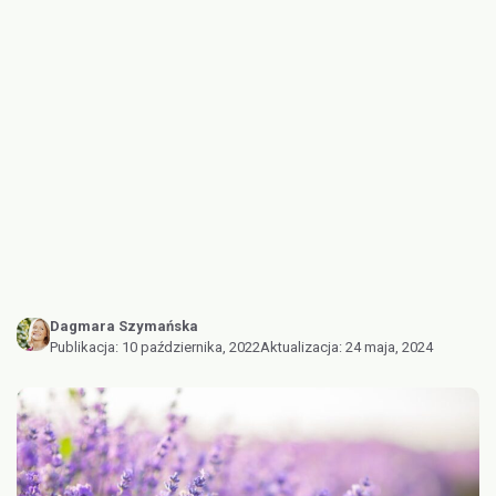
Dagmara Szymańska
Publikacja:
10 października, 2022
Aktualizacja:
24 maja, 2024