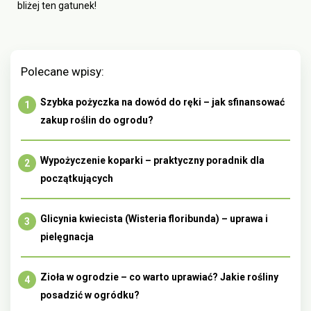
bliżej ten gatunek!
Polecane wpisy:
Szybka pożyczka na dowód do ręki – jak sfinansować
zakup roślin do ogrodu?
Wypożyczenie koparki – praktyczny poradnik dla
początkujących
Glicynia kwiecista (Wisteria floribunda) – uprawa i
pielęgnacja
Zioła w ogrodzie – co warto uprawiać? Jakie rośliny
posadzić w ogródku?