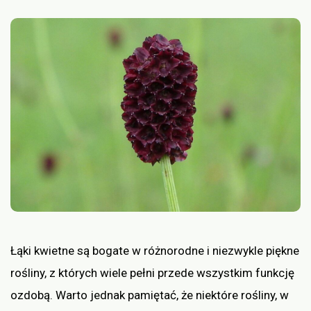
Łąki kwietne są bogate w różnorodne i niezwykle piękne
rośliny, z których wiele pełni przede wszystkim funkcję
ozdobą. Warto jednak pamiętać, że niektóre rośliny, w