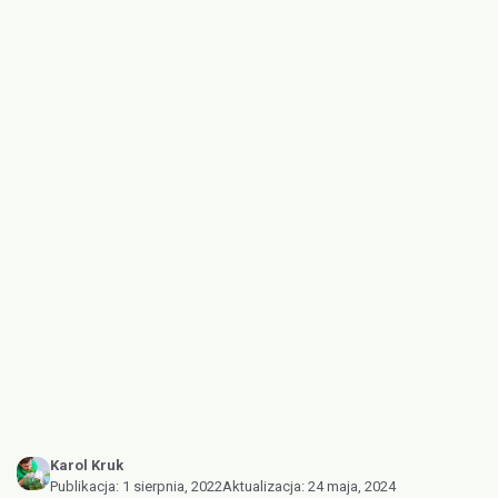
Karol Kruk
Publikacja:
1 sierpnia, 2022
Aktualizacja:
24 maja, 2024