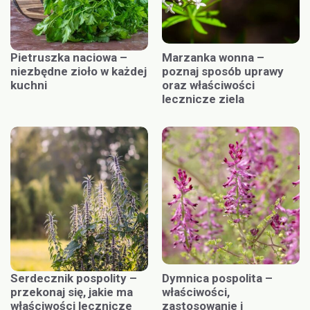
Pietruszka naciowa –
Marzanka wonna –
niezbędne zioło w każdej
poznaj sposób uprawy
kuchni
oraz właściwości
lecznicze ziela
Serdecznik pospolity –
Dymnica pospolita –
przekonaj się, jakie ma
właściwości,
właściwości lecznicze
zastosowanie i