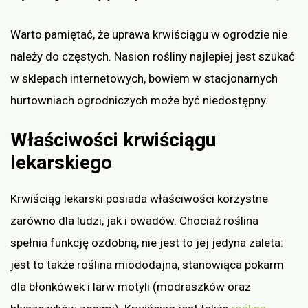
Warto pamiętać, że uprawa krwiściągu w ogrodzie nie
należy do częstych. Nasion rośliny najlepiej jest szukać
w sklepach internetowych, bowiem w stacjonarnych
hurtowniach ogrodniczych może być niedostępny.
Właściwości krwiściągu
lekarskiego
Krwiściąg lekarski posiada właściwości korzystne
zarówno dla ludzi, jak i owadów. Chociaż roślina
spełnia funkcję ozdobną, nie jest to jej jedyna zaleta:
jest to także roślina miododajna, stanowiąca pokarm
dla błonkówek i larw motyli (modraszków oraz