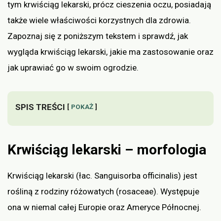
tym krwiściąg lekarski, prócz cieszenia oczu, posiadają
także wiele właściwości korzystnych dla zdrowia.
Zapoznaj się z poniższym tekstem i sprawdź, jak
wygląda krwiściąg lekarski, jakie ma zastosowanie oraz
jak uprawiać go w swoim ogrodzie.
SPIS TREŚCI
POKAŻ
Krwiściąg lekarski – morfologia
Krwiściąg lekarski (łac. Sanguisorba officinalis) jest
rośliną z rodziny różowatych (rosaceae). Występuje
ona w niemal całej Europie oraz Ameryce Północnej.