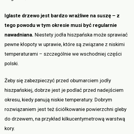
Iglaste drzewo jest bardzo wrażliwe na suszę – z
tego powodu w tym okresie musi być regularnie
nawadniana.
Niestety jodła hiszpańska może sprawiać
pewne kłopoty w uprawie, które są związane z niskimi
temperaturami – szczególnie we wschodniej części
polski.
Żeby się zabezpieczyć przed obumarciem jodły
hiszpańskiej, dobrze jest je podlać przed nadejściem
okresu, kiedy panują niskie temperatury. Dobrym
rozwiązaniem jest też ściółkowanie powierzchni gleby
do drzewem, na przykład kilkucentymetrową warstwą
kory.