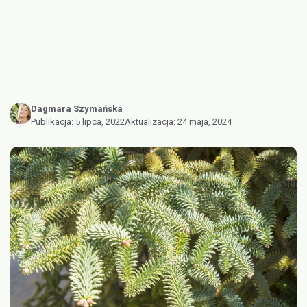
Dagmara Szymańska
Publikacja:
5 lipca, 2022
Aktualizacja:
24 maja, 2024