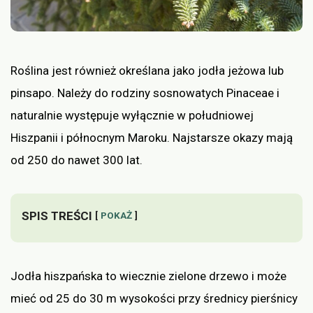
Roślina jest również określana jako jodła jeżowa lub
pinsapo. Należy do rodziny sosnowatych Pinaceae i
naturalnie występuje wyłącznie w południowej
Hiszpanii i północnym Maroku. Najstarsze okazy mają
od 250 do nawet 300 lat.
SPIS TREŚCI
POKAŻ
Jodła hiszpańska to wiecznie zielone drzewo i może
mieć od 25 do 30 m wysokości przy średnicy pierśnicy