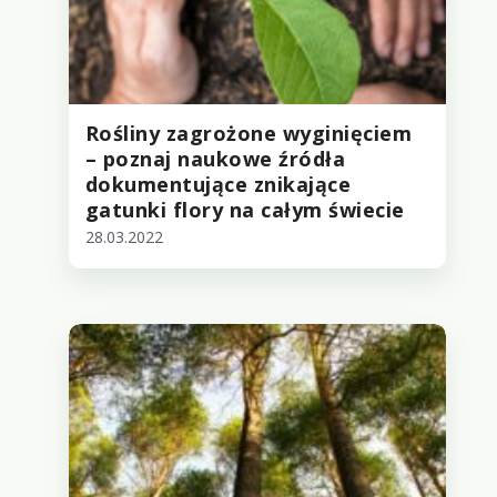
Rośliny zagrożone wyginięciem
– poznaj naukowe źródła
dokumentujące znikające
gatunki flory na całym świecie
28.03.2022