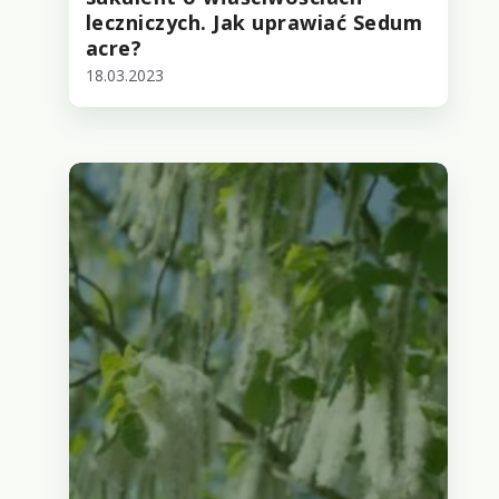
leczniczych. Jak uprawiać Sedum
acre?
18.03.2023