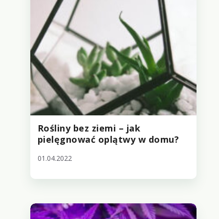
Rośliny bez ziemi – jak
pielęgnować oplątwy w domu?
01.04.2022