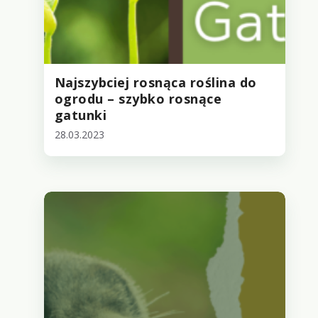
Najszybciej rosnąca roślina do
ogrodu – szybko rosnące
gatunki
28.03.2023