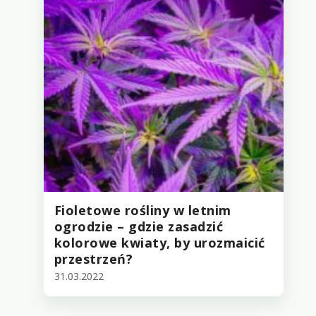
Fioletowe rośliny w letnim
ogrodzie – gdzie zasadzić
kolorowe kwiaty, by urozmaicić
przestrzeń?
31.03.2022