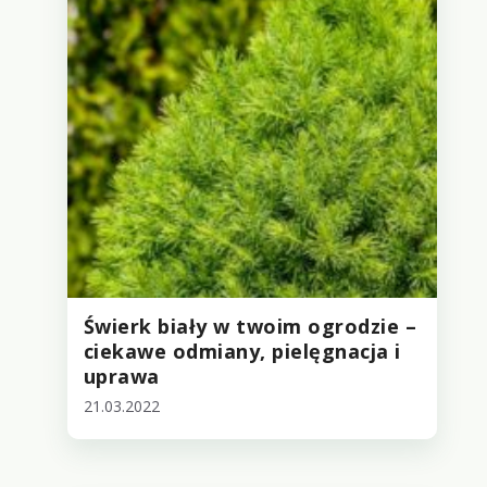
Świerk biały w twoim ogrodzie –
ciekawe odmiany, pielęgnacja i
uprawa
21.03.2022