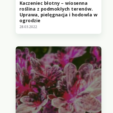
Kaczeniec błotny – wiosenna
roślina z podmokłych terenów.
Uprawa, pielęgnacja i hodowla w
ogrodzie
28.03.2022