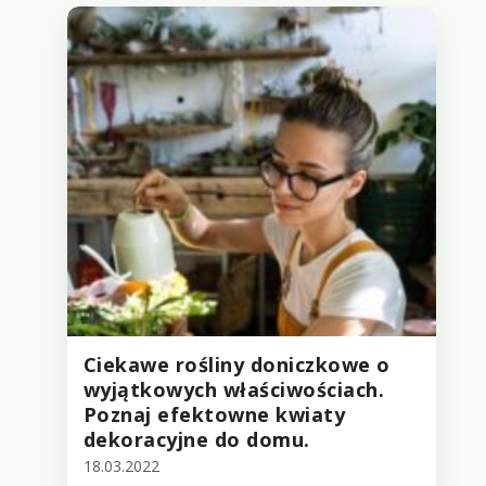
Ciekawe rośliny doniczkowe o
wyjątkowych właściwościach.
Poznaj efektowne kwiaty
dekoracyjne do domu.
18.03.2022