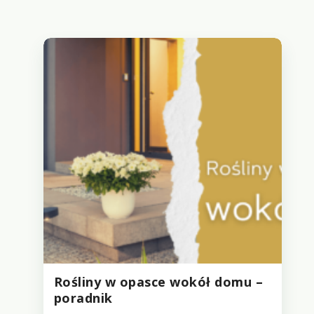
Rośliny w opasce wokół domu –
poradnik