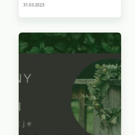
31.03.2023