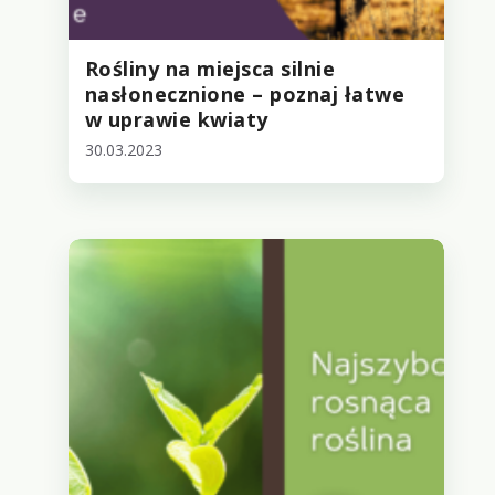
Rośliny na miejsca silnie
nasłonecznione – poznaj łatwe
w uprawie kwiaty
30.03.2023