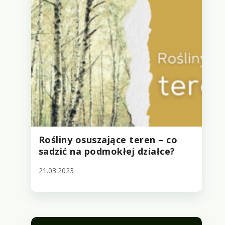
Rośliny osuszające teren – co
sadzić na podmokłej działce?
21.03.2023