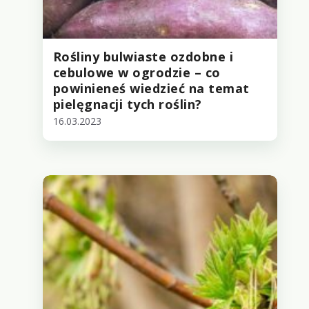
Rośliny bulwiaste ozdobne i
cebulowe w ogrodzie – co
powinieneś wiedzieć na temat
pielęgnacji tych roślin?
16.03.2023