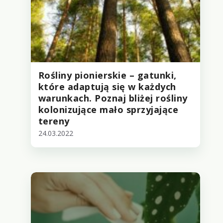
Rośliny pionierskie – gatunki,
które adaptują się w każdych
warunkach. Poznaj bliżej rośliny
kolonizujące mało sprzyjające
tereny
24.03.2022