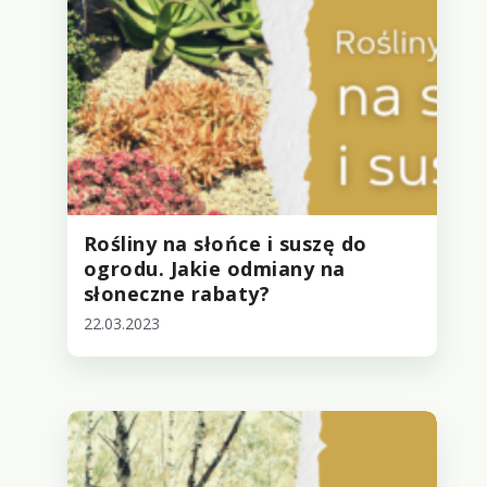
Rośliny na słońce i suszę do
ogrodu. Jakie odmiany na
słoneczne rabaty?
22.03.2023