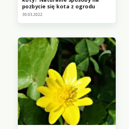
pozbycie się kota z ogrodu
30.03.2022