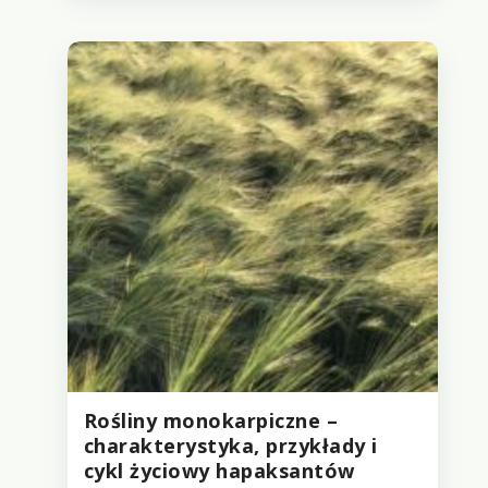
Rośliny monokarpiczne –
charakterystyka, przykłady i
cykl życiowy hapaksantów