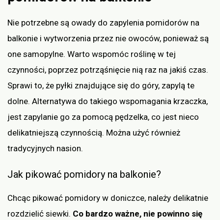
Nie potrzebne są owady do zapylenia pomidorów na
balkonie i wytworzenia przez nie owoców, ponieważ są
one samopylne. Warto wspomóc roślinę w tej
czynności, poprzez potrząśnięcie nią raz na jakiś czas.
Sprawi to, że pyłki znajdujące się do góry, zapylą te
dolne. Alternatywa do takiego wspomagania krzaczka,
jest zapylanie go za pomocą pędzelka, co jest nieco
delikatniejszą czynnością. Można użyć również
tradycyjnych nasion.
Jak pikować pomidory na balkonie?
Chcąc pikować pomidory w doniczce, należy delikatnie
rozdzielić siewki.
Co bardzo ważne, nie powinno się