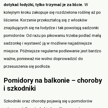
dotykać łodyżki, tylko trzymać je za liście.
W
kolejnym kroku zakopuje się rozdzielona roślinę aż po
liścienie. Korzenie przekształcą się z włosków
znajdujących się na łodydze i tak powstają sadzonki
pomidorów. Od razu po pikowaniu trzeba podlać małą
sadzonkę i wystawić ją w możliwie najjaśniejsze
miejsce. Późniejsze regularne podlewanie jest bardzo
ważne, ponieważ nie wolno doprowadzić do
przesuszenia się podłoża.
Pomidory na balkonie – choroby
i szkodniki
Szkodniki oraz choroby pojawią się u pomidorów