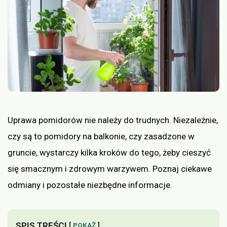
Uprawa pomidorów nie należy do trudnych. Niezależnie,
czy są to pomidory na balkonie, czy zasadzone w
gruncie, wystarczy kilka kroków do tego, żeby cieszyć
się smacznym i zdrowym warzywem. Poznaj ciekawe
odmiany i pozostałe niezbędne informacje.
SPIS TREŚCI
POKAŻ