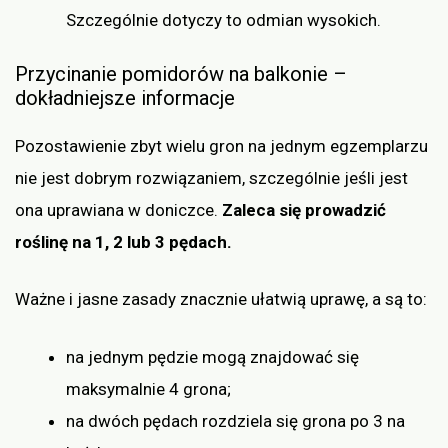
Szczególnie dotyczy to odmian wysokich.
Przycinanie pomidorów na balkonie –
dokładniejsze informacje
Pozostawienie zbyt wielu gron na jednym egzemplarzu
nie jest dobrym rozwiązaniem, szczególnie jeśli jest
ona uprawiana w doniczce.
Zaleca się prowadzić
roślinę na 1, 2 lub 3 pędach.
Ważne i jasne zasady znacznie ułatwią uprawę, a są to:
na jednym pędzie mogą znajdować się
maksymalnie 4 grona;
na dwóch pędach rozdziela się grona po 3 na