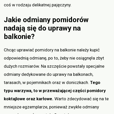
coś w rodzaju delikatnej pajęczyny.
Jakie odmiany pomidorów
nadają się do uprawy na
balkonie?
Chcąc uprawiać pomidory na balkonie należy kupić
odpowiednią odmianę, po to, żeby nie osiągnęła zbyt
dużych rozmiarów. Na szczęście powstały specjalne
odmiany dedykowane do uprawy na balkonach,
tarasach, w pojemnikach oraz w doniczkach.
Tego
typu warzywa, to w przeważającej części pomidory
koktajlowe oraz karłowe.
Warto zdecydować się na te
mniejsze egzemplarze, ponieważ zwykłe odmiany