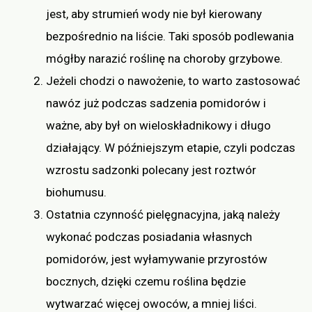
jest, aby strumień wody nie był kierowany
bezpośrednio na liście. Taki sposób podlewania
mógłby narazić roślinę na choroby grzybowe.
Jeżeli chodzi o nawożenie, to warto zastosować
nawóz już podczas sadzenia pomidorów i
ważne, aby był on wieloskładnikowy i długo
działający. W późniejszym etapie, czyli podczas
wzrostu sadzonki polecany jest roztwór
biohumusu.
Ostatnia czynność pielęgnacyjna, jaką należy
wykonać podczas posiadania własnych
pomidorów, jest wyłamywanie przyrostów
bocznych, dzięki czemu roślina będzie
wytwarzać więcej owoców, a mniej liści.