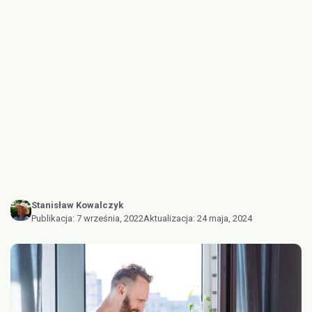
Stanisław Kowalczyk
Publikacja:
7 września, 2022
Aktualizacja:
24 maja, 2024