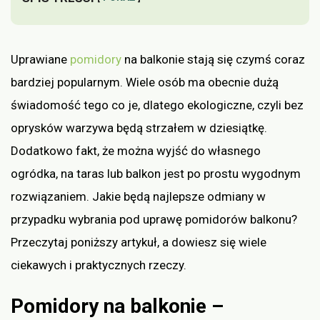
Uprawiane
pomidory
na balkonie stają się czymś coraz
bardziej popularnym. Wiele osób ma obecnie dużą
świadomość tego co je, dlatego ekologiczne, czyli bez
oprysków warzywa będą strzałem w dziesiątkę.
Dodatkowo fakt, że można wyjść do własnego
ogródka, na taras lub balkon jest po prostu wygodnym
rozwiązaniem. Jakie będą najlepsze odmiany w
przypadku wybrania pod uprawę pomidorów balkonu?
Przeczytaj poniższy artykuł, a dowiesz się wiele
ciekawych i praktycznych rzeczy.
Pomidory na balkonie –