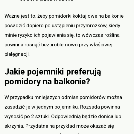
Ważne jest to, żeby pomidorki koktajlowe na balkonie
posadzić dopiero po ustąpieniu przymrozków, kiedy
minie ryzyko ich pojawienia się, to wówczas roślina
powinna rosnąć bezproblemowo przy właściwej
pielęgnacji.
Jakie pojemniki preferują
pomidory na balkonie?
W przypadku mniejszych odmian pomidorów można
zasadzić je w jednym pojemniku. Rozsada powinna
wynosić po 2 sztuki. Odpowiednią będzie donica lub
skrzynia. Przydatne na przykład może okazać się