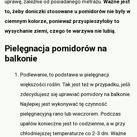
uprawę, zależnie od posiadanego metrażu.
Ważne jest
to, żeby doniczki stosowane u pomidorów nie były w
ciemnym kolorze, ponieważ przyspieszyłoby to
wysychanie ziemi, czego te warzywa nie lubią.
Pielęgnacja pomidorów na
balkonie
Podlewanie, to podstawa w pielęgnacji
większości roślin. Tak jest też w przypadku, jeśli
zdecydujesz się uprawiać pomidory na balkonie.
Najlepiej jest wykonywać tę czynność
pielęgnacyjną rano lub wieczorem. Podczas
upałów konieczne jest to codziennie, a w przy
chłodniejszej temperaturze co 2-3 dni. Ważne