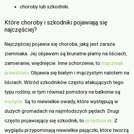
choroby lub szkodniki.
Które choroby i szkodniki pojawiają się
najczęściej?
Najczęściej pojawia się choroba, jaką jest zaraza
ziemniaka. Jej objawem są brunatne plamy na liściach,
zamieranie, więdnięcie. Inne schorzenie, to
mączniak
prawdziwy
. Objawia się białym i mączystym nalotem na
liściach. Wśród szkodników często atakujących tego
typu rośliny, w tym również pomidory na balkonie są
mszyce
. Są to niewielkie owady, które występują w
dużych gromadach na najmłodszych pędach. Drugi
często pojawiający się szkodnik, to
przędziorek
. Z
wyglądu przypominają niewielkie pajączki, które tworzą