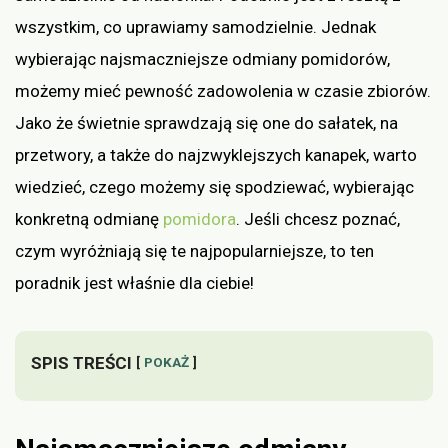
wszystkim, co uprawiamy samodzielnie. Jednak
wybierając najsmaczniejsze odmiany pomidorów,
możemy mieć pewność zadowolenia w czasie zbiorów.
Jako że świetnie sprawdzają się one do sałatek, na
przetwory, a także do najzwyklejszych kanapek, warto
wiedzieć, czego możemy się spodziewać, wybierając
konkretną odmianę
pomidora
. Jeśli chcesz poznać,
czym wyróżniają się te najpopularniejsze, to ten
poradnik jest właśnie dla ciebie!
SPIS TREŚCI
POKAŻ