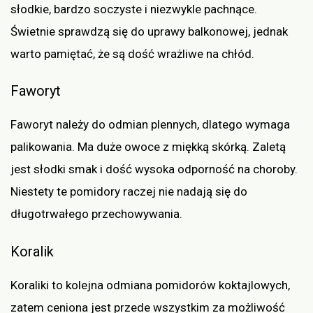
słodkie, bardzo soczyste i niezwykle pachnące.
Świetnie sprawdzą się do uprawy balkonowej, jednak
warto pamiętać, że są dość wrażliwe na chłód.
Faworyt
Faworyt należy do odmian plennych, dlatego wymaga
palikowania. Ma duże owoce z miękką skórką. Zaletą
jest słodki smak i dość wysoka odporność na choroby.
Niestety te pomidory raczej nie nadają się do
długotrwałego przechowywania.
Koralik
Koraliki to kolejna odmiana pomidorów koktajlowych,
zatem ceniona jest przede wszystkim za możliwość