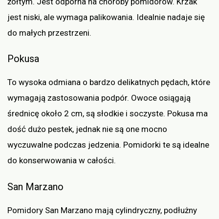
żółtym. Jest odporna na choroby pomidorów. Krzak
jest niski, ale wymaga palikowania. Idealnie nadaje się
do małych przestrzeni.
Pokusa
To wysoka odmiana o bardzo delikatnych pędach, które
wymagają zastosowania podpór. Owoce osiągają
średnicę około 2 cm, są słodkie i soczyste. Pokusa ma
dość dużo pestek, jednak nie są one mocno
wyczuwalne podczas jedzenia. Pomidorki te są idealne
do konserwowania w całości.
San Marzano
Pomidory San Marzano mają cylindryczny, podłużny