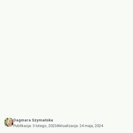
Dagmara Szymańska
Publikacja:
3 lutego, 2023
Aktualizacja:
24 maja, 2024