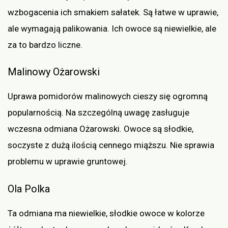
wzbogacenia ich smakiem sałatek. Są łatwe w uprawie,
ale wymagają palikowania. Ich owoce są niewielkie, ale
za to bardzo liczne.
Malinowy Ożarowski
Uprawa pomidorów malinowych cieszy się ogromną
popularnością. Na szczególną uwagę zasługuje
wczesna odmiana Ożarowski. Owoce są słodkie,
soczyste z dużą ilością cennego miąższu. Nie sprawia
problemu w uprawie gruntowej.
Ola Polka
Ta odmiana ma niewielkie, słodkie owoce w kolorze