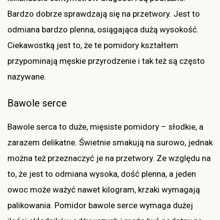
Bardzo dobrze sprawdzają się na przetwory. Jest to
odmiana bardzo plenna, osiągająca dużą wysokość.
Ciekawostką jest to, że te pomidory kształtem
przypominają męskie przyrodzenie i tak też są często
nazywane.
Bawole serce
Bawole serca to duże, mięsiste pomidory – słodkie, a
zarazem delikatne. Świetnie smakują na surowo, jednak
można też przeznaczyć je na przetwory. Ze względu na
to, że jest to odmiana wysoka, dość plenna, a jeden
owoc może ważyć nawet kilogram, krzaki wymagają
palikowania. Pomidor bawole serce wymaga dużej