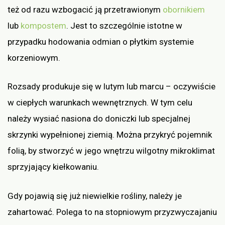
też od razu wzbogacić ją przetrawionym
obornikiem
lub
kompostem
. Jest to szczególnie istotne w
przypadku hodowania odmian o płytkim systemie
korzeniowym.
Rozsady produkuje się w lutym lub marcu – oczywiście
w ciepłych warunkach wewnętrznych. W tym celu
należy wysiać nasiona do doniczki lub specjalnej
skrzynki wypełnionej ziemią. Można przykryć pojemnik
folią, by stworzyć w jego wnętrzu wilgotny mikroklimat
sprzyjający kiełkowaniu.
Gdy pojawią się już niewielkie rośliny, należy je
zahartować. Polega to na stopniowym przyzwyczajaniu