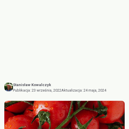
Stanisław Kowalczyk
Publikacja:
23 września, 2022
Aktualizacja:
24 maja, 2024