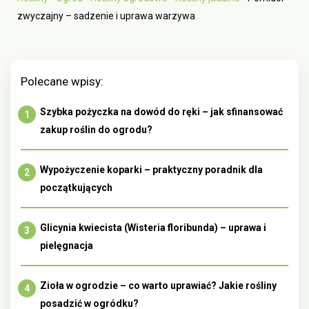
zwyczajny – sadzenie i uprawa warzywa
Polecane wpisy:
Szybka pożyczka na dowód do ręki – jak sfinansować
zakup roślin do ogrodu?
Wypożyczenie koparki – praktyczny poradnik dla
początkujących
Glicynia kwiecista (Wisteria floribunda) – uprawa i
pielęgnacja
Zioła w ogrodzie – co warto uprawiać? Jakie rośliny
posadzić w ogródku?