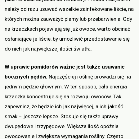
należy od razu usuwać wszelkie zainfekowane liście, na
których można zauważyć plamy lub przebarwienia. Gdy
na krzaczkach pojawiają się już owoce, warto obcinać
osłaniające je liście, by umożliwić przedostawanie się
do nich jak największej ilości światła.
W uprawie pomidorów ważne jest także usuwanie
bocznych pędów.
Najczęściej roślinę prowadzi się na
jednym pędzie głównym. W ten sposób, cała energia
krzaczka koncentruje się na rozwoju owoców. Tak
zapewnisz, że będzie ich jak najwięcej, a ich jakość i
smak – jeszcze lepsze. Stosuje się także uprawy
dwupędowe i trzypędowe. Większa ilość opóźnia
owocowanie i zwiększa wymagania rośliny. Często