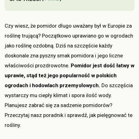
Czy wiesz, że pomidor długo uważany był w Europie za
roślinę trującą? Początkowo uprawiano go w ogrodach
jako roślinę ozdobną. Dziś na szczęście każdy
doskonale zna pyszny smak pomidora i jego liczne
właściwości prozdrowotne.
Pomidor jest dość łatwy w
uprawie, stąd też jego popularność w polskich
ogrodach i hodowlach przemysłowych.
Do szczęścia
wystarczy mu ciepły klimat i spora ilość wody.
Planujesz zabrać się za sadzenie pomidorów?
Przeczytaj nasz poradnik i sprawdź, jak pielęgnować te
rośliny.