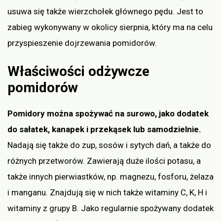
usuwa się także wierzchołek głównego pędu. Jest to
zabieg wykonywany w okolicy sierpnia, który ma na celu
przyspieszenie dojrzewania pomidorów.
Właściwości odżywcze
pomidorów
Pomidory można spożywać na surowo, jako dodatek
do sałatek, kanapek i przekąsek lub samodzielnie.
Nadają się także do zup, sosów i sytych dań, a także do
różnych przetworów. Zawierają duże ilości potasu, a
także innych pierwiastków, np. magnezu, fosforu, żelaza
i manganu. Znajdują się w nich także witaminy C, K, H i
witaminy z grupy B. Jako regularnie spożywany dodatek