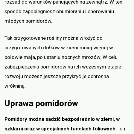
rozsad do warunków panujących na zewnątrz. W ten
sposób zapobiegniesz obumieraniu i chorowaniu
młodych pomidorów.
Tak przygotowane rośliny można włożyć do
przygotowanych dołków w ziemi mniej więcej w
połowie maja, po ustaniu nocnych mrozów. W celu
zabezpieczenia pomidorów na ich wczesnym etapie
rozwoju możesz jeszcze przykryć je ochronną
włókniną.
Uprawa pomidorów
Pomidory można sadzić bezpośrednio w ziemi, w
szklarni oraz w specjalnych tunelach foliowych.
Ich