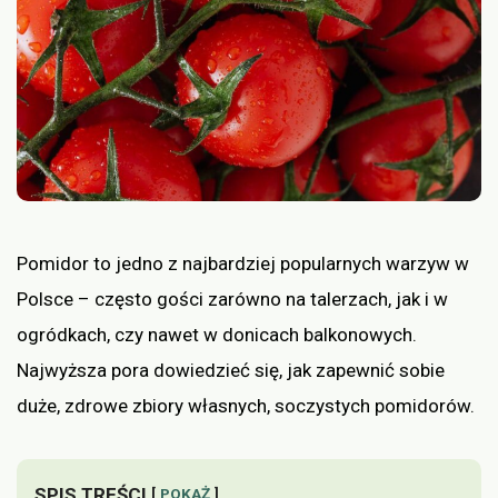
Pomidor to jedno z najbardziej popularnych warzyw w
Polsce – często gości zarówno na talerzach, jak i w
ogródkach, czy nawet w donicach balkonowych.
Najwyższa pora dowiedzieć się, jak zapewnić sobie
duże, zdrowe zbiory własnych, soczystych pomidorów.
SPIS TREŚCI
POKAŻ