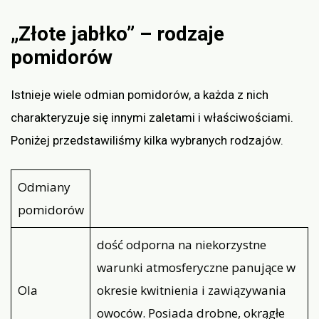
„Złote jabłko” – rodzaje
pomidorów
Istnieje wiele odmian pomidorów, a każda z nich
charakteryzuje się innymi zaletami i właściwościami.
Poniżej przedstawiliśmy kilka wybranych rodzajów.
Odmiany
pomidorów
dość odporna na niekorzystne
warunki atmosferyczne panujące w
Ola
okresie kwitnienia i zawiązywania
owoców. Posiada drobne, okrągłe