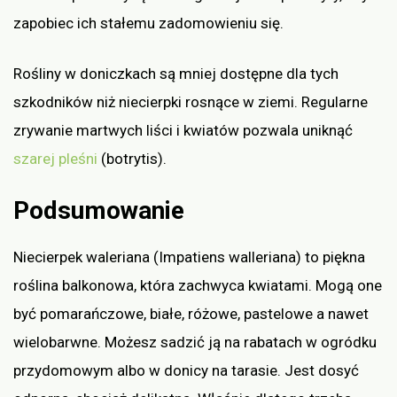
zapobiec ich stałemu zadomowieniu się.
Rośliny w doniczkach są mniej dostępne dla tych
szkodników niż niecierpki rosnące w ziemi. Regularne
zrywanie martwych liści i kwiatów pozwala uniknąć
szarej pleśni
(botrytis).
Podsumowanie
Niecierpek waleriana (Impatiens walleriana) to piękna
roślina balkonowa, która zachwyca kwiatami. Mogą one
być pomarańczowe, białe, różowe, pastelowe a nawet
wielobarwne. Możesz sadzić ją na rabatach w ogródku
przydomowym albo w donicy na tarasie. Jest dosyć