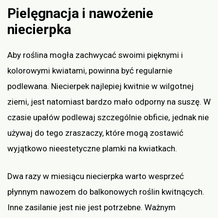
Pielęgnacja i nawożenie
niecierpka
Aby roślina mogła zachwycać swoimi pięknymi i
kolorowymi kwiatami, powinna być regularnie
podlewana. Niecierpek najlepiej kwitnie w wilgotnej
ziemi, jest natomiast bardzo mało odporny na suszę. W
czasie upałów podlewaj szczególnie obficie, jednak nie
używaj do tego zraszaczy, które mogą zostawić
wyjątkowo nieestetyczne plamki na kwiatkach.
Dwa razy w miesiącu niecierpka warto wesprzeć
płynnym nawozem do balkonowych roślin kwitnących.
Inne zasilanie jest nie jest potrzebne. Ważnym