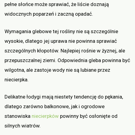
pełne słońce może sprawiać, że liście doznają
widocznych poparzeń i zaczną opadać.
Wymagania glebowe tej rośliny nie są szczególnie
wysokie, dlatego jej uprawa nie powinna sprawiać
szczególnych kłopotów. Najlepiej rośnie w żyznej, ale
przepuszczalnej ziemi. Odpowiednia gleba powinna być
wilgotna, ale zastoje wody nie są lubiane przez
niecierpka.
Delikatne łodygi mają niestety tendencję do pękania,
dlatego zarówno balkonowe, jak i ogrodowe
stanowiska
niecierpków
powinny być osłonięte od
silnych wiatrów.