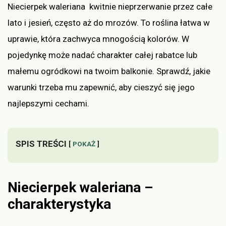
Niecierpek waleriana kwitnie nieprzerwanie przez całe
lato i jesień, często aż do mrozów. To roślina łatwa w
uprawie, która zachwyca mnogością kolorów. W
pojedynkę może nadać charakter całej rabatce lub
małemu ogródkowi na twoim balkonie. Sprawdź, jakie
warunki trzeba mu zapewnić, aby cieszyć się jego
najlepszymi cechami.
SPIS TREŚCI
POKAŻ
Niecierpek waleriana –
charakterystyka