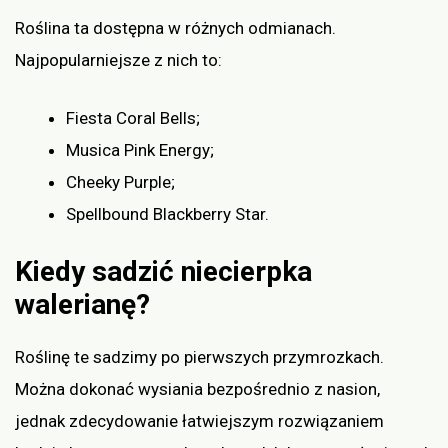
Roślina ta dostępna w różnych odmianach.
Najpopularniejsze z nich to:
Fiesta Coral Bells;
Musica Pink Energy;
Cheeky Purple;
Spellbound Blackberry Star.
Kiedy sadzić niecierpka
walerianę?
Roślinę te sadzimy po pierwszych przymrozkach.
Można dokonać wysiania bezpośrednio z nasion,
jednak zdecydowanie łatwiejszym rozwiązaniem