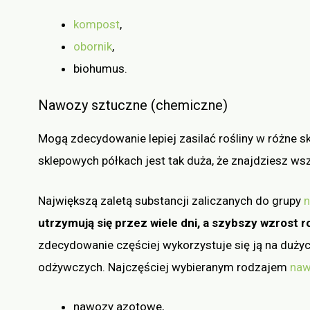
kompost
,
obornik
,
biohumus.
Nawozy sztuczne (chemiczne)
Mogą zdecydowanie lepiej zasilać rośliny w różne 
sklepowych półkach jest tak duża, że znajdziesz 
Największą zaletą substancji zaliczanych do grupy
utrzymują się przez wiele dni, a szybszy wzrost 
zdecydowanie częściej wykorzystuje się ją na dużyc
odżywczych. Najczęściej wybieranym rodzajem
naw
nawozy azotowe,