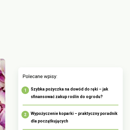
Polecane wpisy:
Szybka pożyczka na dowód do ręki – jak
sfinansować zakup roślin do ogrodu?
Wypożyczenie koparki – praktyczny poradnik
dla początkujących