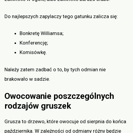
Do najlepszych zapylaczy tego gatunku zalicza się:
Bonkretę Williamsa;
Konferencję;
Komisówkę.
Należy zatem zadbać o to, by tych odmian nie
brakowało w sadzie.
Owocowanie poszczególnych
rodzajów gruszek
Grusza to drzewo, które owocuje od sierpnia do końca
października. W zależności od odmiany różny będzie