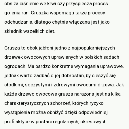
obniża ciśnienie we krwi czy przyspiesza proces
gojenia ran. Gruszka wspomaga także procesy
odchudzania, dlatego chętnie włączana jest jako
składnik wszelkich diet.
Grusza to obok jabłoni jedno z najpopularniejszych
drzewek owocowych uprawianych w polskich sadach i
ogrodach. Ma bardzo konkretne wymagania uprawowe,
jednak warto zadbać o jej dobrostan, by cieszyć się
słodkimi, soczystymi i zdrowymi owocami drzewa. Jak
każde drzewo owocowe grusza narażona jest na kilka
charakterystycznych schorzeń, których ryzyko
wystąpienia można obniżyć dzięki odpowiedniej
profilaktyce w postaci regularnych, okresowych