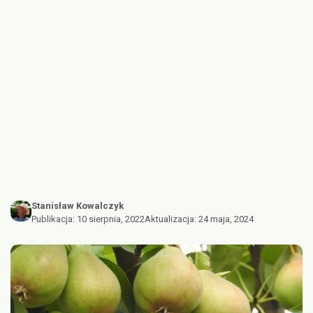
Stanisław Kowalczyk
Publikacja:
10 sierpnia, 2022
Aktualizacja:
24 maja, 2024