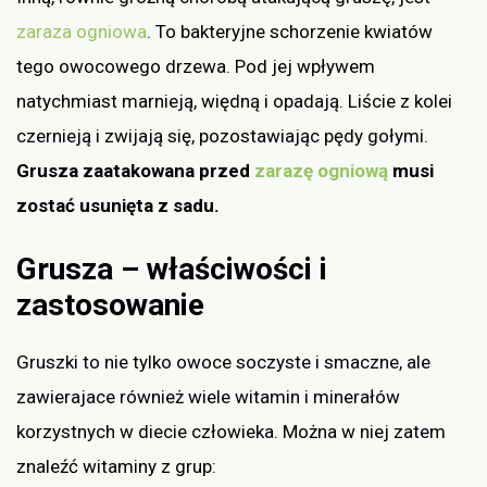
zaraza ogniowa
. To bakteryjne schorzenie kwiatów
tego owocowego drzewa. Pod jej wpływem
natychmiast marnieją, więdną i opadają. Liście z kolei
czernieją i zwijają się, pozostawiając pędy gołymi.
Grusza zaatakowana przed
zarazę ogniową
musi
zostać usunięta z sadu.
Grusza – właściwości i
zastosowanie
Gruszki to nie tylko owoce soczyste i smaczne, ale
zawierajace również wiele witamin i minerałów
korzystnych w diecie człowieka. Można w niej zatem
znaleźć witaminy z grup: