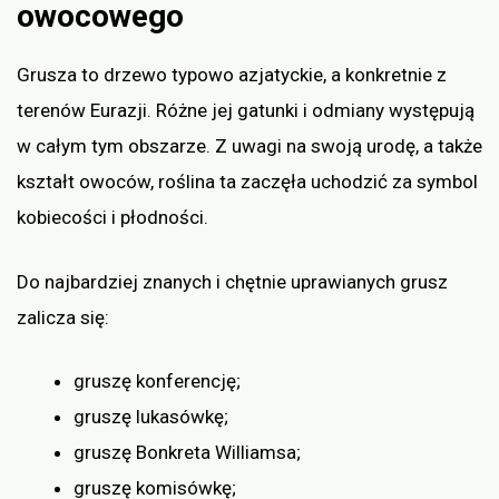
owocowego
Grusza to drzewo typowo azjatyckie, a konkretnie z
terenów Eurazji. Różne jej gatunki i odmiany występują
w całym tym obszarze. Z uwagi na swoją urodę, a także
kształt owoców, roślina ta zaczęła uchodzić za symbol
kobiecości i płodności.
Do najbardziej znanych i chętnie uprawianych grusz
zalicza się:
gruszę konferencję;
gruszę lukasówkę;
gruszę Bonkreta Williamsa;
gruszę komisówkę;