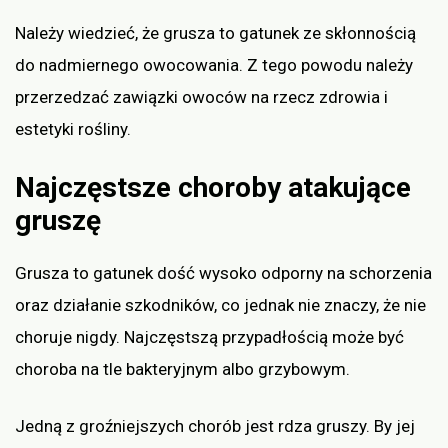
Należy wiedzieć, że grusza to gatunek ze skłonnością
do nadmiernego owocowania. Z tego powodu należy
przerzedzać zawiązki owoców na rzecz zdrowia i
estetyki rośliny.
Najczęstsze choroby atakujące
gruszę
Grusza to gatunek dość wysoko odporny na schorzenia
oraz działanie szkodników, co jednak nie znaczy, że nie
choruje nigdy. Najczęstszą przypadłością może być
choroba na tle bakteryjnym albo grzybowym.
Jedną z groźniejszych chorób jest rdza gruszy. By jej