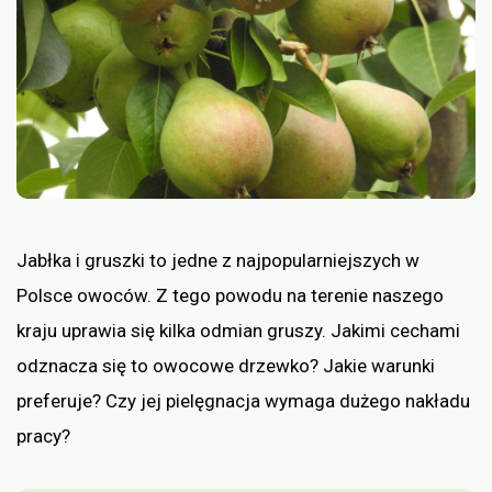
Jabłka i gruszki to jedne z najpopularniejszych w
Polsce owoców. Z tego powodu na terenie naszego
kraju uprawia się kilka odmian gruszy. Jakimi cechami
odznacza się to owocowe drzewko? Jakie warunki
preferuje? Czy jej pielęgnacja wymaga dużego nakładu
pracy?