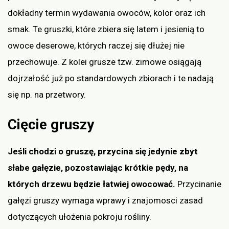
dokładny termin wydawania owoców, kolor oraz ich
smak. Te gruszki, które zbiera się latem i jesienią to
owoce deserowe, których raczej się dłużej nie
przechowuje. Z kolei grusze tzw. zimowe osiągają
dojrzałość już po standardowych zbiorach i te nadają
się np. na przetwory.
Cięcie gruszy
Jeśli chodzi o gruszę, przycina się jedynie zbyt
słabe gałęzie, pozostawiając krótkie pędy, na
których drzewu będzie łatwiej owocować.
Przycinanie
gałęzi gruszy wymaga wprawy i znajomosci zasad
dotyczących ułożenia pokroju rośliny.