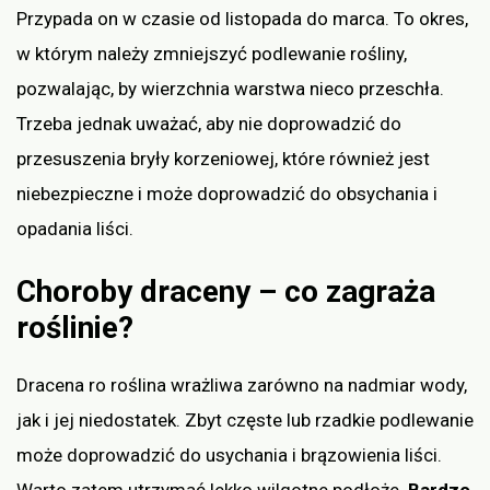
Przypada on w czasie od listopada do marca. To okres,
w którym należy zmniejszyć podlewanie rośliny,
pozwalając, by wierzchnia warstwa nieco przeschła.
Trzeba jednak uważać, aby nie doprowadzić do
przesuszenia bryły korzeniowej, które również jest
niebezpieczne i może doprowadzić do obsychania i
opadania liści.
Choroby draceny – co zagraża
roślinie?
Dracena ro roślina wrażliwa zarówno na nadmiar wody,
jak i jej niedostatek. Zbyt częste lub rzadkie podlewanie
może doprowadzić do usychania i brązowienia liści.