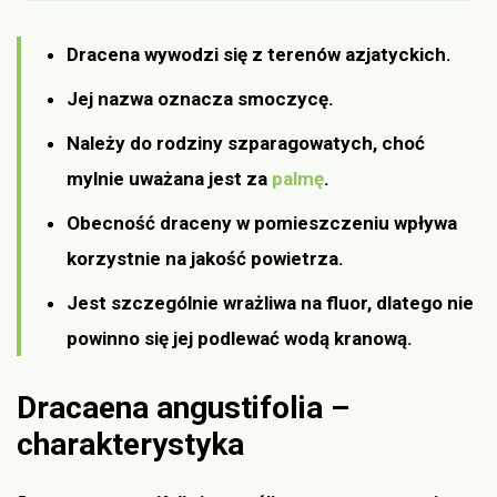
Dracena wywodzi się z terenów azjatyckich.
Jej nazwa oznacza smoczycę.
Należy do rodziny szparagowatych, choć
mylnie uważana jest za
palmę
.
Obecność draceny w pomieszczeniu wpływa
korzystnie na jakość powietrza.
Jest szczególnie wrażliwa na fluor, dlatego nie
powinno się jej podlewać wodą kranową.
Dracaena angustifolia –
charakterystyka