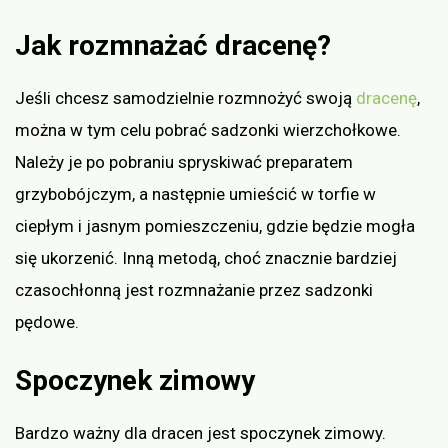
Jak rozmnażać dracenę?
Jeśli chcesz samodzielnie rozmnożyć swoją
dracenę
,
można w tym celu pobrać sadzonki wierzchołkowe.
Należy je po pobraniu spryskiwać preparatem
grzybobójczym, a następnie umieścić w torfie w
ciepłym i jasnym pomieszczeniu, gdzie będzie mogła
się ukorzenić. Inną metodą, choć znacznie bardziej
czasochłonną jest rozmnażanie przez sadzonki
pędowe.
Spoczynek zimowy
Bardzo ważny dla dracen jest spoczynek zimowy.