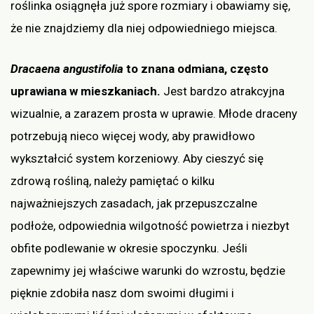
roślinka osiągnęła już spore rozmiary i obawiamy się,
że nie znajdziemy dla niej odpowiedniego miejsca.
Dracaena angustifolia
to znana odmiana, często
uprawiana w mieszkaniach.
Jest bardzo atrakcyjna
wizualnie, a zarazem prosta w uprawie. Młode draceny
potrzebują nieco więcej wody, aby prawidłowo
wykształcić system korzeniowy. Aby cieszyć się
zdrową rośliną, należy pamiętać o kilku
najważniejszych zasadach, jak przepuszczalne
podłoże, odpowiednia wilgotność powietrza i niezbyt
obfite podlewanie w okresie spoczynku. Jeśli
zapewnimy jej właściwe warunki do wzrostu, będzie
pięknie zdobiła nasz dom swoimi długimi i