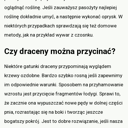
oglądnąć roślinę. Jeśli zauważysz pasożyty najlepiej
roślinę dokładnie umyć, a następnie wykonać oprysk. W
niektórych przypadkach sprawdzają się też domowe
metody, jak na przykład wywar z czosnku.
Czy draceny można przycinać?
Niektóre gatunki draceny przypominają wyglądem
krzewy ozdobne. Bardzo szybko rosną jeśli zapewnimy
im odpowiednie warunki. Sposobem na przyhamowanie
wzrostu jest przycięcie fragmentów łodygi. Sprawi to,
że zacznie ona wypuszczać nowe pędy w dolnej części
pnia, rozrastając się na boki i tworząc jeszcze
bogatszy pokrój. Jest to dobre rozwiązanie, jeśli nasza