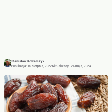
Stanisław Kowalczyk
Publikacja:
10 sierpnia, 2022
Aktualizacja:
24 maja, 2024