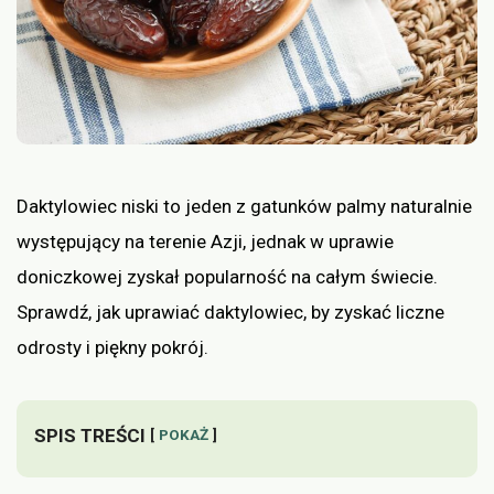
Daktylowiec niski to jeden z gatunków palmy naturalnie
występujący na terenie Azji, jednak w uprawie
doniczkowej zyskał popularność na całym świecie.
Sprawdź, jak uprawiać daktylowiec, by zyskać liczne
odrosty i piękny pokrój.
SPIS TREŚCI
POKAŻ