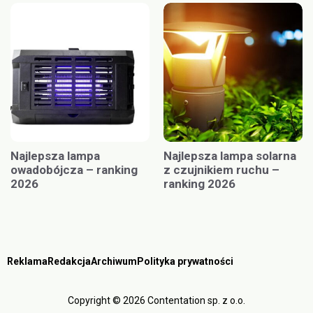
Najlepsza lampa
Najlepsza lampa solarna
owadobójcza – ranking
z czujnikiem ruchu –
2026
ranking 2026
Reklama
Redakcja
Archiwum
Polityka prywatności
Copyright © 2026 Contentation sp. z o.o.