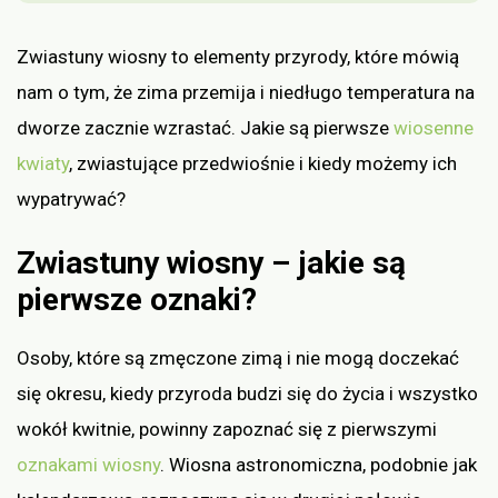
Zwiastuny wiosny to elementy przyrody, które mówią
nam o tym, że zima przemija i niedługo temperatura na
dworze zacznie wzrastać. Jakie są pierwsze
wiosenne
kwiaty
, zwiastujące przedwiośnie i kiedy możemy ich
wypatrywać?
Zwiastuny wiosny – jakie są
pierwsze oznaki?
Osoby, które są zmęczone zimą i nie mogą doczekać
się okresu, kiedy przyroda budzi się do życia i wszystko
wokół kwitnie, powinny zapoznać się z pierwszymi
oznakami wiosny
. Wiosna astronomiczna, podobnie jak