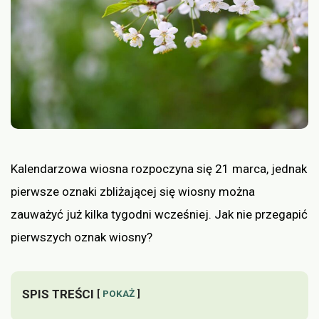
Kalendarzowa wiosna rozpoczyna się 21 marca, jednak
pierwsze oznaki zbliżającej się wiosny można
zauważyć już kilka tygodni wcześniej. Jak nie przegapić
pierwszych oznak wiosny?
SPIS TREŚCI
POKAŻ