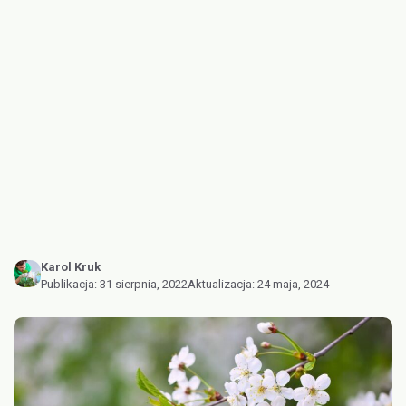
Karol Kruk
Publikacja:
31 sierpnia, 2022
Aktualizacja:
24 maja, 2024