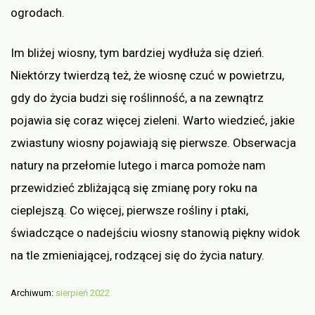
ogrodach.
Im bliżej wiosny, tym bardziej wydłuża się dzień.
Niektórzy twierdzą też, że wiosnę czuć w powietrzu,
gdy do życia budzi się roślinność, a na zewnątrz
pojawia się coraz więcej zieleni. Warto wiedzieć, jakie
zwiastuny wiosny pojawiają się pierwsze. Obserwacja
natury na przełomie lutego i marca pomoże nam
przewidzieć zbliżającą się zmianę pory roku na
cieplejszą. Co więcej, pierwsze rośliny i ptaki,
świadczące o nadejściu wiosny stanowią piękny widok
na tle zmieniającej, rodzącej się do życia natury.
Archiwum:
sierpień 2022