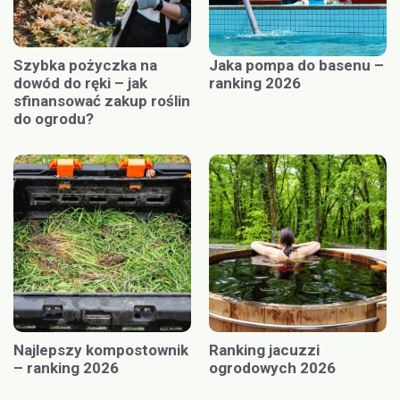
Szybka pożyczka na
Jaka pompa do basenu –
dowód do ręki – jak
ranking 2026
sfinansować zakup roślin
do ogrodu?
Najlepszy kompostownik
Ranking jacuzzi
– ranking 2026
ogrodowych 2026