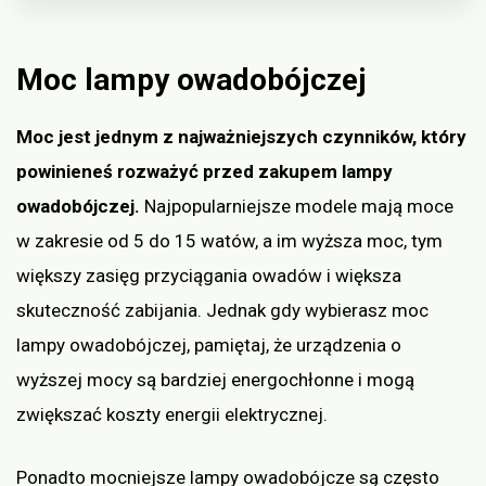
Moc lampy owadobójczej
Moc jest jednym z najważniejszych czynników, który
powinieneś rozważyć przed zakupem lampy
owadobójczej.
Najpopularniejsze modele mają moce
w zakresie od 5 do 15 watów, a im wyższa moc, tym
większy zasięg przyciągania owadów i większa
skuteczność zabijania. Jednak gdy wybierasz moc
lampy owadobójczej, pamiętaj, że urządzenia o
wyższej mocy są bardziej energochłonne i mogą
zwiększać koszty energii elektrycznej.
Ponadto mocniejsze lampy owadobójcze są często