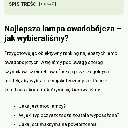
SPIS TREŚCI
POKAŻ
Najlepsza lampa owadobójcza –
jak wybieraliśmy?
Przygotowując obiektywny ranking najlepszych lamp
owadobójczych, wzięliśmy pod uwagę szereg
czynników, parametrów i funkcji poszczególnych
modeli, aby wybrać te najskuteczniejsze. Poniżej
znajdziesz kryteria, którymi się kierowaliśmy:
Jaka jest moc lampy?
W jaki typ oczyszczacza została wyposażona?
Jaka jest maksymalna powierzchnia