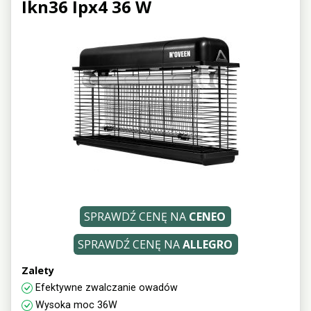
Ikn36 Ipx4 36 W
SPRAWDŹ CENĘ NA
CENEO
SPRAWDŹ CENĘ NA
ALLEGRO
Zalety
Efektywne zwalczanie owadów
Wysoka moc 36W