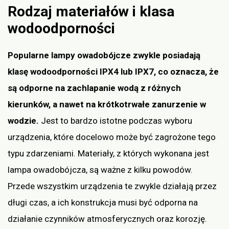
Rodzaj materiałów i klasa
wodoodporności
Popularne lampy owadobójcze zwykle posiadają
klasę wodoodporności IPX4 lub IPX7, co oznacza, że
są odporne na zachlapanie wodą z różnych
kierunków, a nawet na krótkotrwałe zanurzenie w
wodzie.
Jest to bardzo istotne podczas wyboru
urządzenia, które docelowo może być zagrożone tego
typu zdarzeniami. Materiały, z których wykonana jest
lampa owadobójcza, są ważne z kilku powodów.
Przede wszystkim urządzenia te zwykle działają przez
długi czas, a ich konstrukcja musi być odporna na
działanie czynników atmosferycznych oraz korozję.