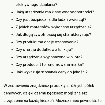
efektywnego działania?
Jaką urządzenie ma klasę wodoodporności?
Czy jest bezpieczna dla ludzi i zwierząt?
Z jakich materiałów wykonano urządzenie?
Jak długą żywotnością się charakteryzuje?
Czy produkt ma opcję ozonowania?
Czy oferuje dodatkowe funkcje?
Czy urządzenie wyposażono w pilota?
Czy producent to renomowana marka?
Jaki wykazuje stosunek ceny do jakości?
W zestawieniu znajdziesz produkty z różnych półek
cenowych, dzięki czemu będziesz mógł znaleźć
urządzenie na każdą kieszeń. Możesz mieć pewność, że