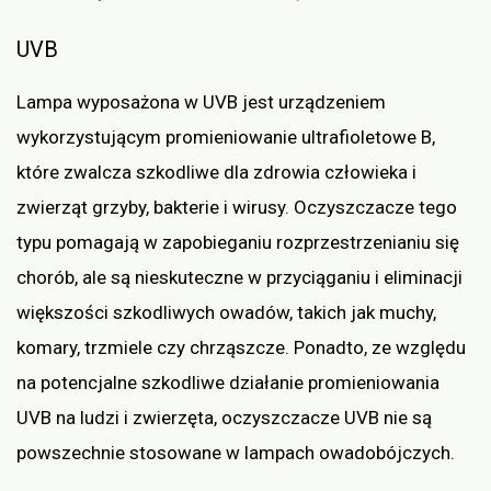
UVB
Lampa wyposażona w UVB jest urządzeniem
wykorzystującym promieniowanie ultrafioletowe B,
które zwalcza szkodliwe dla zdrowia człowieka i
zwierząt grzyby, bakterie i wirusy. Oczyszczacze tego
typu pomagają w zapobieganiu rozprzestrzenianiu się
chorób, ale są nieskuteczne w przyciąganiu i eliminacji
większości szkodliwych owadów, takich jak muchy,
komary, trzmiele czy chrząszcze. Ponadto, ze względu
na potencjalne szkodliwe działanie promieniowania
UVB na ludzi i zwierzęta, oczyszczacze UVB nie są
powszechnie stosowane w lampach owadobójczych.