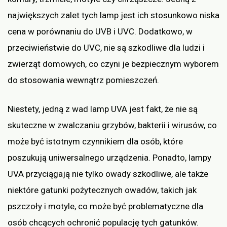
największych zalet tych lamp jest ich stosunkowo niska
cena w porównaniu do UVB i UVC. Dodatkowo, w
przeciwieństwie do UVC, nie są szkodliwe dla ludzi i
zwierząt domowych, co czyni je bezpiecznym wyborem
do stosowania wewnątrz pomieszczeń.
Niestety, jedną z wad lamp UVA jest fakt, że nie są
skuteczne w zwalczaniu grzybów, bakterii i wirusów, co
może być istotnym czynnikiem dla osób, które
poszukują uniwersalnego urządzenia. Ponadto, lampy
UVA przyciągają nie tylko owady szkodliwe, ale także
niektóre gatunki pożytecznych owadów, takich jak
pszczoły i motyle, co może być problematyczne dla
osób chcących ochronić populację tych gatunków.