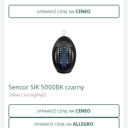
CENEO
SPRAWDŹ CENĘ NA
Sencor SIK 5000BK czarny
Zobacz szczegóły
CENEO
SPRAWDŹ CENĘ NA
ALLEGRO
SPRAWDŹ CENĘ NA