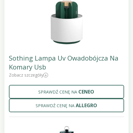
Sothing Lampa Uv Owadobójcza Na
Komary Usb
Zobacz szczegóły
CENEO
SPRAWDŹ CENĘ NA
ALLEGRO
SPRAWDŹ CENĘ NA