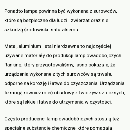
Ponadto lampa powinna być wykonana z surowców,
które są bezpieczne dla ludzi i zwierząt oraz nie
szkodzą środowisku naturalnemu.
Metal, aluminium i stal nierdzewna to najczęściej
używane materiały do produkcji lamp owadobójczych.
Ranking, który przygotowaliśmy, jasno pokazuje, że
urządzenia wykonane z tych surowców są trwałe,
odporne na korozję i łatwe do czyszczenia. Urządzenia
te mogą również mieć obudowy z tworzyw sztucznych,
które są lekkie i łatwe do utrzymania w czystości.
Często producenci lamp owadobójczych stosują też
specjalne substancje chemiczne, które pomagają