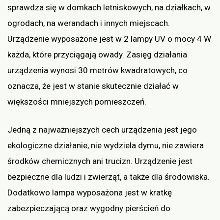
sprawdza się w domkach letniskowych, na działkach, w
ogrodach, na werandach i innych miejscach.
Urządzenie wyposażone jest w 2 lampy UV o mocy 4 W
każda, które przyciągają owady. Zasięg działania
urządzenia wynosi 30 metrów kwadratowych, co
oznacza, że jest w stanie skutecznie działać w
większości mniejszych pomieszczeń.
Jedną z najważniejszych cech urządzenia jest jego
ekologiczne działanie, nie wydziela dymu, nie zawiera
środków chemicznych ani trucizn. Urządzenie jest
bezpieczne dla ludzi i zwierząt, a także dla środowiska.
Dodatkowo lampa wyposażona jest w kratkę
zabezpieczającą oraz wygodny pierścień do