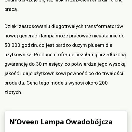
pracą.
Dzięki zastosowaniu długotrwałych transformatorów
nowej generacji lampa może pracować nieustannie do
50 000 godzin, co jest bardzo dużym plusem dla
użytkownika. Producent oferuje bezpłatną przedłużoną
gwarancję do 30 miesięcy, co potwierdza jego wysoką
jakość i daje użytkownikowi pewność co do trwałości
produktu. Cena tego modelu wynosi około 200
złotych.
N’Oveen Lampa Owadobójcza