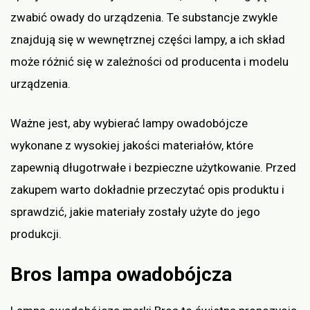
zwabić owady do urządzenia. Te substancje zwykle
znajdują się w wewnętrznej części lampy, a ich skład
może różnić się w zależności od producenta i modelu
urządzenia.
Ważne jest, aby wybierać lampy owadobójcze
wykonane z wysokiej jakości materiałów, które
zapewnią długotrwałe i bezpieczne użytkowanie. Przed
zakupem warto dokładnie przeczytać opis produktu i
sprawdzić, jakie materiały zostały użyte do jego
produkcji.
Bros lampa owadobójcza