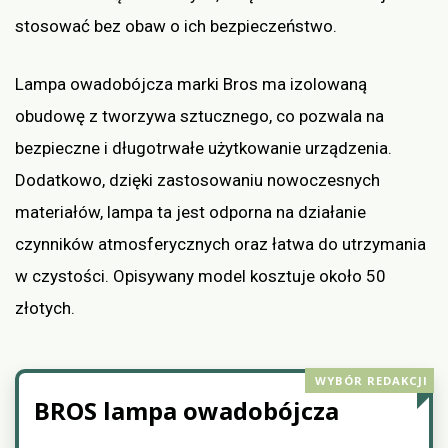
stosować bez obaw o ich bezpieczeństwo.
Lampa owadobójcza marki Bros ma izolowaną
obudowę z tworzywa sztucznego, co pozwala na
bezpieczne i długotrwałe użytkowanie urządzenia.
Dodatkowo, dzięki zastosowaniu nowoczesnych
materiałów, lampa ta jest odporna na działanie
czynników atmosferycznych oraz łatwa do utrzymania
w czystości. Opisywany model kosztuje około 50
złotych.
WYBÓR REDAKCJI
BROS lampa owadobójcza