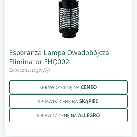
Esperanza Lampa Owadobójcza
Eliminator EHQ002
Zobacz szczegóły
CENEO
SPRAWDŹ CENĘ NA
SKĄPIEC
SPRAWDŹ CENĘ NA
ALLEGRO
SPRAWDŹ CENĘ NA