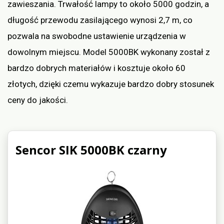
zawieszania. Trwałość lampy to około 5000 godzin, a
długość przewodu zasilającego wynosi 2,7 m, co
pozwala na swobodne ustawienie urządzenia w
dowolnym miejscu. Model 5000BK wykonany został z
bardzo dobrych materiałów i kosztuje około 60
złotych, dzięki czemu wykazuje bardzo dobry stosunek
ceny do jakości.
Sencor SIK 5000BK czarny