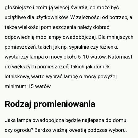
głośniejsze i emitują więcej światła, co może być
uciążliwe dla użytkowników. W zależności od potrzeb, a
także wielkości pomieszczenia należy dobrać
odpowiednią moc lampy owadobójczej. Dla mniejszych
pomieszczeń, takich jak np. sypialnie czy łazienki,
wystarczy lampa o mocy około 5-10 watów. Natomiast
do większych pomieszczeń, takich jak domek
letniskowy, warto wybrać lampę o mocy powyżej
minimum 15 watów.
Rodzaj promieniowania
Jaka lampa owadobójcza będzie najlepsza do domu
czy ogrodu? Bardzo ważną kwestią podczas wyboru,