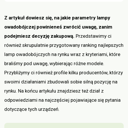
Z artykuł dowiesz się, na jakie parametry lampy
owadobójczej powinieneś zwrócić uwagę, zanim
podejmiesz decyzję zakupową.
Przedstawimy ci
również skrupulatnie przygotowany ranking najlepszych
lamp owadobójczych na rynku wraz z kryteriami, które
braliśmy pod uwagę, wybierając różne modele.
Przybliżymy ci również profile kilku producentów, którzy
swoimi działaniami zbudowali sobie silną pozycję na
rynku. Na końcu artykułu znajdziesz też dział z
odpowiedziami na najczęściej pojawiające się pytania
dotyczące tych urządzeń.