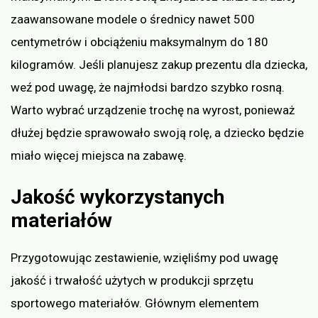
zaawansowane modele o średnicy nawet 500
centymetrów i obciążeniu maksymalnym do 180
kilogramów. Jeśli planujesz zakup prezentu dla dziecka,
weź pod uwagę, że najmłodsi bardzo szybko rosną.
Warto wybrać urządzenie trochę na wyrost, ponieważ
dłużej będzie sprawowało swoją rolę, a dziecko będzie
miało więcej miejsca na zabawę.
Jakość wykorzystanych
materiałów
Przygotowując zestawienie, wzięliśmy pod uwagę
jakość i trwałość użytych w produkcji sprzętu
sportowego materiałów. Głównym elementem