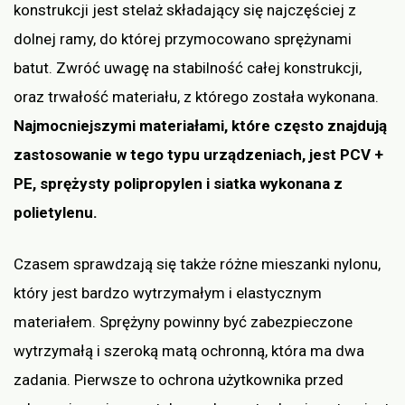
konstrukcji jest stelaż składający się najczęściej z
dolnej ramy, do której przymocowano sprężynami
batut. Zwróć uwagę na stabilność całej konstrukcji,
oraz trwałość materiału, z którego została wykonana.
Najmocniejszymi materiałami, które często znajdują
zastosowanie w tego typu urządzeniach, jest PCV +
PE, sprężysty polipropylen i siatka wykonana z
polietylenu.
Czasem sprawdzają się także różne mieszanki nylonu,
który jest bardzo wytrzymałym i elastycznym
materiałem. Sprężyny powinny być zabezpieczone
wytrzymałą i szeroką matą ochronną, która ma dwa
zadania. Pierwsze to ochrona użytkownika przed