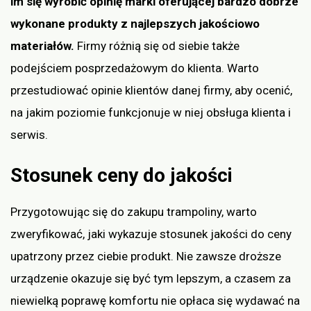
im się wyrobić opinię marki oferującej bardzo dobrze
wykonane produkty z najlepszych jakościowo
materiałów.
Firmy różnią się od siebie także
podejściem posprzedażowym do klienta. Warto
przestudiować opinie klientów danej firmy, aby ocenić,
na jakim poziomie funkcjonuje w niej obsługa klienta i
serwis.
Stosunek ceny do jakości
Przygotowując się do zakupu trampoliny, warto
zweryfikować, jaki wykazuje stosunek jakości do ceny
upatrzony przez ciebie produkt. Nie zawsze droższe
urządzenie okazuje się być tym lepszym, a czasem za
niewielką poprawę komfortu nie opłaca się wydawać na