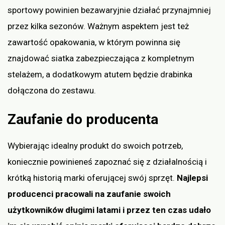
sportowy powinien bezawaryjnie działać przynajmniej
przez kilka sezonów. Ważnym aspektem jest też
zawartość opakowania, w którym powinna się
znajdować siatka zabezpieczająca z kompletnym
stelażem, a dodatkowym atutem będzie drabinka
dołączona do zestawu.
Zaufanie do producenta
Wybierając idealny produkt do swoich potrzeb,
koniecznie powinieneś zapoznać się z działalnością i
krótką historią marki oferującej swój sprzęt.
Najlepsi
producenci pracowali na zaufanie swoich
użytkowników długimi latami i przez ten czas udało