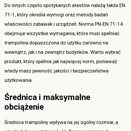
Do innych często spotykanych atestów należą także EN
71-1, który określa wymogi oraz metody badań
właściwości zabawek i urządzeń. Norma PN-EN 71-14
obejmuje wszystkie wymagania, które musi spełniać
trampolina dopuszczona do użytku zarówno na
wewnątrz, jak i na zewnątrz budynków. Warto wybrać
produkt, który spełnia jak najwięcej norm, ponieważ
wtedy masz pewność jakości i bezpieczeństwa
użytkowania.
Średnica i maksymalne
obciążenie
Średnica trampoliny wpływa na jej ogólny rozmiar, a