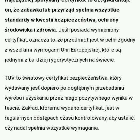
on, że zabawka lub przyrząd spełnia wszystkie
standardy w kwestii bezpieczeństwa, ochrony
środowiska i zdrowia.
Jeśli posiada wymieniony
certyfikat, oznacza to, że przedmiot jest w pełni zgodny
z wszelkimi wymogami Unii Europejskiej, które są
jednymi z bardziej rygorystycznych na świecie.
TUV to światowy certyfikat bezpieczeństwa, który
wydawany jest dopiero po dogłębnym przebadaniu
wyrobu i uzyskaniu przez niego pozytywnego wyniku w
teście. Zakład, któremu wydano certyfikat, jest w
regularnych odstępach czasu kontrolowany, aby ustalić,
czy nadal spełnia wszystkie wymagania.