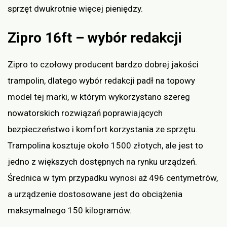
sprzęt dwukrotnie więcej pieniędzy.
Zipro 16ft – wybór redakcji
Zipro to czołowy producent bardzo dobrej jakości
trampolin, dlatego wybór redakcji padł na topowy
model tej marki, w którym wykorzystano szereg
nowatorskich rozwiązań poprawiających
bezpieczeństwo i komfort korzystania ze sprzętu.
Trampolina kosztuje około 1500 złotych, ale jest to
jedno z większych dostępnych na rynku urządzeń.
Średnica w tym przypadku wynosi aż 496 centymetrów,
a urządzenie dostosowane jest do obciążenia
maksymalnego 150 kilogramów.