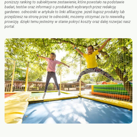
poniższy ranking to subiektywne zestawienie, które powstało na podstawie
badań, testów oraz informacji o produktach wybranych przez redakcję
gardeneo. odnośniki w artykule to linki afiliacyjne. jeżeli kupisz produkty lub
przejdziesz na stronę przez te odnośniki, możemy otrzymać za to niewielką
prowizję. dzięki temu jesteśmy w stanie pokryć koszty oraz dalej rozwijać nasz
portal.