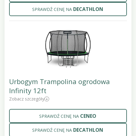
DECATHLON
SPRAWDŹ CENĘ NA
Urbogym Trampolina ogrodowa
Infinity 12ft
Zobacz szczegóły
CENEO
SPRAWDŹ CENĘ NA
DECATHLON
SPRAWDŹ CENĘ NA