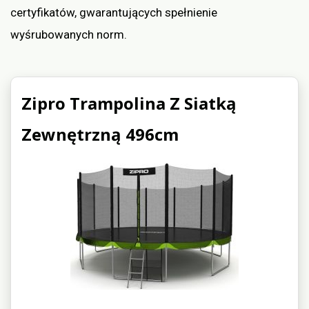
certyfikatów, gwarantujących spełnienie
wyśrubowanych norm.
Zipro Trampolina Z Siatką
Zewnętrzną 496cm