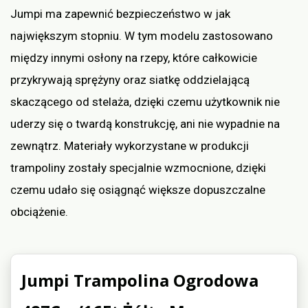
Jumpi ma zapewnić bezpieczeństwo w jak
największym stopniu. W tym modelu zastosowano
między innymi osłony na rzepy, które całkowicie
przykrywają sprężyny oraz siatkę oddzielającą
skaczącego od stelaża, dzięki czemu użytkownik nie
uderzy się o twardą konstrukcję, ani nie wypadnie na
zewnątrz. Materiały wykorzystane w produkcji
trampoliny zostały specjalnie wzmocnione, dzięki
czemu udało się osiągnąć większe dopuszczalne
obciążenie.
Jumpi Trampolina Ogrodowa