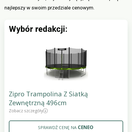
najlepszy w swoim przedziale cenowym.
Wybór redakcji:
Zipro Trampolina Z Siatką
Zewnętrzną 496cm
Zobacz szczegóły
CENEO
SPRAWDŹ CENĘ NA