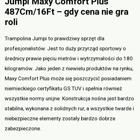
Jumpi Maxy Comfort Plus
487Cm/16Ft – gdy cena nie gra
roli
Trampolina Jumpi to prawdziwy sprzęt dla
profesjonalistów. Jest to duży przyrząd sportowy o
średnicy prawie pięciu metrów i wytrzymałości do 180
kilogramów. Jako jeden z niewielu produktów na rynku,
Maxy Comfort Plus może się poszczycić posiadaniem
niemieckiego certyfikatu GS TUV i spełnia również
wszystkie normy unijne. Konstrukcja nośna jest bardzo
stabilna, wykonana z solidnych rur, a wszystkie twarde i
niebezpieczne elementy zostały bardzo dobrze
zabezpieczone.