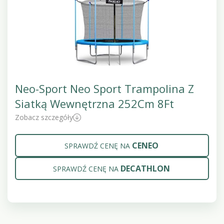
Neo-Sport Neo Sport Trampolina Z
Siatką Wewnętrzna 252Cm 8Ft
Zobacz szczegóły
CENEO
SPRAWDŹ CENĘ NA
DECATHLON
SPRAWDŹ CENĘ NA