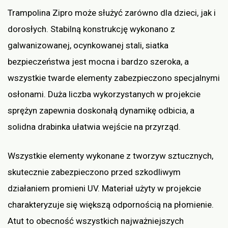
Trampolina Zipro może służyć zarówno dla dzieci, jak i
dorosłych. Stabilną konstrukcję wykonano z
galwanizowanej, ocynkowanej stali, siatka
bezpieczeństwa jest mocna i bardzo szeroka, a
wszystkie twarde elementy zabezpieczono specjalnymi
osłonami. Duża liczba wykorzystanych w projekcie
sprężyn zapewnia doskonałą dynamikę odbicia, a
solidna drabinka ułatwia wejście na przyrząd.
Wszystkie elementy wykonane z tworzyw sztucznych,
skutecznie zabezpieczono przed szkodliwym
działaniem promieni UV. Materiał użyty w projekcie
charakteryzuje się większą odpornością na płomienie.
Atut to obecność wszystkich najważniejszych