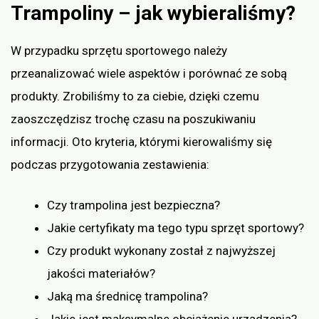
Trampoliny – jak wybieraliśmy?
W przypadku sprzętu sportowego należy
przeanalizować wiele aspektów i porównać ze sobą
produkty. Zrobiliśmy to za ciebie, dzięki czemu
zaoszczędzisz trochę czasu na poszukiwaniu
informacji. Oto kryteria, którymi kierowaliśmy się
podczas przygotowania zestawienia:
Czy trampolina jest bezpieczna?
Jakie certyfikaty ma tego typu sprzęt sportowy?
Czy produkt wykonany został z najwyższej
jakości materiałów?
Jaką ma średnicę trampolina?