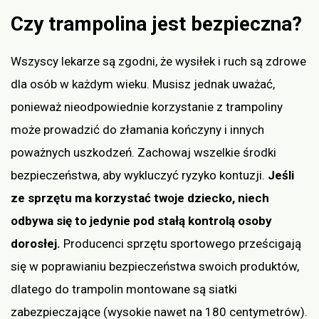
Czy trampolina jest bezpieczna?
Wszyscy lekarze są zgodni, że wysiłek i ruch są zdrowe
dla osób w każdym wieku. Musisz jednak uważać,
ponieważ nieodpowiednie korzystanie z trampoliny
może prowadzić do złamania kończyny i innych
poważnych uszkodzeń. Zachowaj wszelkie środki
bezpieczeństwa, aby wykluczyć ryzyko kontuzji.
Jeśli
ze sprzętu ma korzystać twoje dziecko, niech
odbywa się to jedynie pod stałą kontrolą osoby
dorosłej.
Producenci sprzętu sportowego prześcigają
się w poprawianiu bezpieczeństwa swoich produktów,
dlatego do trampolin montowane są siatki
zabezpieczające (wysokie nawet na 180 centymetrów).