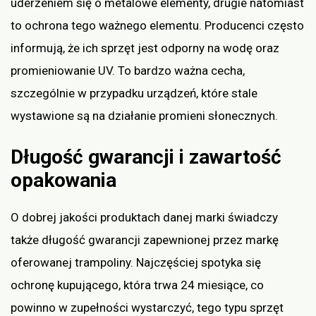
uderzeniem się o metalowe elementy, drugie natomiast
to ochrona tego ważnego elementu. Producenci często
informują, że ich sprzęt jest odporny na wodę oraz
promieniowanie UV. To bardzo ważna cecha,
szczególnie w przypadku urządzeń, które stale
wystawione są na działanie promieni słonecznych.
Długość gwarancji i zawartość
opakowania
O dobrej jakości produktach danej marki świadczy
także długość gwarancji zapewnionej przez markę
oferowanej trampoliny. Najczęściej spotyka się
ochronę kupującego, która trwa 24 miesiące, co
powinno w zupełności wystarczyć, tego typu sprzęt