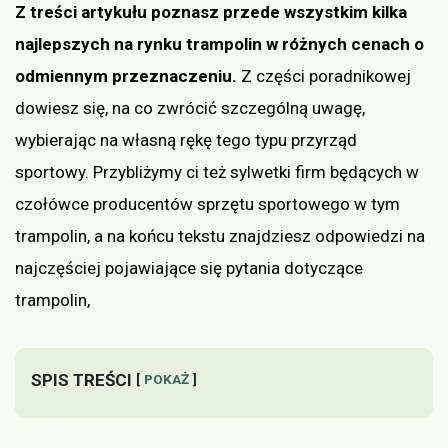
Z treści artykułu poznasz przede wszystkim kilka
najlepszych na rynku trampolin w różnych cenach o
odmiennym przeznaczeniu.
Z części poradnikowej
dowiesz się, na co zwrócić szczególną uwagę,
wybierając na własną rękę tego typu przyrząd
sportowy. Przybliżymy ci też sylwetki firm będących w
czołówce producentów sprzętu sportowego w tym
trampolin, a na końcu tekstu znajdziesz odpowiedzi na
najczęściej pojawiające się pytania dotyczące
trampolin,
SPIS TREŚCI
POKAŻ