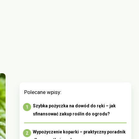
Polecane wpisy:
Szybka pożyczka na dowód do ręki – jak
sfinansować zakup roślin do ogrodu?
Wypożyczenie koparki – praktyczny poradnik