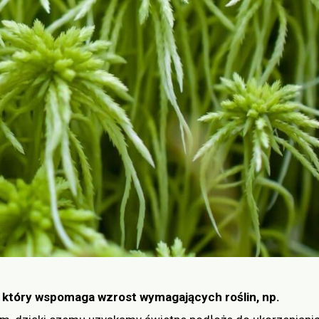
ł, który wspomaga wzrost wymagających roślin, np.