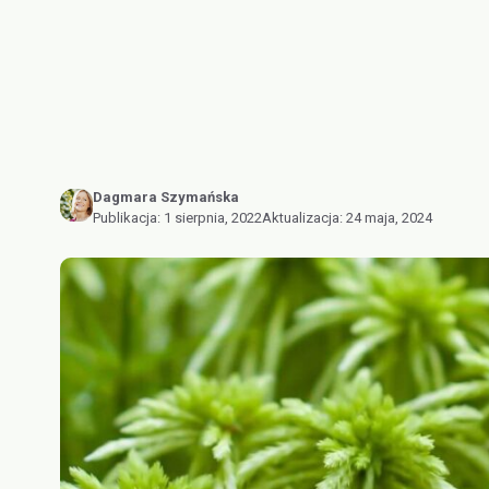
Dagmara Szymańska
Publikacja:
1 sierpnia, 2022
Aktualizacja:
24 maja, 2024