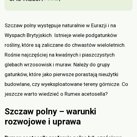
Szczaw polny występuje naturalnie w Eurazji i na
Wyspach Brytyjskich. Istnieje wiele podgatunków
rośliny, które są zaliczane do chwastów wieloletnich.
Rośnie najczęściej na kwaśnych i piaszczystych
glebach wrzosowisk i muraw. Należy do grupy
gatunków, które jako pierwsze porastają nieużytki
budowlane, czy wyeksploatowane tereny górnicze. Co
jeszcze warto wiedzieć o Rumex acetosella?
Szczaw polny – warunki
rozwojowe i uprawa