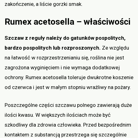
zakończenie, a liście gorzki smak.
Rumex acetosella – właściwości
Szczaw z reguły należy do gatunków pospolitych,
bardzo pospolitych lub rozproszonych.
Ze względu
na łatwość w rozprzestrzenianiu się, roślina nie jest
zagrożona wyginięciem i nie wymaga dodatkowej
ochrony. Rumex acetosella toleruje dwukrotne koszenie
od czerwca i jest w małym stopniu wrażliwy na pożary.
Poszczególne części szczawu polnego zawierają duże
ilości kwasu. W większych ilościach może być
szkodliwy dla zdrowia człowieka. Przed bezpośrednim
kontaktem z substancją przestrzega się szczególnie