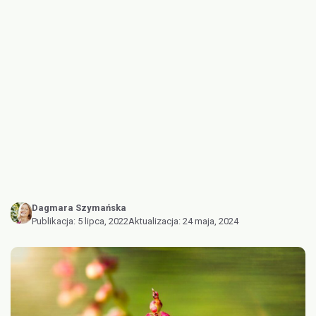
Dagmara Szymańska
Publikacja:
5 lipca, 2022
Aktualizacja:
24 maja, 2024