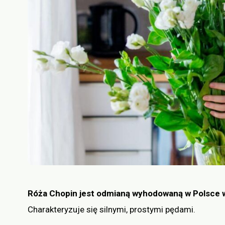
Róża Chopin jest odmianą wyhodowaną w Polsce w
Charakteryzuje się silnymi, prostymi pędami.