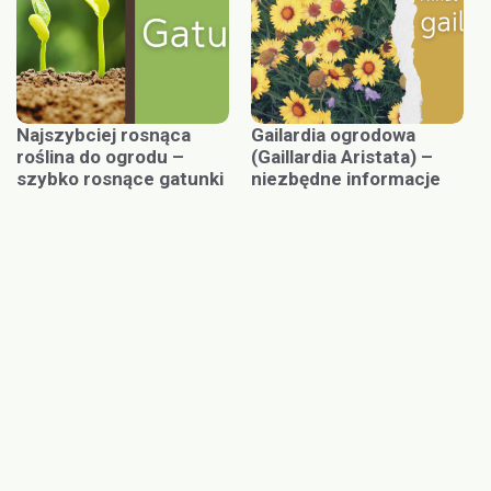
Najszybciej rosnąca
Gailardia ogrodowa
roślina do ogrodu –
(Gaillardia Aristata) –
szybko rosnące gatunki
niezbędne informacje