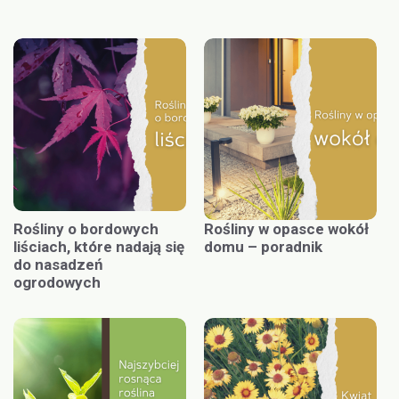
Rośliny o bordowych
Rośliny w opasce wokół
liściach, które nadają się
domu – poradnik
do nasadzeń
ogrodowych