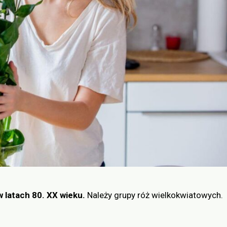
 latach 80. XX wieku.
Należy grupy róż wielkokwiatowych.