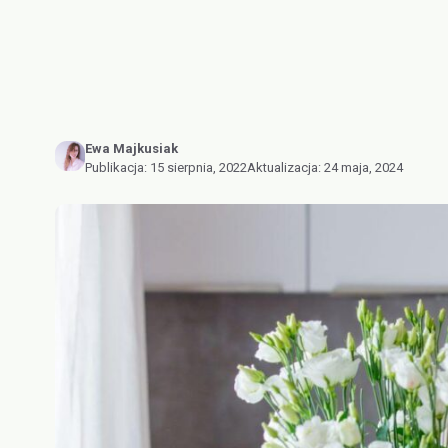
Ewa Majkusiak
Publikacja:
15 sierpnia, 2022
Aktualizacja:
24 maja, 2024