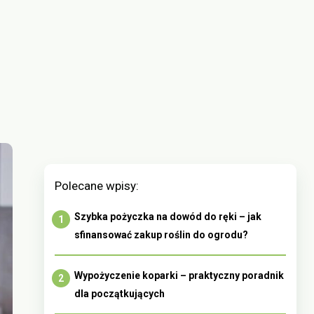
Polecane wpisy:
Szybka pożyczka na dowód do ręki – jak
sfinansować zakup roślin do ogrodu?
Wypożyczenie koparki – praktyczny poradnik
dla początkujących