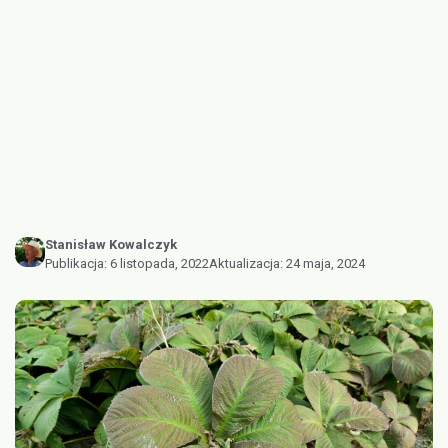
Stanisław Kowalczyk
Publikacja:
6 listopada, 2022
Aktualizacja:
24 maja, 2024