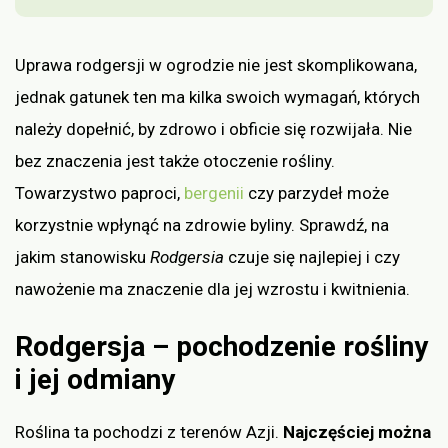
Uprawa rodgersji w ogrodzie nie jest skomplikowana,
jednak gatunek ten ma kilka swoich wymagań, których
należy dopełnić, by zdrowo i obficie się rozwijała. Nie
bez znaczenia jest także otoczenie rośliny.
Towarzystwo paproci,
bergenii
czy parzydeł może
korzystnie wpłynąć na zdrowie byliny. Sprawdź, na
jakim stanowisku
Rodgersia
czuje się najlepiej i czy
nawożenie ma znaczenie dla jej wzrostu i kwitnienia.
Rodgersja – pochodzenie rośliny
i jej odmiany
Roślina ta pochodzi z terenów Azji.
Najczęściej można