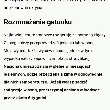
potrzebować okrycia.
Rozmnażanie gatunku
Najłatwiej jest rozmnożyć rodgersję za pomocą kłączy.
Zabieg należy przeprowadzać jesienią lub wiosną.
Możliwy jest także wysiew nasion, jednak w tym
wypadku należy zapewnić im okres stratyfikacji.
Nasiona umieszcza się w glebie w miesiącach
jesiennych, gdzie przeczekają zimę w odpowiedniej
dla nich temperaturze. Jeżeli wolisz sadzić
rodgersje wiosną, przetrzymaj nasiona w lodówce
przez około 6 tygodni.