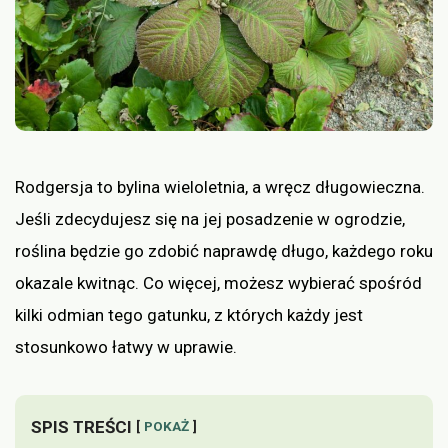
Rodgersja to bylina wieloletnia, a wręcz długowieczna.
Jeśli zdecydujesz się na jej posadzenie w ogrodzie,
roślina będzie go zdobić naprawdę długo, każdego roku
okazale kwitnąc. Co więcej, możesz wybierać spośród
kilki odmian tego gatunku, z których każdy jest
stosunkowo łatwy w uprawie.
SPIS TREŚCI
POKAŻ