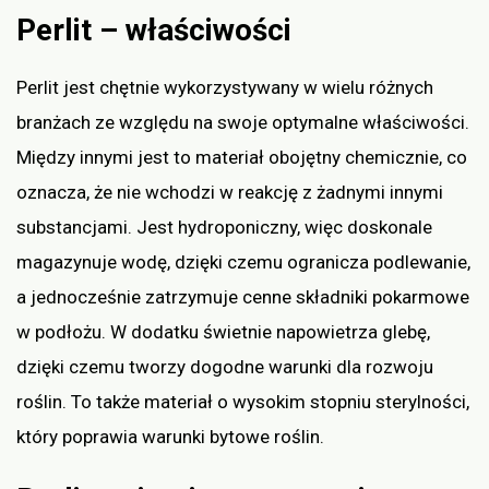
Perlit – właściwości
Perlit jest chętnie wykorzystywany w wielu różnych
branżach ze względu na swoje optymalne właściwości.
Między innymi jest to materiał obojętny chemicznie, co
oznacza, że nie wchodzi w reakcję z żadnymi innymi
substancjami. Jest hydroponiczny, więc doskonale
magazynuje wodę, dzięki czemu ogranicza podlewanie,
a jednocześnie zatrzymuje cenne składniki pokarmowe
w podłożu. W dodatku świetnie napowietrza glebę,
dzięki czemu tworzy dogodne warunki dla rozwoju
roślin. To także materiał o wysokim stopniu sterylności,
który poprawia warunki bytowe roślin.