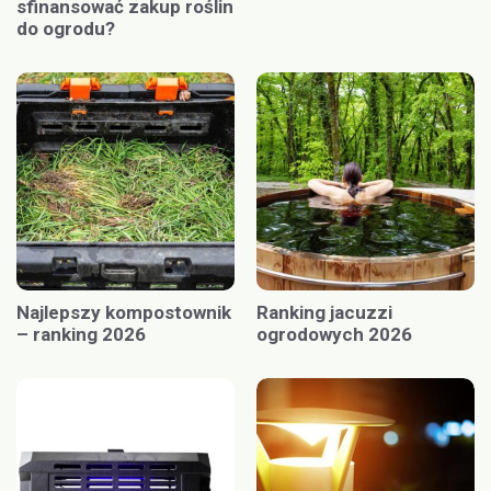
sfinansować zakup roślin
do ogrodu?
Najlepszy kompostownik
Ranking jacuzzi
– ranking 2026
ogrodowych 2026