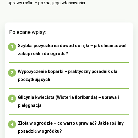
uprawy roślin – poznaj jego właściwości
Polecane wpisy:
Szybka pożyczka na dowód do ręki – jak sfinansować
zakup roślin do ogrodu?
Wypożyczenie koparki – praktyczny poradnik dla
początkujących
Glicynia kwiecista (Wisteria floribunda) – uprawa i
pielęgnacja
Zioła w ogrodzie – co warto uprawiać? Jakie rośliny
posadzić w ogródku?