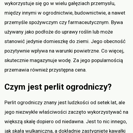
wykorzystuje się go w wielu gałęziach przemysłu,
między innymi w ogrodnictwie, budownictwie, a nawet
przemyśle spożywczym czy farmaceutycznym. Bywa
używany jako podłoże do uprawy roślin lub może
stanowić jedynie domieszkę do ziemi. Jego obecność
pozytywnie wpływa na warunki powietrzne. Co więcej,
skutecznie magazynuje wodę. Za jego popularnością
przemawia również przystępna cena.
Czym jest perlit ogrodniczy?
Perlit ogrodniczy znany jest ludzkości od setek lat, ale
jego niezwykłe właściwości zaczęto wykorzystywać na
większą skalę dopiero od niedawna. Jest to nic innego,
jak skała wulkaniczna, a dokładnie zastygnięte kawałki