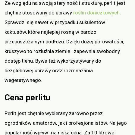
Ze względu na swoją sterylność i strukturę, perlit jest
chętnie stosowany do uprawy
roślin doniczkowych
.
Sprawdzi się nawet w przypadku sukulentów i
kaktusów, które najlepiej rosną w bardzo
przepuszczalnym podłożu. Dzięki dużej porowatości,
kruszywo to rozluźnia ziemię i zapewnia swobodny
dostęp tlenu. Bywa też wykorzystywany do
bezglebowej uprawy oraz rozmnażania
wegetatywnego.
Cena perlitu
Perlit jest chętnie wybierany zarówno przez
ogrodników amatorów, jak i profesjonalistów. Na jego
popularność wpływ ma niska cena. Za 10 litrowe