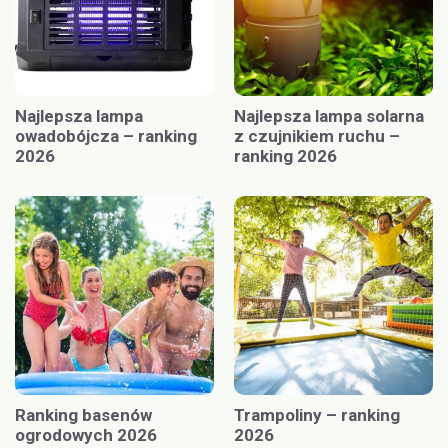
Najlepsza lampa
Najlepsza lampa solarna
owadobójcza – ranking
z czujnikiem ruchu –
2026
ranking 2026
Ranking basenów
Trampoliny – ranking
ogrodowych 2026
2026