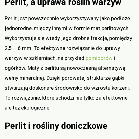
Perlit, a uprawa roślin warzyw
Perlit jest powszechnie wykorzystywany jako podłoże
jednorodne, między innymi w formie mat perlitowych.
Wykorzystuje się wtedy jego drobne frakcje, pomiędzy
2,5 – 6 mm. To efektywne rozwiązanie do uprawy
warzyw w szklarniach, na przykład
pomidorów
i
ogórków. Maty z perlitu są nowoczesną alternatywą
wełny mineralnej. Dzięki porowatej strukturze gąbki
stwarzają doskonałe środowisko do wzrostu korzeni.
To rozwiązanie, które uchodzi nie tylko za efektowne
ale też ekologiczne.
Perlit i rośliny doniczkowe