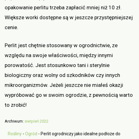
opakowanie perlitu trzeba zapłacić mniej niż 10 zł.
Większe worki dostępne są w jeszcze przystępniejszej
cenie.
Perlit jest chętnie stosowany w ogrodnictwie, ze
względu na swoje właściwości, między innymi
porowatość. Jest stosunkowo tani i sterylnie
biologiczny oraz wolny od szkodników czy innych
mikroorganizmów. Jeżeli jeszcze nie miałeś okazji
wypróbować go w swoim ogrodzie, z pewnością warto
to zrobić!
Archiwum:
sierpień 2022
Rośliny
-
Ogród
-
Perlit ogrodniczy jako idealne podłoże do