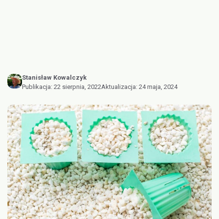
Stanisław Kowalczyk
Publikacja:
22 sierpnia, 2022
Aktualizacja:
24 maja, 2024