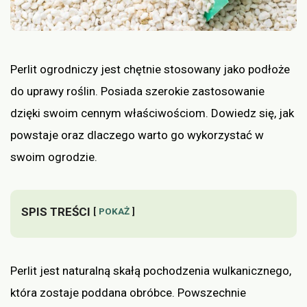
Perlit ogrodniczy jest chętnie stosowany jako podłoże
do uprawy roślin. Posiada szerokie zastosowanie
dzięki swoim cennym właściwościom. Dowiedz się, jak
powstaje oraz dlaczego warto go wykorzystać w
swoim ogrodzie.
SPIS TREŚCI
POKAŻ
Perlit jest naturalną skałą pochodzenia wulkanicznego,
która zostaje poddana obróbce. Powszechnie