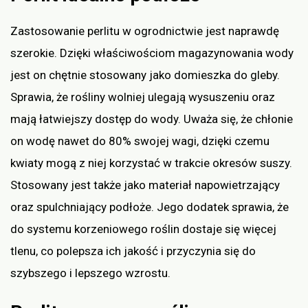
Zastosowanie perlitu w ogrodnictwie jest naprawdę
szerokie. Dzięki właściwościom magazynowania wody
jest on chętnie stosowany jako domieszka do gleby.
Sprawia, że rośliny wolniej ulegają wysuszeniu oraz
mają łatwiejszy dostęp do wody. Uważa się, że chłonie
on wodę nawet do 80% swojej wagi, dzięki czemu
kwiaty mogą z niej korzystać w trakcie okresów suszy.
Stosowany jest także jako materiał napowietrzający
oraz spulchniający podłoże. Jego dodatek sprawia, że
do systemu korzeniowego roślin dostaje się więcej
tlenu, co polepsza ich jakość i przyczynia się do
szybszego i lepszego wzrostu.