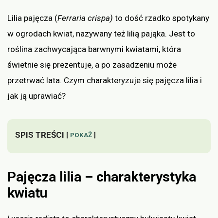
Lilia pajęcza (
Ferraria crispa)
to dość rzadko spotykany
w ogrodach kwiat, nazywany też lilią pająka. Jest to
roślina zachwycająca barwnymi kwiatami, która
świetnie się prezentuje, a po zasadzeniu może
przetrwać lata. Czym charakteryzuje się pajęcza lilia i
jak ją uprawiać?
SPIS TREŚCI
POKAŻ
Pajęcza lilia – charakterystyka
kwiatu