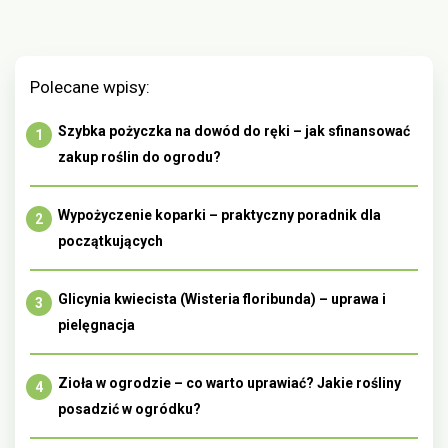
Polecane wpisy:
Szybka pożyczka na dowód do ręki – jak sfinansować
zakup roślin do ogrodu?
Wypożyczenie koparki – praktyczny poradnik dla
początkujących
Glicynia kwiecista (Wisteria floribunda) – uprawa i
pielęgnacja
Zioła w ogrodzie – co warto uprawiać? Jakie rośliny
posadzić w ogródku?