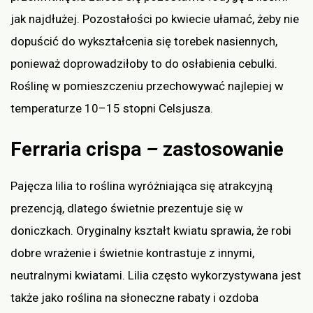
jak najdłużej. Pozostałości po kwiecie ułamać, żeby nie
dopuścić do wykształcenia się torebek nasiennych,
ponieważ doprowadziłoby to do osłabienia cebulki.
Roślinę w pomieszczeniu przechowywać najlepiej w
temperaturze 10–15 stopni Celsjusza.
Ferraria crispa
–
zastosowanie
Pajęcza lilia to roślina wyróżniająca się atrakcyjną
prezencją, dlatego świetnie prezentuje się w
doniczkach. Oryginalny kształt kwiatu sprawia, że robi
dobre wrażenie i świetnie kontrastuje z innymi,
neutralnymi kwiatami. Lilia często wykorzystywana jest
także jako roślina na słoneczne rabaty i ozdoba