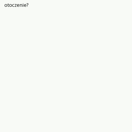
otoczenie?