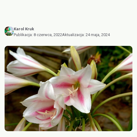
Karol Kruk
Publikacja:
8 czerwca, 2022
Aktualizacja:
24 maja, 2024