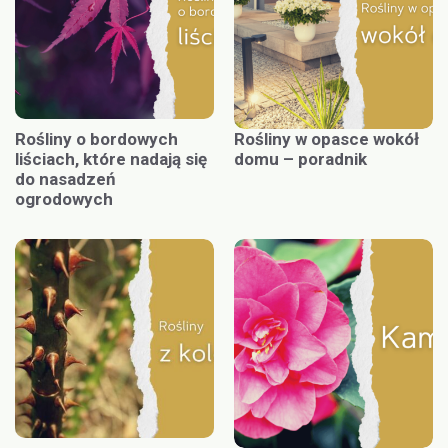
Rośliny o bordowych
Rośliny w opasce wokół
liściach, które nadają się
domu – poradnik
do nasadzeń
ogrodowych