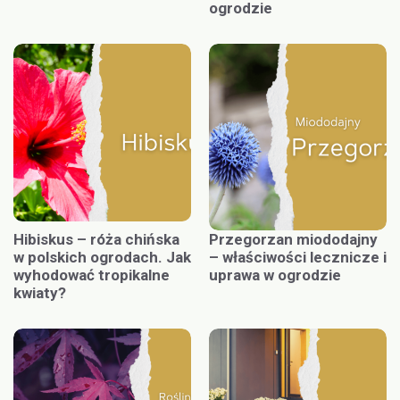
ogrodzie
Hibiskus – róża chińska
Przegorzan miododajny
w polskich ogrodach. Jak
– właściwości lecznicze i
wyhodować tropikalne
uprawa w ogrodzie
kwiaty?