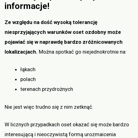
informacje!
Ze względu na dość wysoką tolerancję
niesprzyjających warunków oset ozdobny może
pojawiać się w naprawdę bardzo zróżnicowanych
lokalizacjach.
Można spotkać go niejednokrotnie na:
łąkach
polach
terenach przydrożnych
Nie jest więc trudno się z nim zetknąć.
W licznych przypadkach oset okazać się może bardzo
interesującą i nieoczywistą formą urozmaicenia