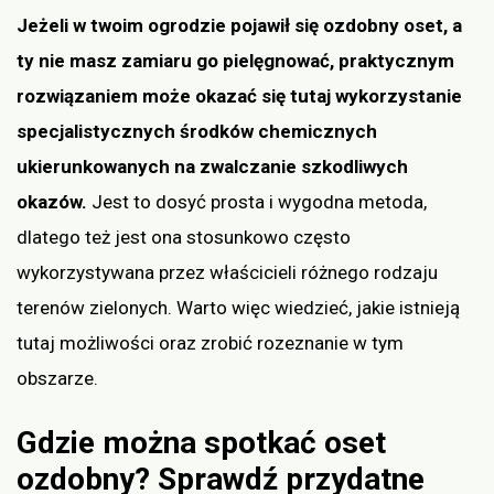
Jeżeli w twoim ogrodzie pojawił się ozdobny oset, a
ty nie masz zamiaru go pielęgnować, praktycznym
rozwiązaniem może okazać się tutaj wykorzystanie
specjalistycznych środków chemicznych
ukierunkowanych na zwalczanie szkodliwych
okazów.
Jest to dosyć prosta i wygodna metoda,
dlatego też jest ona stosunkowo często
wykorzystywana przez właścicieli różnego rodzaju
terenów zielonych. Warto więc wiedzieć, jakie istnieją
tutaj możliwości oraz zrobić rozeznanie w tym
obszarze.
Gdzie można spotkać oset
ozdobny? Sprawdź przydatne