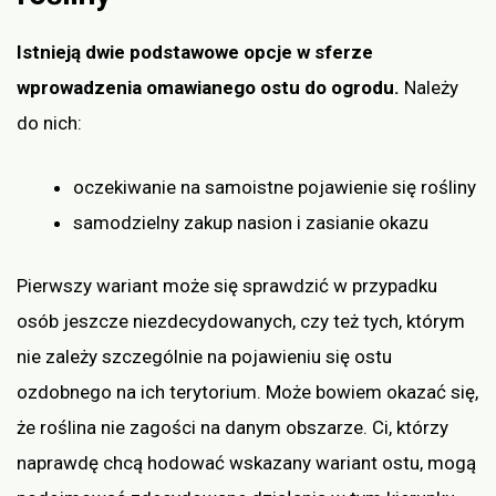
Istnieją dwie podstawowe opcje w sferze
wprowadzenia omawianego ostu do ogrodu.
Należy
do nich:
oczekiwanie na samoistne pojawienie się rośliny
samodzielny zakup nasion i zasianie okazu
Pierwszy wariant może się sprawdzić w przypadku
osób jeszcze niezdecydowanych, czy też tych, którym
nie zależy szczególnie na pojawieniu się ostu
ozdobnego na ich terytorium. Może bowiem okazać się,
że roślina nie zagości na danym obszarze. Ci, którzy
naprawdę chcą hodować wskazany wariant ostu, mogą