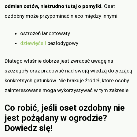
odmian ostów, nietrudno tutaj o pomyłki.
Oset
ozdobny może przypominać nieco między innymi:
ostrożeń lancetowaty
dziewięćsił
bezłodygowy
Dlatego właśnie dobrze jest zwracać uwagę na
szczegóły oraz pracować nad swoją wiedzą dotyczącą
konkretnych gatunków. Nie brakuje źródeł, które osoby
zainteresowane mogą wykorzystywać w tym zakresie.
Co robić, jeśli oset ozdobny nie
jest pożądany w ogrodzie?
Dowiedz się!