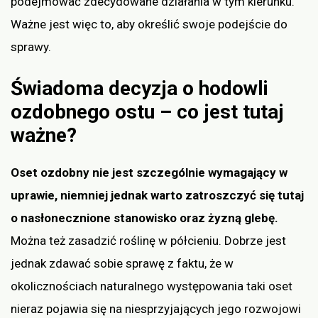
podejmować zdecydowane działania w tym kierunku.
Ważne jest więc to, aby określić swoje podejście do
sprawy.
Świadoma decyzja o hodowli
ozdobnego ostu – co jest tutaj
ważne?
Oset ozdobny nie jest szczególnie wymagający w
uprawie, niemniej jednak warto zatroszczyć się tutaj
o nasłonecznione stanowisko oraz żyzną glebę.
Można też zasadzić roślinę w półcieniu. Dobrze jest
jednak zdawać sobie sprawę z faktu, że w
okolicznościach naturalnego występowania taki oset
nieraz pojawia się na niesprzyjających jego rozwojowi