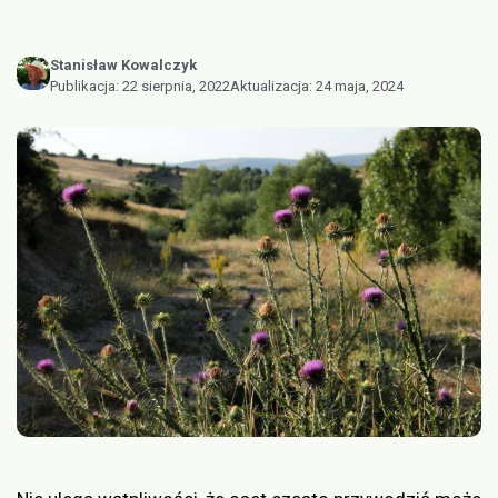
Stanisław Kowalczyk
Publikacja:
22 sierpnia, 2022
Aktualizacja:
24 maja, 2024