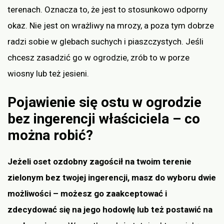
terenach. Oznacza to, że jest to stosunkowo odporny
okaz. Nie jest on wrażliwy na mrozy, a poza tym dobrze
radzi sobie w glebach suchych i piaszczystych. Jeśli
chcesz zasadzić go w ogrodzie, zrób to w porze
wiosny lub też jesieni.
Pojawienie się ostu w ogrodzie
bez ingerencji właściciela – co
można robić?
Jeżeli oset ozdobny zagościł na twoim terenie
zielonym bez twojej ingerencji, masz do wyboru dwie
możliwości – możesz go zaakceptować i
zdecydować się na jego hodowlę lub też postawić na