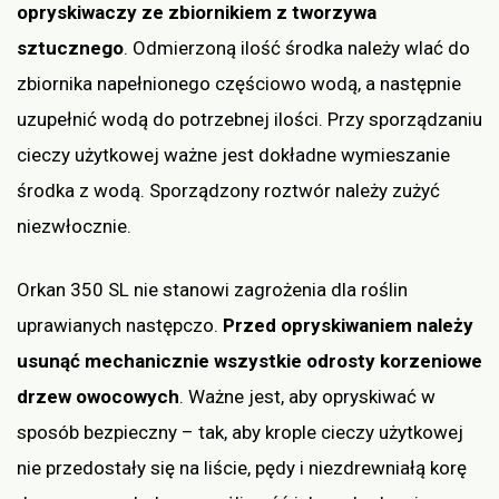
opryskiwaczy ze zbiornikiem z tworzywa
sztucznego
. Odmierzoną ilość środka należy wlać do
zbiornika napełnionego częściowo wodą, a następnie
uzupełnić wodą do potrzebnej ilości. Przy sporządzaniu
cieczy użytkowej ważne jest dokładne wymieszanie
środka z wodą. Sporządzony roztwór należy zużyć
niezwłocznie.
Orkan 350 SL nie stanowi zagrożenia dla roślin
uprawianych następczo.
Przed opryskiwaniem należy
usunąć mechanicznie wszystkie odrosty korzeniowe
drzew owocowych
. Ważne jest, aby opryskiwać w
sposób bezpieczny – tak, aby krople cieczy użytkowej
nie przedostały się na liście, pędy i niezdrewniałą korę