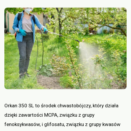
Orkan 350 SL to środek chwastobójczy, który działa
dzięki zawartości MCPA, związku z grupy
fenoksykwasów, i glifosatu, związku z grupy kwasów