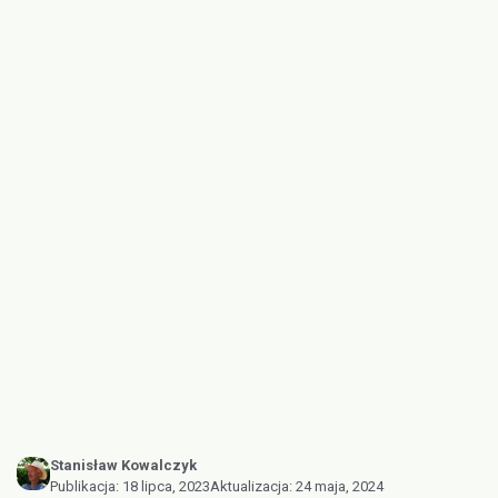
Stanisław Kowalczyk
Publikacja:
18 lipca, 2023
Aktualizacja:
24 maja, 2024