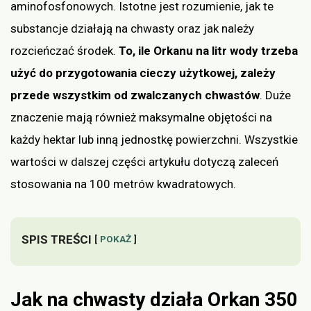
aminofosfonowych. Istotne jest rozumienie, jak te
substancje działają na chwasty oraz jak należy
rozcieńczać środek.
To, ile Orkanu na litr wody trzeba
użyć do przygotowania cieczy użytkowej, zależy
przede wszystkim od zwalczanych chwastów
. Duże
znaczenie mają również maksymalne objętości na
każdy hektar lub inną jednostkę powierzchni. Wszystkie
wartości w dalszej części artykułu dotyczą zaleceń
stosowania na 100 metrów kwadratowych.
SPIS TREŚCI
POKAŻ
Jak na chwasty działa Orkan 350