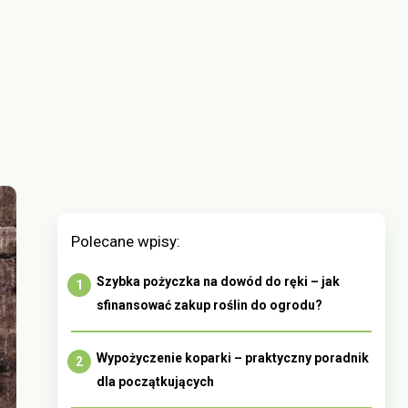
Polecane wpisy:
Szybka pożyczka na dowód do ręki – jak
sfinansować zakup roślin do ogrodu?
Wypożyczenie koparki – praktyczny poradnik
dla początkujących