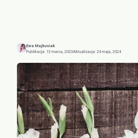
Ewa Majkusiak
Publikacja:
13 marca, 2023
Aktualizacja:
24 maja, 2024