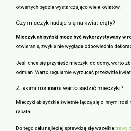
otwartych będzie wystarczająco wiele kwiatów.
Czy mieczyk nadaje się na kwiat cięty?
Mieczyk abisyński może być wykorzystywany w rol
otwieranie, zwykle nie wygląda odpowiednio dekorac
Jeśli chce się przynieść mieczyki do domy, warto zbu
odmian. Warto regularnie wyrzucać przekwitłe kwiat
Z jakimi roślinami warto sadzić mieczyki?
Mieczyki abisyńskie świetnie łączą się z innymi roś
rabata.
Do tego celu najlepiej sprawdzą się wszelkie
trawy 