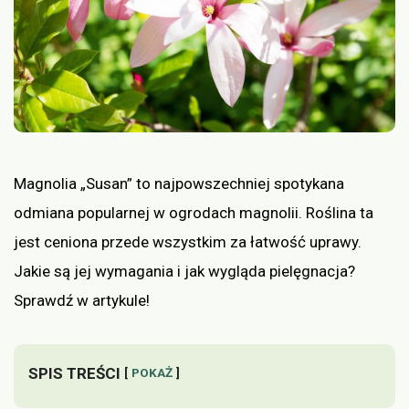
Magnolia „Susan” to najpowszechniej spotykana
odmiana popularnej w ogrodach magnolii. Roślina ta
jest ceniona przede wszystkim za łatwość uprawy.
Jakie są jej wymagania i jak wygląda pielęgnacja?
Sprawdź w artykule!
SPIS TREŚCI
POKAŻ