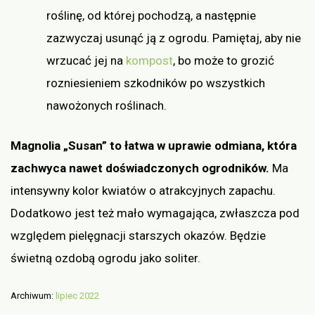
roślinę, od której pochodzą, a następnie
zazwyczaj usunąć ją z ogrodu. Pamiętaj, aby nie
wrzucać jej na
kompost
, bo może to grozić
rozniesieniem szkodników po wszystkich
nawożonych roślinach.
Magnolia „Susan” to łatwa w uprawie odmiana, która
zachwyca nawet doświadczonych ogrodników.
Ma
intensywny kolor kwiatów o atrakcyjnych zapachu.
Dodatkowo jest też mało wymagająca, zwłaszcza pod
względem pielęgnacji starszych okazów. Będzie
świetną ozdobą ogrodu jako soliter.
Archiwum:
lipiec 2022