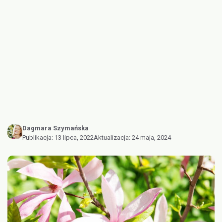
Dagmara Szymańska
Publikacja:
13 lipca, 2022
Aktualizacja:
24 maja, 2024