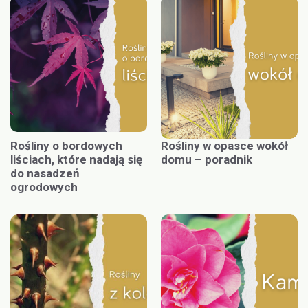
Rośliny o bordowych
Rośliny w opasce wokół
liściach, które nadają się
domu – poradnik
do nasadzeń
ogrodowych