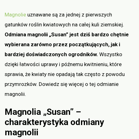
Magnolie
uznawane są za jednej z pierwszych
gatunków roślin kwiatowych na całej kuli ziemskiej.
Odmiana magnolii „Susan” jest dziś bardzo chętnie
wybierana zarówno przez początkujących, jak i
bardziej doświadczonych ogrodników.
Wszystko
dzięki łatwości uprawy i późnemu kwitnieniu, które
sprawia, że kwiaty nie opadają tak często z powodu
przymrozków. Dowiedz się więcej o tej odmianie
magnolii.
Magnolia „Susan” –
charakterystyka odmiany
magnolii