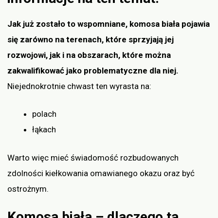
Jak już zostało to wspomniane, komosa biała pojawia
się zarówno na terenach, które sprzyjają jej
rozwojowi, jak i na obszarach, które można
zakwalifikować jako problematyczne dla niej.
Niejednokrotnie chwast ten wyrasta na:
polach
łąkach
Warto więc mieć świadomość rozbudowanych
zdolności kiełkowania omawianego okazu oraz być
ostrożnym.
Komosa biała – dlaczego ta