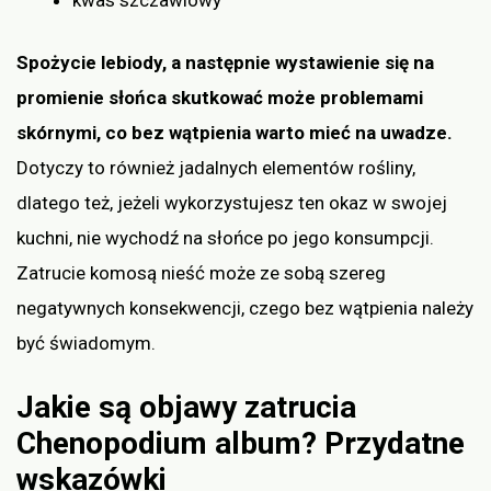
Spożycie lebiody, a następnie wystawienie się na
promienie słońca skutkować może problemami
skórnymi, co bez wątpienia warto mieć na uwadze.
Dotyczy to również jadalnych elementów rośliny,
dlatego też, jeżeli wykorzystujesz ten okaz w swojej
kuchni, nie wychodź na słońce po jego konsumpcji.
Zatrucie komosą nieść może ze sobą szereg
negatywnych konsekwencji, czego bez wątpienia należy
być świadomym.
Jakie są objawy zatrucia
Chenopodium album? Przydatne
wskazówki