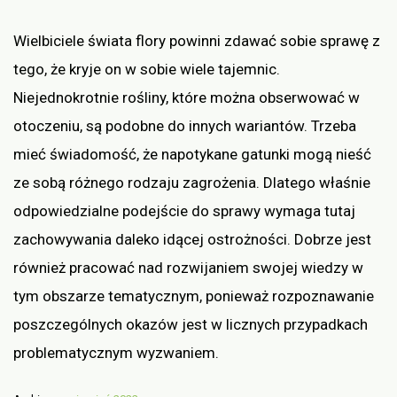
Wielbiciele świata flory powinni zdawać sobie sprawę z
tego, że kryje on w sobie wiele tajemnic.
Niejednokrotnie rośliny, które można obserwować w
otoczeniu, są podobne do innych wariantów. Trzeba
mieć świadomość, że napotykane gatunki mogą nieść
ze sobą różnego rodzaju zagrożenia. Dlatego właśnie
odpowiedzialne podejście do sprawy wymaga tutaj
zachowywania daleko idącej ostrożności. Dobrze jest
również pracować nad rozwijaniem swojej wiedzy w
tym obszarze tematycznym, ponieważ rozpoznawanie
poszczególnych okazów jest w licznych przypadkach
problematycznym wyzwaniem.