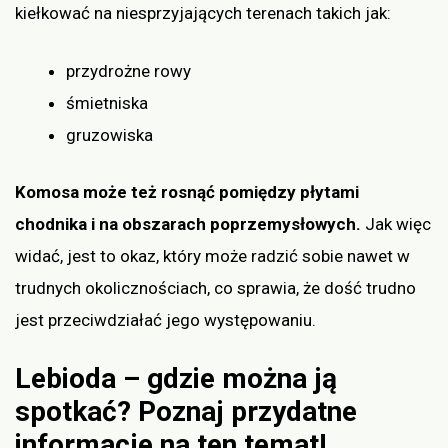
kiełkować na niesprzyjających terenach takich jak:
przydrożne rowy
śmietniska
gruzowiska
Komosa może też rosnąć pomiędzy płytami
chodnika i na obszarach poprzemysłowych.
Jak więc
widać, jest to okaz, który może radzić sobie nawet w
trudnych okolicznościach, co sprawia, że dość trudno
jest przeciwdziałać jego występowaniu.
Lebioda – gdzie można ją
spotkać? Poznaj przydatne
informacje na ten temat!