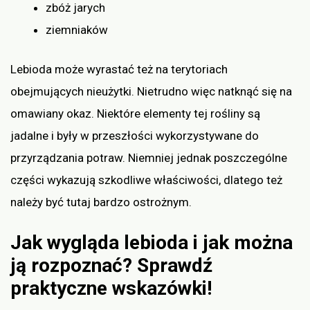
zbóż jarych
ziemniaków
Lebioda może wyrastać też na terytoriach
obejmujących nieużytki. Nietrudno więc natknąć się na
omawiany okaz. Niektóre elementy tej rośliny są
jadalne i były w przeszłości wykorzystywane do
przyrządzania potraw. Niemniej jednak poszczególne
części wykazują szkodliwe właściwości, dlatego też
należy być tutaj bardzo ostrożnym.
Jak wygląda lebioda i jak można
ją rozpoznać? Sprawdź
praktyczne wskazówki!