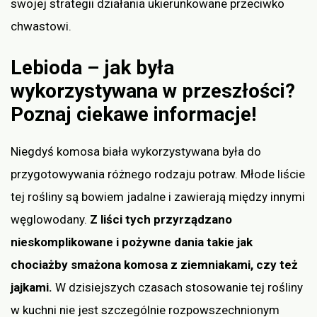
swojej strategii działania ukierunkowane przeciwko
chwastowi.
Lebioda – jak była
wykorzystywana w przeszłości?
Poznaj ciekawe informacje!
Niegdyś komosa biała wykorzystywana była do
przygotowywania różnego rodzaju potraw. Młode liście
tej rośliny są bowiem jadalne i zawierają między innymi
węglowodany.
Z liści tych przyrządzano
nieskomplikowane i pożywne dania takie jak
chociażby smażona komosa z ziemniakami, czy też
jajkami.
W dzisiejszych czasach stosowanie tej rośliny
w kuchni nie jest szczególnie rozpowszechnionym