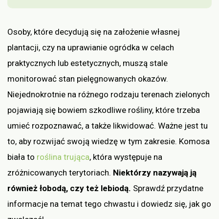
Osoby, które decydują się na założenie własnej
plantacji, czy na uprawianie ogródka w celach
praktycznych lub estetycznych, muszą stale
monitorować stan pielęgnowanych okazów.
Niejednokrotnie na różnego rodzaju terenach zielonych
pojawiają się bowiem szkodliwe rośliny, które trzeba
umieć rozpoznawać, a także likwidować. Ważne jest tu
to, aby rozwijać swoją wiedzę w tym zakresie. Komosa
biała to
roślina trująca
, która występuje na
zróżnicowanych terytoriach.
Niektórzy nazywają ją
również łobodą, czy też lebiodą.
Sprawdź przydatne
informacje na temat tego chwastu i dowiedz się, jak go