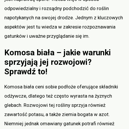
odpowiedzialny i rozsądny podchodzić do roślin
napotykanych na swojej drodze. Jednym z kluczowych
aspektów jest tu wiedza w zakresie rozpoznawania
gatunków i uważne przyglądanie się im.
Komosa biała – jakie warunki
sprzyjają jej rozwojowi?
Sprawdź to!
Komosa biała ceni sobie podłoże oferujące składniki
odżywcze, dlatego też często wyrasta na żyznych
glebach. Rozwojowi tej rośliny sprzyja również
zawartość potasu, a także ziemia bogata w azot.
Niemniej jednak omawiany gatunek potrafi również