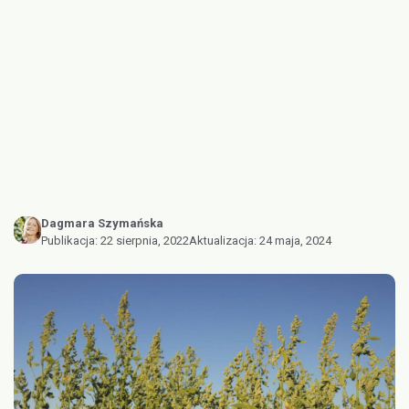
Dagmara Szymańska
Publikacja:
22 sierpnia, 2022
Aktualizacja:
24 maja, 2024