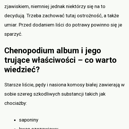
zjawiskiem, niemniej jednak niektórzy się na to
decydują. Trzeba zachować tutaj ostrożność, a także
umiar. Przed dodaniem liści do potrawy powinno się je
sparzyć.
Chenopodium album i jego
trujące właściwości – co warto
wiedzieć?
Starsze liście, pędy i nasiona komosy białej zawierają w
sobie szereg szkodliwych substancji takich jak
chociażby:
saponiny
kwas szczawiowy