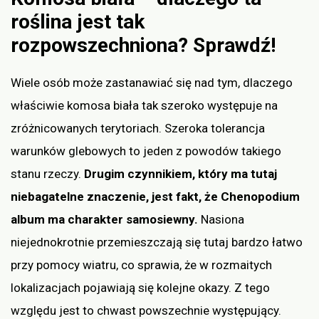
roślina jest tak
rozpowszechniona? Sprawdź!
Wiele osób może zastanawiać się nad tym, dlaczego
właściwie komosa biała tak szeroko występuje na
zróżnicowanych terytoriach. Szeroka tolerancja
warunków glebowych to jeden z powodów takiego
stanu rzeczy.
Drugim czynnikiem, który ma tutaj
niebagatelne znaczenie, jest fakt, że Chenopodium
album ma charakter samosiewny.
Nasiona
niejednokrotnie przemieszczają się tutaj bardzo łatwo
przy pomocy wiatru, co sprawia, że w rozmaitych
lokalizacjach pojawiają się kolejne okazy. Z tego
względu jest to chwast powszechnie występujący.