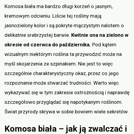
Komosa biała ma bardzo długi korzeń o jasnym,
kremowym odcieniu. Liście tej rośliny mają
jasnozielony kolor i są pokryte mączystym nalotem o
delikatnie srebrzystej barwie.
Kwitnie ona na zielono w
okresie od czerwca do października.
Pod kątem
wizualnym niektórym roślina ta przywodzić może na
myśl skojarzenia ze szpinakiem. Nie jest to więc
szczególnie charakterystyczny okaz, przez co jego
rozpoznanie może stwarzać trudności. Warto więc
wykazywać się w tym zakresie ostrożnością i naprawdę
szczegółowo przyglądać się napotykanym roślinom.
Świat przyrody skrywa w sobie bowiem wiele sekretów.
Komosa biała – jak ją zwalczać i