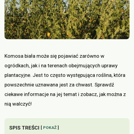
Komosa biała może się pojawiać zarówno w
ogródkach, jak i na terenach obejmujących uprawy
plantacyjne. Jest to często występująca roślina, która
powszechnie uznawana jest za chwast. Sprawdź
ciekawe informacje na jej temat i zobacz, jak można z
nią walczyć!
SPIS TREŚCI
POKAŻ