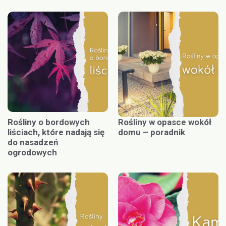
Rośliny o bordowych
Rośliny w opasce wokół
liściach, które nadają się
domu – poradnik
do nasadzeń
ogrodowych