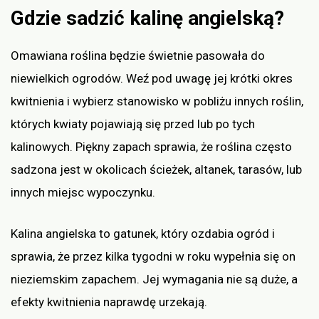
Gdzie sadzić kalinę angielską?
Omawiana roślina będzie świetnie pasowała do
niewielkich ogrodów. Weź pod uwagę jej krótki okres
kwitnienia i wybierz stanowisko w pobliżu innych roślin,
których kwiaty pojawiają się przed lub po tych
kalinowych. Piękny zapach sprawia, że roślina często
sadzona jest w okolicach ścieżek, altanek, tarasów, lub
innych miejsc wypoczynku.
Kalina angielska to gatunek, który ozdabia ogród i
sprawia, że przez kilka tygodni w roku wypełnia się on
nieziemskim zapachem. Jej wymagania nie są duże, a
efekty kwitnienia naprawdę urzekają.