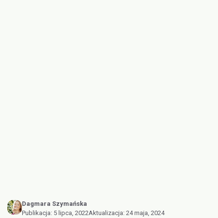
Dagmara Szymańska
Publikacja:
5 lipca, 2022
Aktualizacja:
24 maja, 2024