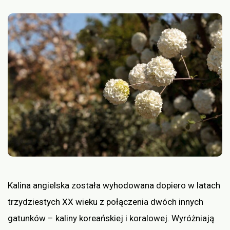
Kalina angielska została wyhodowana dopiero w latach
trzydziestych XX wieku z połączenia dwóch innych
gatunków – kaliny koreańskiej i koralowej. Wyróżniają