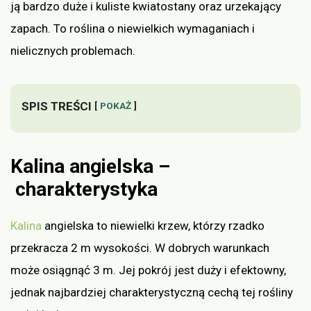
ją bardzo duże i kuliste kwiatostany oraz urzekający
zapach. To roślina o niewielkich wymaganiach i
nielicznych problemach.
SPIS TREŚCI
POKAŻ
Kalina angielska –
charakterystyka
Kalina
angielska to niewielki krzew, którzy rzadko
przekracza 2 m wysokości. W dobrych warunkach
może osiągnąć 3 m. Jej pokrój jest duży i efektowny,
jednak najbardziej charakterystyczną cechą tej rośliny