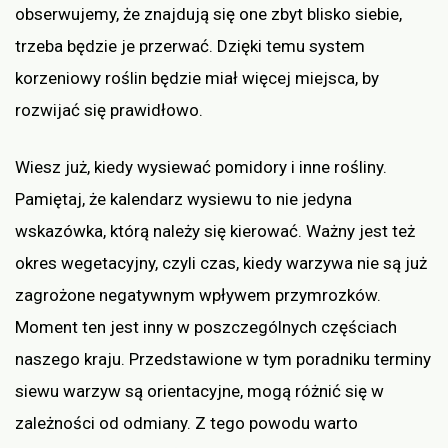
obserwujemy, że znajdują się one zbyt blisko siebie,
trzeba będzie je przerwać. Dzięki temu system
korzeniowy roślin będzie miał więcej miejsca, by
rozwijać się prawidłowo.
Wiesz już, kiedy wysiewać pomidory i inne rośliny.
Pamiętaj, że kalendarz wysiewu to nie jedyna
wskazówka, którą należy się kierować. Ważny jest też
okres wegetacyjny, czyli czas, kiedy warzywa nie są już
zagrożone negatywnym wpływem przymrozków.
Moment ten jest inny w poszczególnych częściach
naszego kraju. Przedstawione w tym poradniku terminy
siewu warzyw są orientacyjne, mogą różnić się w
zależności od odmiany. Z tego powodu warto