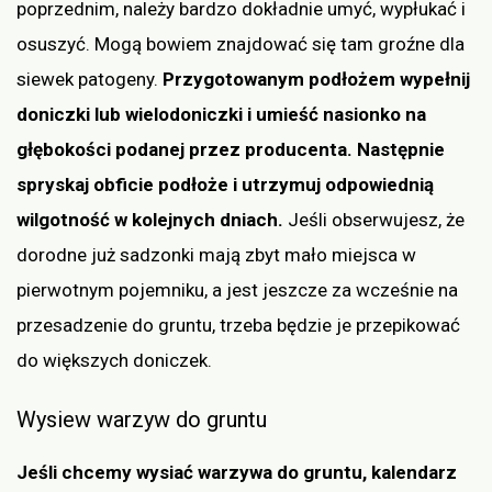
poprzednim, należy bardzo dokładnie umyć, wypłukać i
osuszyć. Mogą bowiem znajdować się tam groźne dla
siewek patogeny.
Przygotowanym podłożem wypełnij
doniczki lub wielodoniczki i umieść nasionko na
głębokości podanej przez producenta. Następnie
spryskaj obficie podłoże i utrzymuj odpowiednią
wilgotność w kolejnych dniach.
Jeśli obserwujesz, że
dorodne już sadzonki mają zbyt mało miejsca w
pierwotnym pojemniku, a jest jeszcze za wcześnie na
przesadzenie do gruntu, trzeba będzie je przepikować
do większych doniczek.
Wysiew warzyw do gruntu
Jeśli chcemy wysiać warzywa do gruntu, kalendarz