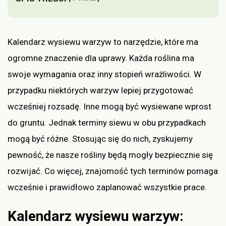
Kalendarz wysiewu warzyw to narzędzie, które ma
ogromne znaczenie dla uprawy. Każda roślina ma
swoje wymagania oraz inny stopień wrażliwości. W
przypadku niektórych warzyw lepiej przygotować
wcześniej rozsadę. Inne mogą być wysiewane wprost
do gruntu. Jednak terminy siewu w obu przypadkach
mogą być różne. Stosując się do nich, zyskujemy
pewność, że nasze rośliny będą mogły bezpiecznie się
rozwijać. Co więcej, znajomość tych terminów pomaga
wcześnie i prawidłowo zaplanować wszystkie prace.
Kalendarz wysiewu warzyw: