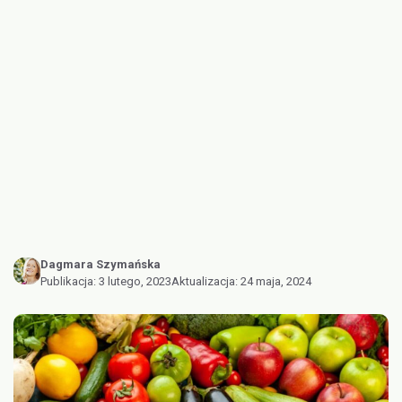
Dagmara Szymańska
Publikacja:
3 lutego, 2023
Aktualizacja:
24 maja, 2024