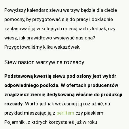
Powyższy kalendarz siewu warzyw będzie dla ciebie
pomocny, by przygotować się do pracy i dokładnie
zaplanować ją w kolejnych miesiącach. Jednak, czy
wiesz, jak prawidłowo wysiewać nasiona?
Przygotowaliśmy kilka wskazówek.
Siew nasion warzyw na rozsady
Podstawową kwestią siewu pod osłony jest wybór
odpowiedniego podłoża. W ofertach producentów
znajdziesz ziemię dedykowaną właśnie do produkcji
rozsady.
Warto jednak wcześniej ją rozluźnić, na
przykład mieszając ją z
perlitem
czy piaskiem.
Pojemniki, z których korzystałeś już w roku