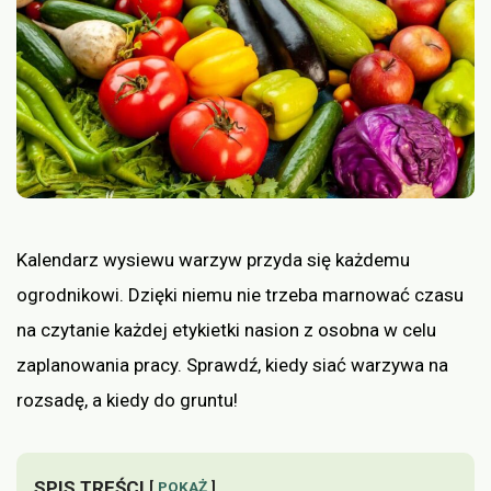
Kalendarz wysiewu warzyw przyda się każdemu
ogrodnikowi. Dzięki niemu nie trzeba marnować czasu
na czytanie każdej etykietki nasion z osobna w celu
zaplanowania pracy. Sprawdź, kiedy siać warzywa na
rozsadę, a kiedy do gruntu!
SPIS TREŚCI
POKAŻ