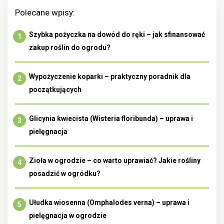
Polecane wpisy:
Szybka pożyczka na dowód do ręki – jak sfinansować
zakup roślin do ogrodu?
Wypożyczenie koparki – praktyczny poradnik dla
początkujących
Glicynia kwiecista (Wisteria floribunda) – uprawa i
pielęgnacja
Zioła w ogrodzie – co warto uprawiać? Jakie rośliny
posadzić w ogródku?
Ułudka wiosenna (Omphalodes verna) – uprawa i
pielęgnacja w ogrodzie