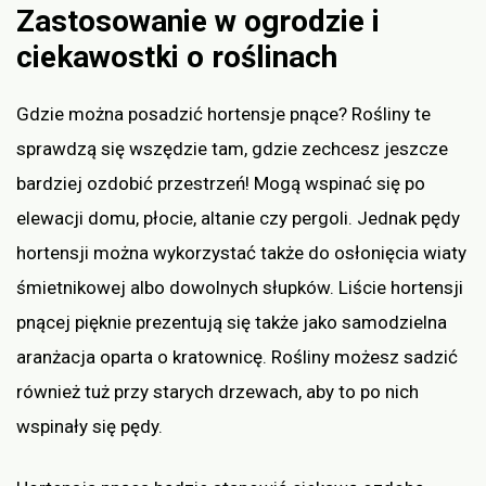
Zastosowanie w ogrodzie i
ciekawostki o roślinach
Gdzie można posadzić hortensje pnące? Rośliny te
sprawdzą się wszędzie tam, gdzie zechcesz jeszcze
bardziej ozdobić przestrzeń! Mogą wspinać się po
elewacji domu, płocie, altanie czy pergoli. Jednak pędy
hortensji można wykorzystać także do osłonięcia wiaty
śmietnikowej albo dowolnych słupków. Liście hortensji
pnącej pięknie prezentują się także jako samodzielna
aranżacja oparta o kratownicę. Rośliny możesz sadzić
również tuż przy starych drzewach, aby to po nich
wspinały się pędy.