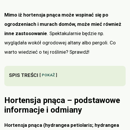
Mimo iż hortensja pnąca może wspinać się po
ogrodzeniach i murach domów, może mieć również
inne zastosowanie
. Spektakularnie będzie np.
wyglądała wokół ogrodowej altany albo pergoli. Co
warto wiedzieć o tej roślinie? Sprawdź!
SPIS TREŚCI
POKAŻ
Hortensja pnąca – podstawowe
informacje i odmiany
Hortensja pnąca (hydrangea petiolaris; hydrangea