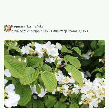
Dagmara Szymańska
Publikacja:
22 sierpnia, 2022
Aktualizacja:
24 maja, 2024