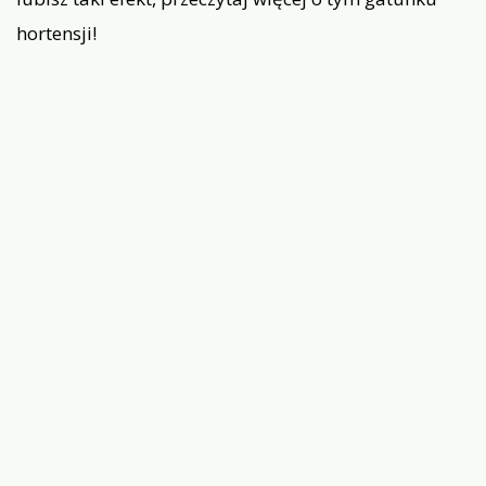
hortensji!