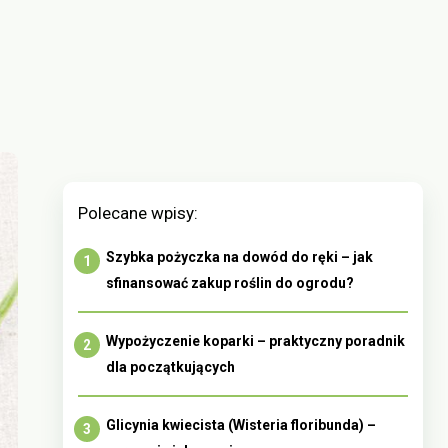
Polecane wpisy:
Szybka pożyczka na dowód do ręki – jak
sfinansować zakup roślin do ogrodu?
Wypożyczenie koparki – praktyczny poradnik
dla początkujących
Glicynia kwiecista (Wisteria floribunda) –