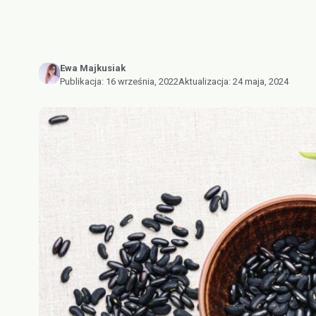
Ewa Majkusiak
Publikacja:
16 września, 2022
Aktualizacja:
24 maja, 2024