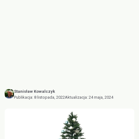
Stanisław Kowalczyk
Publikacja:
8 listopada, 2022
Aktualizacja:
24 maja, 2024