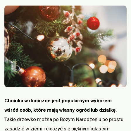
Choinka w doniczce jest popularnym wyborem
wśród osób, które mają własny ogród lub działkę.
Takie drzewko można po Bożym Narodzeniu po prostu
zasadzić w ziemi i cieszyć się pięknym iglastym