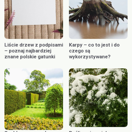
Liście drzew z podpisami
Karpy – co to jest i do
– poznaj najbardziej
czego są
znane polskie gatunki
wykorzystywane?