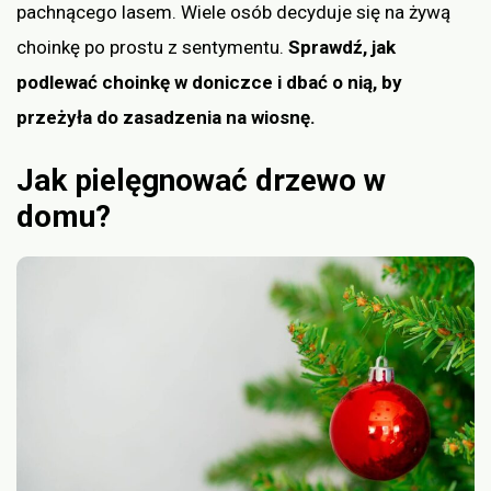
pachnącego lasem. Wiele osób decyduje się na żywą
choinkę po prostu z sentymentu.
Sprawdź, jak
podlewać choinkę w doniczce i dbać o nią, by
przeżyła do zasadzenia na wiosnę.
Jak pielęgnować drzewo w
domu?