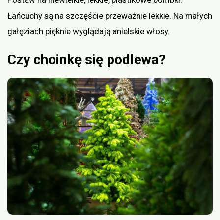
Łańcuchy są na szczęście przeważnie lekkie. Na małych
gałęziach pięknie wyglądają anielskie włosy.
Czy choinkę się podlewa?