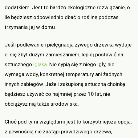
dodatkiem. Jest to bardzo ekologiczne rozwiązanie, o
ile będziesz odpowiednio dbać o roślinę podczas
trzymania jej w domu.
Jeśli podlewanie i pielęgnacja żywego drzewka wydaje
ci się zbyt dużym zamieszaniem, lepiej postawić na
sztucznego
iglaka
. Nie sypią się z niego igły, nie
wymaga wody, konkretnej temperatury ani żadnych
innych zabiegów. Jeżeli zakupioną sztuczną choinkę
będziesz używać co najmniej przez 10 lat, nie
obciążysz nią także środowiska.
Choć pod tymi względami jest to korzystniejsza opcja,
z pewnością nie zastąpi prawdziwego drzewa,