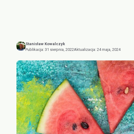
Stanisław Kowalczyk
Publikacja:
31 sierpnia, 2022
Aktualizacja:
24 maja, 2024