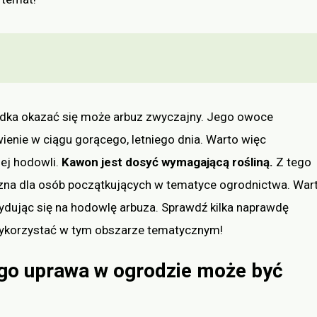
ka okazać się może arbuz zwyczajny. Jego owoce
enie w ciągu gorącego, letniego dnia. Warto więc
ej hodowli.
Kawon jest dosyć wymagającą rośliną.
Z tego
zna dla osób początkujących w tematyce ogrodnictwa. War
ydując się na hodowlę arbuza. Sprawdź kilka naprawdę
 wykorzystać w tym obszarze tematycznym!
ego uprawa w ogrodzie może być