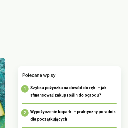
Polecane wpisy:
Szybka pożyczka na dowód do ręki – jak
sfinansować zakup roślin do ogrodu?
Wypożyczenie koparki – praktyczny poradnik
dla początkujących