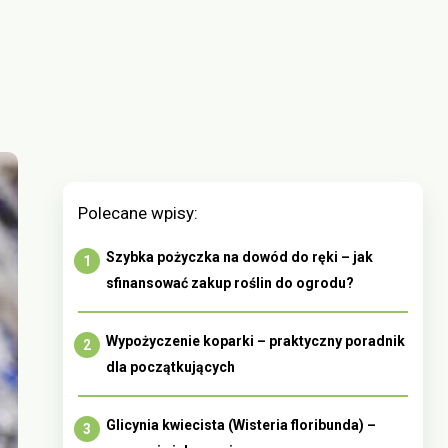
Polecane wpisy:
Szybka pożyczka na dowód do ręki – jak
sfinansować zakup roślin do ogrodu?
Wypożyczenie koparki – praktyczny poradnik
dla początkujących
Glicynia kwiecista (Wisteria floribunda) –