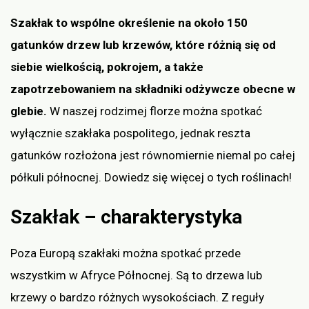
Szakłak to wspólne określenie na około 150
gatunków drzew lub krzewów, które różnią się od
siebie wielkością, pokrojem, a także
zapotrzebowaniem na składniki odżywcze obecne w
glebie.
W naszej rodzimej florze można spotkać
wyłącznie szakłaka pospolitego, jednak reszta
gatunków rozłożona jest równomiernie niemal po całej
półkuli północnej. Dowiedz się więcej o tych roślinach!
Szakłak – charakterystyka
Poza Europą szakłaki można spotkać przede
wszystkim w Afryce Północnej. Są to drzewa lub
krzewy o bardzo różnych wysokościach. Z reguły