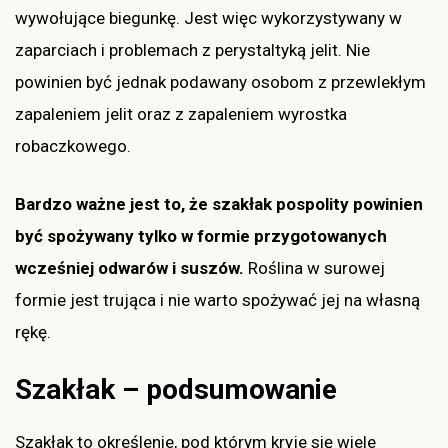
wywołujące biegunkę. Jest więc wykorzystywany w
zaparciach i problemach z perystaltyką jelit. Nie
powinien być jednak podawany osobom z przewlekłym
zapaleniem jelit oraz z zapaleniem wyrostka
robaczkowego.
Bardzo ważne jest to, że szakłak pospolity powinien
być spożywany tylko w formie przygotowanych
wcześniej odwarów i suszów.
Roślina w surowej
formie jest trująca i nie warto spożywać jej na własną
rękę.
Szakłak – podsumowanie
Szakłak to określenie, pod którym kryje się wiele