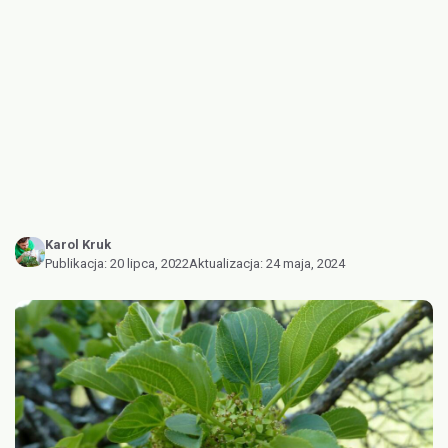
Karol Kruk
Publikacja:
20 lipca, 2022
Aktualizacja:
24 maja, 2024