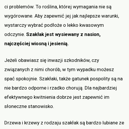
ci problemów. To roślina, której wymagania nie są
wygórowane. Aby zapewnić jej jak najlepsze warunki,
wystarczy wybrać podłoże o lekko kwasowym
odczynie.
Szakłak jest wysiewany z nasion,
najczęściej wiosną i jesienią.
Jeżeli obawiasz się inwazji szkodników, czy
związanych z nimi chorób, w tym wypadku możesz
spać spokojnie. Szakłaki, także gatunek pospolity są na
nie bardzo odporne i rzadko chorują. Dla najbardziej
efektywnego kwitnienia dobrze jest zapewnić im
słoneczne stanowisko.
Drzewa i krzewy z rodzaju szakłak są bardzo lubiane ze