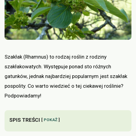
Szakłak (Rhamnus) to rodzaj roślin z rodziny
szakłakowatych. Występuje ponad sto różnych
gatunków, jednak najbardziej popularnym jest szakłak
pospolity. Co warto wiedzieć o tej ciekawej roślinie?
Podpowiadamy!
SPIS TREŚCI
POKAŻ