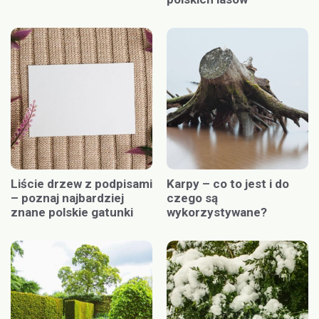
Liście drzew z podpisami
Karpy – co to jest i do
– poznaj najbardziej
czego są
znane polskie gatunki
wykorzystywane?