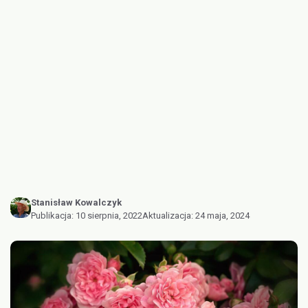
Stanisław Kowalczyk
Publikacja:
10 sierpnia, 2022
Aktualizacja:
24 maja, 2024