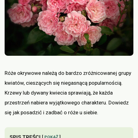
Róże okrywowe należą do bardzo zróżnicowanej grupy
kwiatów, cieszących się niegasnącą popularnością.
Krzewy lub dywany kwiecia sprawiają, że każda
przestrzeń nabiera wyjątkowego charakteru. Dowiedz
się jak posadzić i zadbać o róże u siebie.
SPIS TREŚCI
POKAŻ