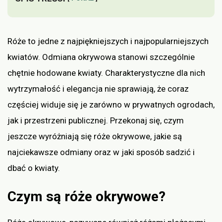
Róże to jedne z najpiękniejszych i najpopularniejszych
kwiatów. Odmiana okrywowa stanowi szczególnie
chętnie hodowane kwiaty. Charakterystyczne dla nich
wytrzymałość i elegancja nie sprawiają, że coraz
częściej widuje się je zarówno w prywatnych ogrodach,
jak i przestrzeni publicznej. Przekonaj się, czym
jeszcze wyróżniają się róże okrywowe, jakie są
najciekawsze odmiany oraz w jaki sposób sadzić i
dbać o kwiaty.
Czym są róże okrywowe?