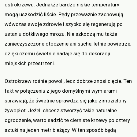
ostrokrzewu. Jednakże bardzo niskie temperatury
mogą uszkodzić liście. Pędy przeważnie zachowują
wówczas swoje zdrowie i szybko się regenerują po
ustaniu dotkliwego mrozu. Nie szkodzą mu także
zanieczyszczone otoczenie ani suche, letnie powietrze,
dzięki czemu świetnie nadaje się do dekoracji
miejskich przestrzeni.
Ostrokrzew rośnie powoli, lecz dobrze znosi cięcie. Ten
fakt w połączeniu z jego domyślnymi wymiarami
sprawiają, że świetnie sprawdza się jako zimozielony
żywopłot. Jeżeli chcesz stworzyć takie naturalne
ogrodzenie, warto sadzić te cierniste krzewy po cztery
sztuki na jeden metr bieżący. W ten sposób będą