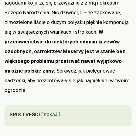
jagodami kojarzą się przeważnie z zimą i okresem
Bożego Narodzenia. Nic dziwnego – te ząbkowane,
zimozielone liście o dużym połysku pięknie komponują
się w świątecznych wiankach i stroikach.
W
przeciwieństwie do niektórych odmian krzewów
ozdobnych, ostrokrzew Meservy jest w stanie bez
większego problemu przetrwać nawet wyjątkowo
mroźne polskie zimy.
Sprawdź, jak pielęgnować
sadzonki, aby prezentowały się jak najpiękniej w twoim
ogrodzie.
SPIS TREŚCI
POKAŻ