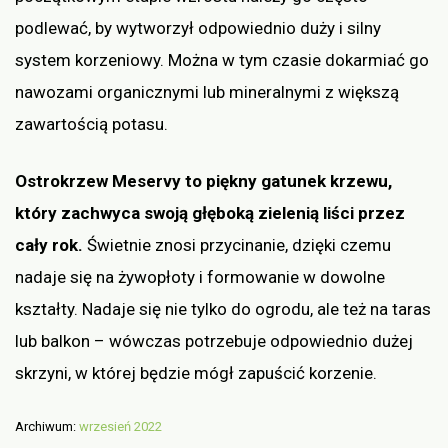
podlewać, by wytworzył odpowiednio duży i silny
system korzeniowy. Można w tym czasie dokarmiać go
nawozami organicznymi lub mineralnymi z większą
zawartością potasu.
Ostrokrzew Meservy to piękny gatunek krzewu,
który zachwyca swoją głęboką zielenią liści przez
cały rok.
Świetnie znosi przycinanie, dzięki czemu
nadaje się na żywopłoty i formowanie w dowolne
kształty. Nadaje się nie tylko do ogrodu, ale też na taras
lub balkon – wówczas potrzebuje odpowiednio dużej
skrzyni, w której będzie mógł zapuścić korzenie.
Archiwum:
wrzesień 2022