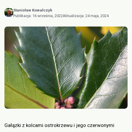
Stanisław Kowalczyk
Publikacja:
16 września, 2022
Aktualizacja:
24 maja, 2024
Gałązki z kolcami ostrokrzewu i jego czerwonymi