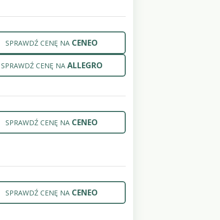
CENEO
SPRAWDŹ CENĘ NA
ALLEGRO
SPRAWDŹ CENĘ NA
CENEO
SPRAWDŹ CENĘ NA
CENEO
SPRAWDŹ CENĘ NA