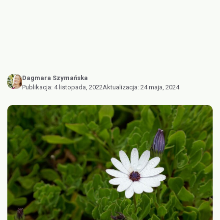
Dagmara Szymańska
Publikacja:
4 listopada, 2022
Aktualizacja:
24 maja, 2024