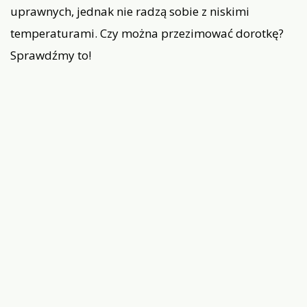
uprawnych, jednak nie radzą sobie z niskimi
temperaturami. Czy można przezimować dorotkę?
Sprawdźmy to!