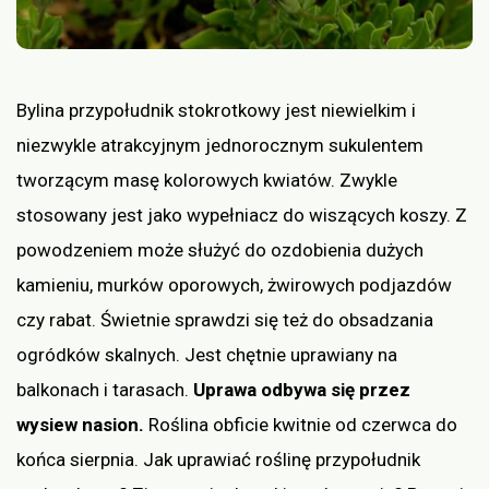
Bylina przypołudnik stokrotkowy jest niewielkim i
niezwykle atrakcyjnym jednorocznym sukulentem
tworzącym masę kolorowych kwiatów. Zwykle
stosowany jest jako wypełniacz do wiszących koszy. Z
powodzeniem może służyć do ozdobienia dużych
kamieniu, murków oporowych, żwirowych podjazdów
czy rabat. Świetnie sprawdzi się też do obsadzania
ogródków skalnych. Jest chętnie uprawiany na
balkonach i tarasach.
Uprawa odbywa się przez
wysiew nasion.
Roślina obficie kwitnie od czerwca do
końca sierpnia. Jak uprawiać roślinę przypołudnik