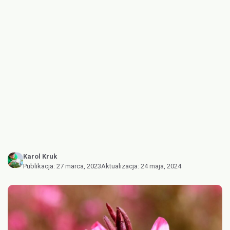
Karol Kruk
Publikacja:
27 marca, 2023
Aktualizacja:
24 maja, 2024