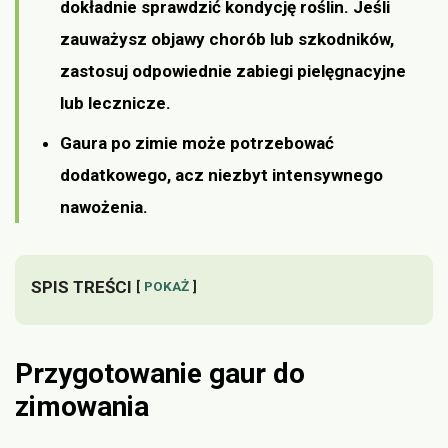
dokładnie sprawdzić kondycję roślin. Jeśli
zauważysz objawy chorób lub szkodników,
zastosuj odpowiednie zabiegi pielęgnacyjne
lub lecznicze.
Gaura po zimie może potrzebować
dodatkowego, acz niezbyt intensywnego
nawożenia.
SPIS TREŚCI
POKAŻ
Przygotowanie gaur do
zimowania