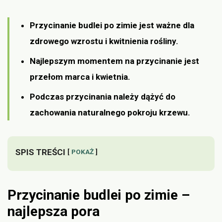
Przycinanie budlei po zimie jest ważne dla
zdrowego wzrostu i kwitnienia rośliny.
Najlepszym momentem na przycinanie jest
przełom marca i kwietnia.
Podczas przycinania należy dążyć do
zachowania naturalnego pokroju krzewu.
SPIS TREŚCI
POKAŻ
Przycinanie budlei po zimie –
najlepsza pora