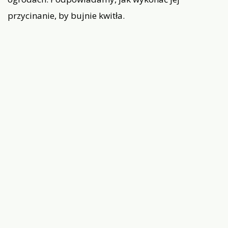
przycinanie, by bujnie kwitła.