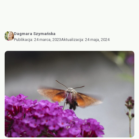
Dagmara Szymańska
Publikacja:
24 marca, 2023
Aktualizacja:
24 maja, 2024