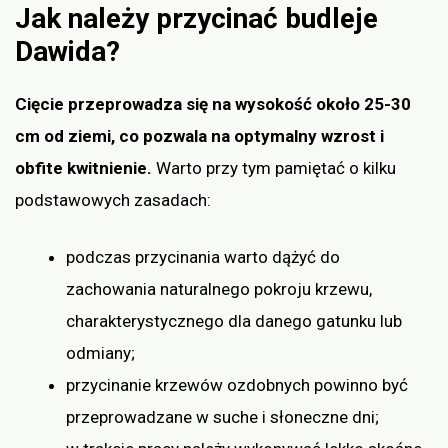
Jak należy przycinać budleje
Dawida?
Cięcie przeprowadza się na wysokość około 25-30
cm od ziemi, co pozwala na optymalny wzrost i
obfite kwitnienie.
Warto przy tym pamiętać o kilku
podstawowych zasadach:
podczas przycinania warto dążyć do
zachowania naturalnego pokroju krzewu,
charakterystycznego dla danego gatunku lub
odmiany;
przycinanie krzewów ozdobnych powinno być
przeprowadzane w suche i słoneczne dni;