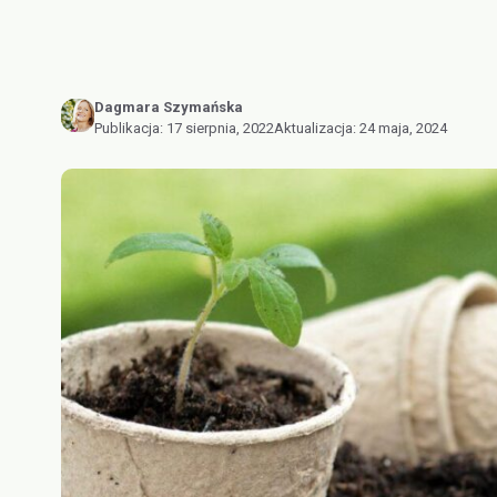
Dagmara Szymańska
Publikacja:
17 sierpnia, 2022
Aktualizacja:
24 maja, 2024