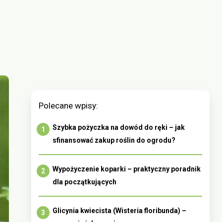
Polecane wpisy:
Szybka pożyczka na dowód do ręki – jak
sfinansować zakup roślin do ogrodu?
Wypożyczenie koparki – praktyczny poradnik
dla początkujących
Glicynia kwiecista (Wisteria floribunda) –