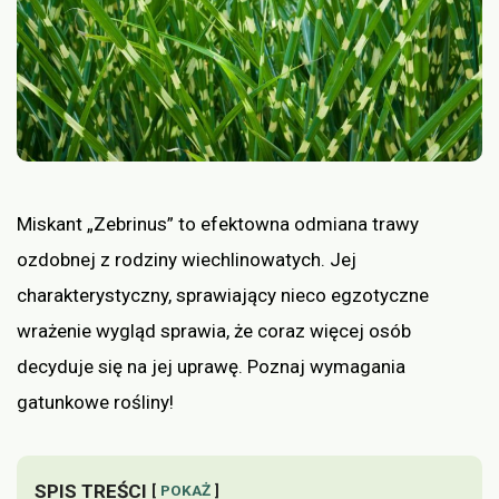
Miskant „Zebrinus” to efektowna odmiana trawy
ozdobnej z rodziny wiechlinowatych. Jej
charakterystyczny, sprawiający nieco egzotyczne
wrażenie wygląd sprawia, że coraz więcej osób
decyduje się na jej uprawę. Poznaj wymagania
gatunkowe rośliny!
SPIS TREŚCI
POKAŻ