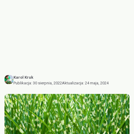
Karol Kruk
Publikacja:
30 sierpnia, 2022
Aktualizacja:
24 maja, 2024