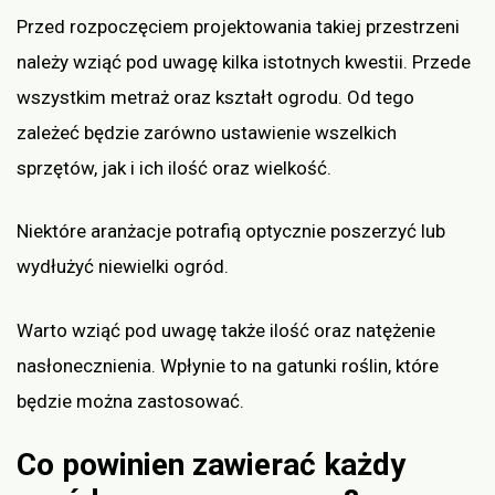
Przed rozpoczęciem projektowania takiej przestrzeni
należy wziąć pod uwagę kilka istotnych kwestii. Przede
wszystkim metraż oraz kształt ogrodu. Od tego
zależeć będzie zarówno ustawienie wszelkich
sprzętów, jak i ich ilość oraz wielkość.
Niektóre aranżacje potrafią optycznie poszerzyć lub
wydłużyć niewielki ogród.
Warto wziąć pod uwagę także ilość oraz natężenie
nasłonecznienia. Wpłynie to na gatunki roślin, które
będzie można zastosować.
Co powinien zawierać każdy