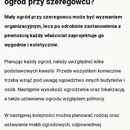
ogród przy szeregowcu?
Mały ogród przy szeregowcu może być wyzwaniem
organizacyjnym, lecz po odrobinie zastanowienia z
pewnością każdy właściciel zaprojektuje go
wygodnie i estetycznie.
Planując każdy ogród, należy uwzględnić kilka
podstawowych kwestii. Przede wszystkim koniecznie
trzeba wziąć pod uwagę sąsiedztwo innych budynków i
osób. Następnie wysokość ogrodzenia oraz lokalizację,
a także ustawienie ogrodu względem północy.
W następnej kolejności można planować rodzaj oraz
ustawienie mebli ogrodowych, odpowiedniej