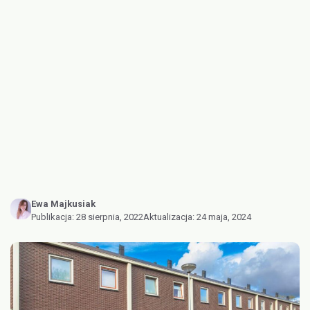
Ewa Majkusiak
Publikacja:
28 sierpnia, 2022
Aktualizacja:
24 maja, 2024