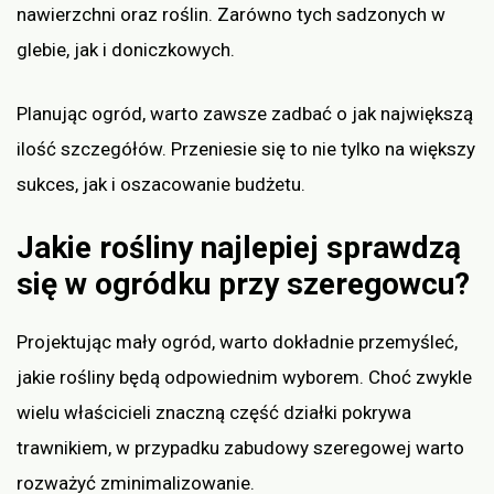
nawierzchni oraz roślin. Zarówno tych sadzonych w
glebie, jak i doniczkowych.
Planując ogród, warto zawsze zadbać o jak największą
ilość szczegółów. Przeniesie się to nie tylko na większy
sukces, jak i oszacowanie budżetu.
Jakie rośliny najlepiej sprawdzą
się w ogródku przy szeregowcu?
Projektując mały ogród, warto dokładnie przemyśleć,
jakie rośliny będą odpowiednim wyborem. Choć zwykle
wielu właścicieli znaczną część działki pokrywa
trawnikiem, w przypadku zabudowy szeregowej warto
rozważyć zminimalizowanie.