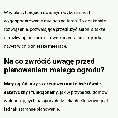
W wielu sytuacjach świetnym wyborem jest
wygospodarowanie miejsca na taras. To doskonałe
rozwiązanie, pozwalające przedłużyć salon, a także
umożliwiające komfortowe korzystanie z ogrodu
nawet w chłodniejsze miesiące.
Na co zwrócić uwagę przed
planowaniem małego ogrodu?
Mały ogród przy szeregowcu może być równie
estetyczny i funkcjonalny,
jak w przypadku domów
wolnostojących na sporych działkach. Kluczowe jest
jednak staranne planowanie.