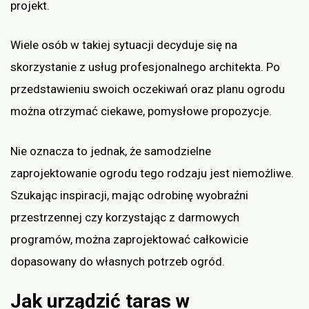
projekt.
Wiele osób w takiej sytuacji decyduje się na
skorzystanie z usług profesjonalnego architekta. Po
przedstawieniu swoich oczekiwań oraz planu ogrodu
można otrzymać ciekawe, pomysłowe propozycje.
Nie oznacza to jednak, że samodzielne
zaprojektowanie ogrodu tego rodzaju jest niemożliwe.
Szukając inspiracji, mając odrobinę wyobraźni
przestrzennej czy korzystając z darmowych
programów, można zaprojektować całkowicie
dopasowany do własnych potrzeb ogród.
Jak urządzić taras w