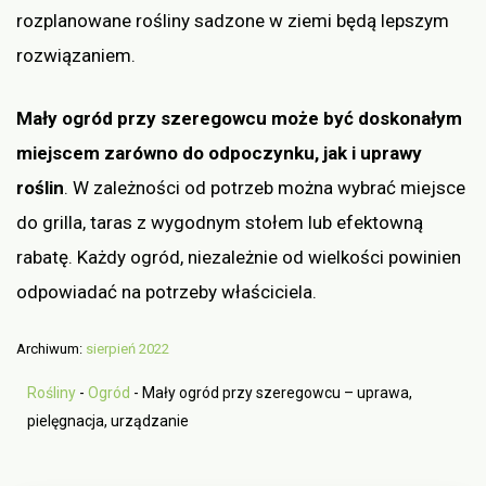
rozplanowane rośliny sadzone w ziemi będą lepszym
rozwiązaniem.
Mały ogród przy szeregowcu może być doskonałym
miejscem zarówno do odpoczynku, jak i uprawy
roślin
. W zależności od potrzeb można wybrać miejsce
do grilla, taras z wygodnym stołem lub efektowną
rabatę. Każdy ogród, niezależnie od wielkości powinien
odpowiadać na potrzeby właściciela.
Archiwum:
sierpień 2022
Rośliny
-
Ogród
-
Mały ogród przy szeregowcu – uprawa,
pielęgnacja, urządzanie