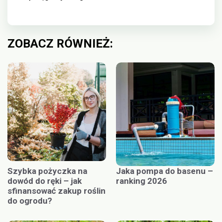
ZOBACZ RÓWNIEŻ:
Szybka pożyczka na
Jaka pompa do basenu –
dowód do ręki – jak
ranking 2026
sfinansować zakup roślin
do ogrodu?