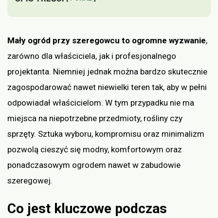
Mały ogród przy szeregowcu to ogromne wyzwanie
,
zarówno dla właściciela, jak i profesjonalnego
projektanta. Niemniej jednak można bardzo skutecznie
zagospodarować nawet niewielki teren tak, aby w pełni
odpowiadał właścicielom. W tym przypadku nie ma
miejsca na niepotrzebne przedmioty, rośliny czy
sprzęty. Sztuka wyboru, kompromisu oraz minimalizm
pozwolą cieszyć się modny, komfortowym oraz
ponadczasowym ogrodem nawet w zabudowie
szeregowej.
Co jest kluczowe podczas