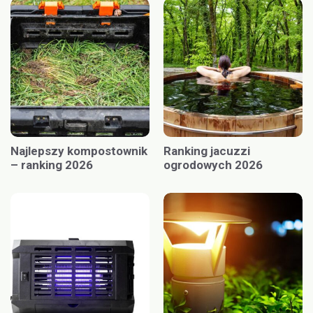
Najlepszy kompostownik
Ranking jacuzzi
– ranking 2026
ogrodowych 2026