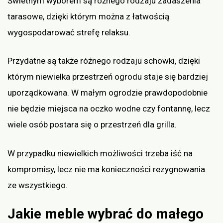
Świetnym wyborem są różnego rodzaju zadaszenia
tarasowe, dzięki którym można z łatwością
wygospodarować strefę relaksu.
Przydatne są także różnego rodzaju schowki, dzięki
którym niewielka przestrzeń ogrodu staje się bardziej
uporządkowana. W małym ogrodzie prawdopodobnie
nie będzie miejsca na oczko wodne czy fontannę, lecz
wiele osób postara się o przestrzeń dla grilla.
W przypadku niewielkich możliwości trzeba iść na
kompromisy, lecz nie ma konieczności rezygnowania
ze wszystkiego.
Jakie meble wybrać do małego