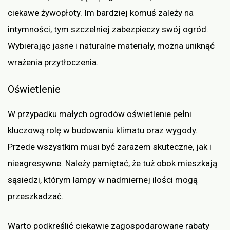
ciekawe żywopłoty. Im bardziej komuś zależy na
intymności, tym szczelniej zabezpieczy swój ogród.
Wybierając jasne i naturalne materiały, można uniknąć
wrażenia przytłoczenia.
Oświetlenie
W przypadku małych ogrodów oświetlenie pełni
kluczową rolę w budowaniu klimatu oraz wygody.
Przede wszystkim musi być zarazem skuteczne, jak i
nieagresywne. Należy pamiętać, że tuż obok mieszkają
sąsiedzi, którym lampy w nadmiernej ilości mogą
przeszkadzać.
Warto podkreślić ciekawie zagospodarowane rabaty