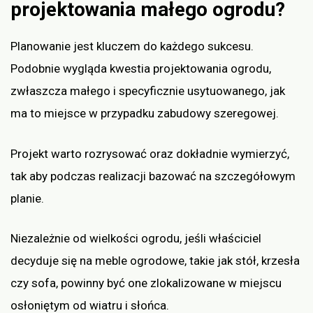
projektowania małego ogrodu?
Planowanie jest kluczem do każdego sukcesu.
Podobnie wygląda kwestia projektowania ogrodu,
zwłaszcza małego i specyficznie usytuowanego, jak
ma to miejsce w przypadku zabudowy szeregowej.
Projekt warto rozrysować oraz dokładnie wymierzyć,
tak aby podczas realizacji bazować na szczegółowym
planie.
Niezależnie od wielkości ogrodu, jeśli właściciel
decyduje się na meble ogrodowe, takie jak stół, krzesła
czy sofa, powinny być one zlokalizowane w miejscu
osłoniętym od wiatru i słońca.