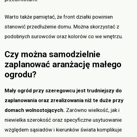
Warto także pamiętać, że front działki powinien
stanowić przedłużenie domu. Można skorzystać z
podobnych surowców oraz kolorów co we wnętrzu.
Czy można samodzielnie
zaplanować aranżację małego
ogrodu?
Mały ogród przy szeregowcu jest trudniejszy do
zaplanowania oraz zrealizowania niż te duże przy
domach wolnostojących.
Zarówno wielkość, jak i
niewielka szerokość oraz specyficzne usytuowanie
względem sąsiadów i kierunków świata komplikuje