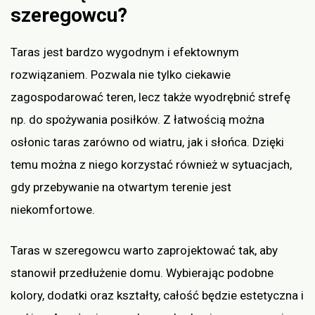
szeregowcu?
Taras jest bardzo wygodnym i efektownym
rozwiązaniem. Pozwala nie tylko ciekawie
zagospodarować teren, lecz także wyodrębnić strefę
np. do spożywania posiłków. Z łatwością można
osłonic taras zarówno od wiatru, jak i słońca. Dzięki
temu można z niego korzystać również w sytuacjach,
gdy przebywanie na otwartym terenie jest
niekomfortowe.
Taras w szeregowcu warto zaprojektować tak, aby
stanowił przedłużenie domu. Wybierając podobne
kolory, dodatki oraz kształty, całość będzie estetyczna i