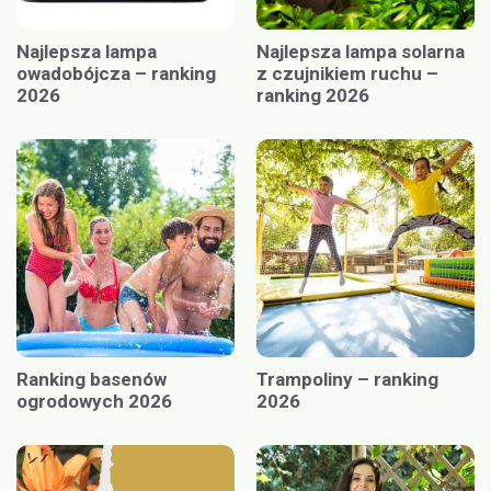
Najlepsza lampa
Najlepsza lampa solarna
owadobójcza – ranking
z czujnikiem ruchu –
2026
ranking 2026
Ranking basenów
Trampoliny – ranking
ogrodowych 2026
2026