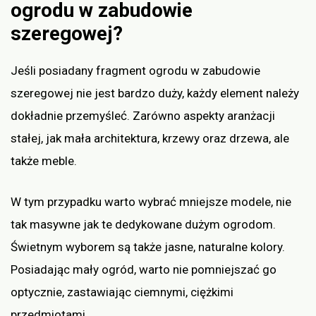
ogrodu w zabudowie
szeregowej?
Jeśli posiadany fragment ogrodu w zabudowie
szeregowej nie jest bardzo duży, każdy element należy
dokładnie przemyśleć. Zarówno aspekty aranżacji
stałej, jak mała architektura, krzewy oraz drzewa, ale
także meble.
W tym przypadku warto wybrać mniejsze modele, nie
tak masywne jak te dedykowane dużym ogrodom.
Świetnym wyborem są także jasne, naturalne kolory.
Posiadając mały ogród, warto nie pomniejszać go
optycznie, zastawiając ciemnymi, ciężkimi
przedmiotami.