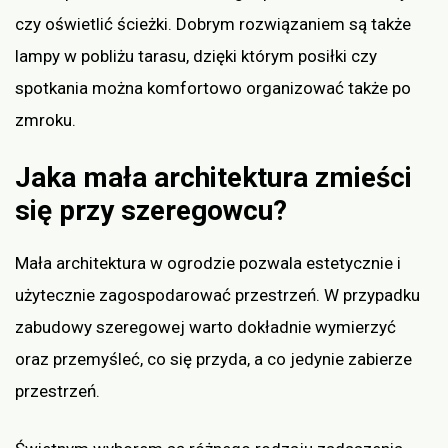
czy oświetlić ścieżki. Dobrym rozwiązaniem są także
lampy w pobliżu tarasu, dzięki którym posiłki czy
spotkania można komfortowo organizować także po
zmroku.
Jaka mała architektura zmieści
się przy szeregowcu?
Mała architektura w ogrodzie pozwala estetycznie i
użytecznie zagospodarować przestrzeń. W przypadku
zabudowy szeregowej warto dokładnie wymierzyć
oraz przemyśleć, co się przyda, a co jedynie zabierze
przestrzeń.