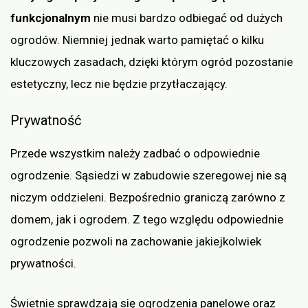
funkcjonalnym
nie musi bardzo odbiegać od dużych
ogrodów. Niemniej jednak warto pamiętać o kilku
kluczowych zasadach, dzięki którym ogród pozostanie
estetyczny, lecz nie będzie przytłaczający.
Prywatność
Przede wszystkim należy zadbać o odpowiednie
ogrodzenie. Sąsiedzi w zabudowie szeregowej nie są
niczym oddzieleni. Bezpośrednio graniczą zarówno z
domem, jak i ogrodem. Z tego względu odpowiednie
ogrodzenie pozwoli na zachowanie jakiejkolwiek
prywatności.
Świetnie sprawdzają się ogrodzenia panelowe oraz