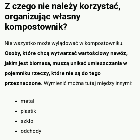
Z czego nie należy korzystać,
organizując własny
kompostownik?
Nie wszystko może wylądować w kompostowniku.
Osoby, które chcą wytwarzać wartościowy nawóz,
jakim jest biomasa, muszą unikać umieszczania w
pojemniku rzeczy, które nie są do tego
przeznaczone.
Wymienić można tutaj między innymi:
metal
plastik
szkło
odchody