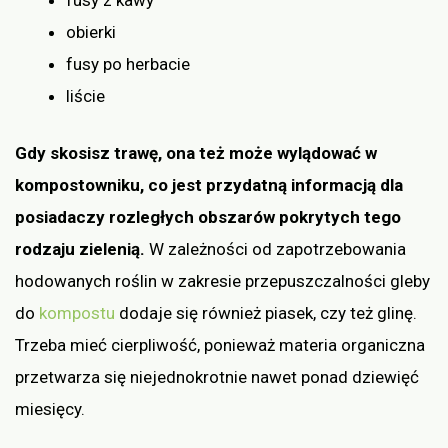
obierki
fusy po herbacie
liście
Gdy skosisz trawę, ona też może wylądować w
kompostowniku, co jest przydatną informacją dla
posiadaczy rozległych obszarów pokrytych tego
rodzaju zielenią.
W zależności od zapotrzebowania
hodowanych roślin w zakresie przepuszczalności gleby
do
kompostu
dodaje się również piasek, czy też glinę.
Trzeba mieć cierpliwość, ponieważ materia organiczna
przetwarza się niejednokrotnie nawet ponad dziewięć
miesięcy.