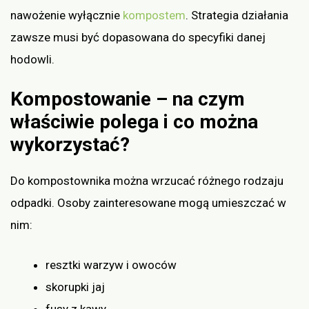
nawożenie wyłącznie
kompostem
. Strategia działania
zawsze musi być dopasowana do specyfiki danej
hodowli.
Kompostowanie – na czym
właściwie polega i co można
wykorzystać?
Do kompostownika można wrzucać różnego rodzaju
odpadki. Osoby zainteresowane mogą umieszczać w
nim:
resztki warzyw i owoców
skorupki jaj
fusy z kawy