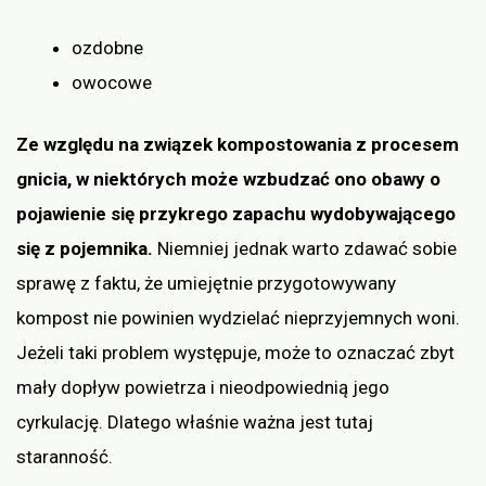
ozdobne
owocowe
Ze względu na związek kompostowania z procesem
gnicia, w niektórych może wzbudzać ono obawy o
pojawienie się przykrego zapachu wydobywającego
się z pojemnika.
Niemniej jednak warto zdawać sobie
sprawę z faktu, że umiejętnie przygotowywany
kompost nie powinien wydzielać nieprzyjemnych woni.
Jeżeli taki problem występuje, może to oznaczać zbyt
mały dopływ powietrza i nieodpowiednią jego
cyrkulację. Dlatego właśnie ważna jest tutaj
staranność.