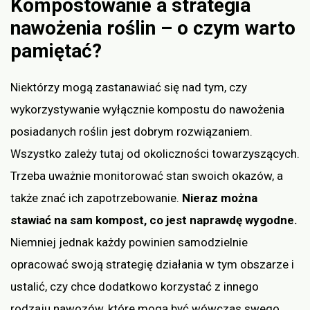
Kompostowanie a strategia
nawożenia roślin – o czym warto
pamiętać?
Niektórzy mogą zastanawiać się nad tym, czy
wykorzystywanie wyłącznie kompostu do nawożenia
posiadanych roślin jest dobrym rozwiązaniem.
Wszystko zależy tutaj od okoliczności towarzyszących.
Trzeba uważnie monitorować stan swoich okazów, a
także znać ich zapotrzebowanie.
Nieraz można
stawiać na sam kompost, co jest naprawdę wygodne.
Niemniej jednak każdy powinien samodzielnie
opracować swoją strategię działania w tym obszarze i
ustalić, czy chce dodatkowo korzystać z innego
rodzaju nawozów, które mogą być wówczas swego