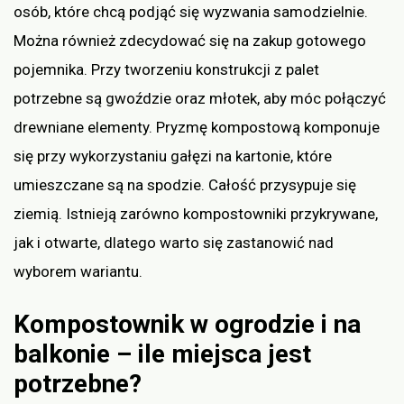
osób, które chcą podjąć się wyzwania samodzielnie.
Można również zdecydować się na zakup gotowego
pojemnika. Przy tworzeniu konstrukcji z palet
potrzebne są gwoździe oraz młotek, aby móc połączyć
drewniane elementy. Pryzmę kompostową komponuje
się przy wykorzystaniu gałęzi na kartonie, które
umieszczane są na spodzie. Całość przysypuje się
ziemią. Istnieją zarówno kompostowniki przykrywane,
jak i otwarte, dlatego warto się zastanowić nad
wyborem wariantu.
Kompostownik w ogrodzie i na
balkonie – ile miejsca jest
potrzebne?