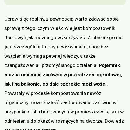
Uprawiając rośliny, z pewnością warto zdawać sobie
sprawę z tego, czym właściwie jest kompostownik
domowy i jak można go wykorzystać. Zrobienie go nie
jest szczególnie trudnym wyzwaniem, choć bez
wątpienia wymaga pewnej wiedzy, a także
zaangażowania i przemyślanego działania.
Pojemnik
można umieścić zarówno w przestrzeni ogrodowej,
jak i na balkonie, co daje szerokie możliwości.
Powstały w procesie kompostowania nawóz
organiczny może znaleźć zastosowanie zarówno w
przypadku roślin hodowanych w pomieszczeniu, jak i w
odniesieniu do okazów rosnących na dworze. Dowiedz