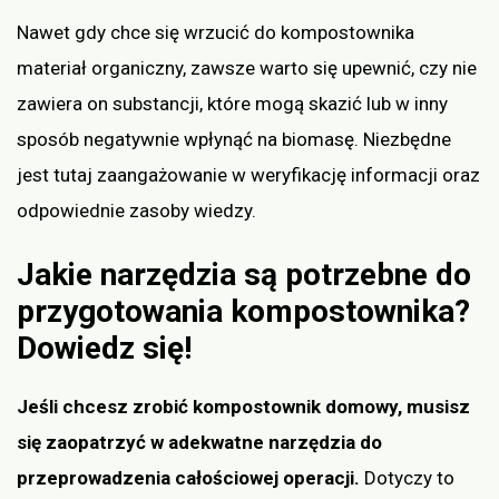
Nawet gdy chce się wrzucić do kompostownika
materiał organiczny, zawsze warto się upewnić, czy nie
zawiera on substancji, które mogą skazić lub w inny
sposób negatywnie wpłynąć na biomasę. Niezbędne
jest tutaj zaangażowanie w weryfikację informacji oraz
odpowiednie zasoby wiedzy.
Jakie narzędzia są potrzebne do
przygotowania kompostownika?
Dowiedz się!
Jeśli chcesz zrobić kompostownik domowy, musisz
się zaopatrzyć w adekwatne narzędzia do
przeprowadzenia całościowej operacji.
Dotyczy to