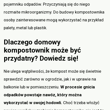
pojemniku odpadów. Przyczyniają się do niego
rozmaite mikroorganizmy. Do budowy kompostownika
osoby zainteresowane mogą wykorzystać na przykład
palety, metal lub plastik.
Dlaczego domowy
kompostownik może być
przydatny? Dowiedz się!
Nie ulega wątpliwości, że kompost może się świetnie
sprawdzić zarówno w ogrodzie, jak i w uprawie na
balkonie lub w pomieszczeniu.
W procesie gnicia
odpadków powstaje nawóz, który można
wykorzystać w swojej hodowli.
Choć trzeba włożyć