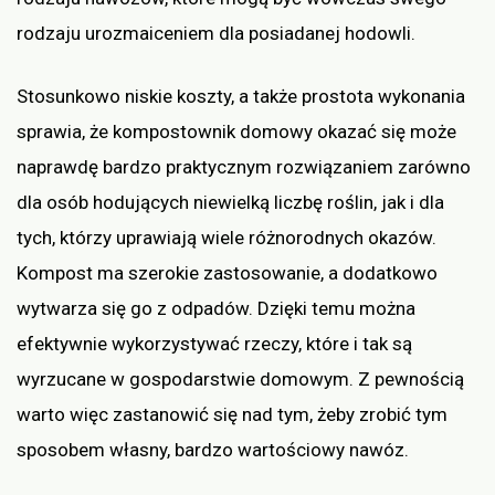
rodzaju urozmaiceniem dla posiadanej hodowli.
Stosunkowo niskie koszty, a także prostota wykonania
sprawia, że kompostownik domowy okazać się może
naprawdę bardzo praktycznym rozwiązaniem zarówno
dla osób hodujących niewielką liczbę roślin, jak i dla
tych, którzy uprawiają wiele różnorodnych okazów.
Kompost ma szerokie zastosowanie, a dodatkowo
wytwarza się go z odpadów. Dzięki temu można
efektywnie wykorzystywać rzeczy, które i tak są
wyrzucane w gospodarstwie domowym. Z pewnością
warto więc zastanowić się nad tym, żeby zrobić tym
sposobem własny, bardzo wartościowy nawóz.