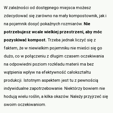
W zależności od dostępnego miejsca możesz
zdecydować się zarówno na mały kompostownik, jak i
na pojemnik dosyć pokaźnych rozmiarów.
Nie
potrzebujesz wcale wielkiej przestrzeni, aby móc
pozyskiwać kompost.
Trzeba jednak liczyć się z
faktem, że w niewielkim pojemniku nie mieści się go
dużo, co w połączeniu z długim czasem oczekiwania
na odpowiedni poziom rozkładu materii ma bez
wątpienia wpływ na efektywność całokształtu
produkcji. Istotnym aspektem jest tu z pewnością
indywidualne zapotrzebowanie. Niektórzy bowiem nie
hodują wielu roślin, a kilka okazów. Należy przyjrzeć się
swoim oczekiwaniom.