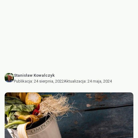
Stanisław Kowalczyk
Publikacja:
24 sierpnia, 2022
Aktualizacja:
24 maja, 2024