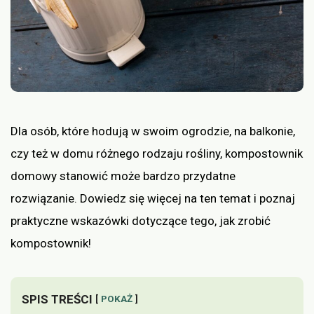
Dla osób, które hodują w swoim ogrodzie, na balkonie,
czy też w domu różnego rodzaju rośliny, kompostownik
domowy stanowić może bardzo przydatne
rozwiązanie. Dowiedz się więcej na ten temat i poznaj
praktyczne wskazówki dotyczące tego, jak zrobić
kompostownik!
SPIS TREŚCI
POKAŻ