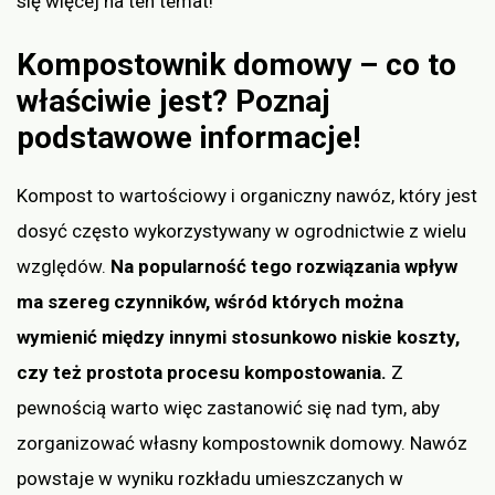
się więcej na ten temat!
Kompostownik domowy – co to
właściwie jest? Poznaj
podstawowe informacje!
Kompost to wartościowy i organiczny nawóz, który jest
dosyć często wykorzystywany w ogrodnictwie z wielu
względów.
Na popularność tego rozwiązania wpływ
ma szereg czynników, wśród których można
wymienić między innymi stosunkowo niskie koszty,
czy też prostota procesu kompostowania.
Z
pewnością warto więc zastanowić się nad tym, aby
zorganizować własny kompostownik domowy. Nawóz
powstaje w wyniku rozkładu umieszczanych w