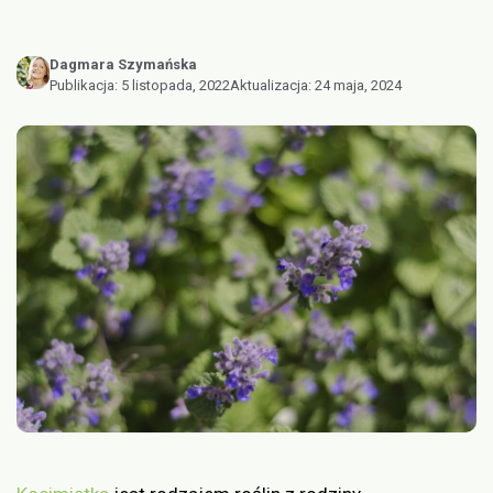
Dagmara Szymańska
Publikacja:
5 listopada, 2022
Aktualizacja:
24 maja, 2024