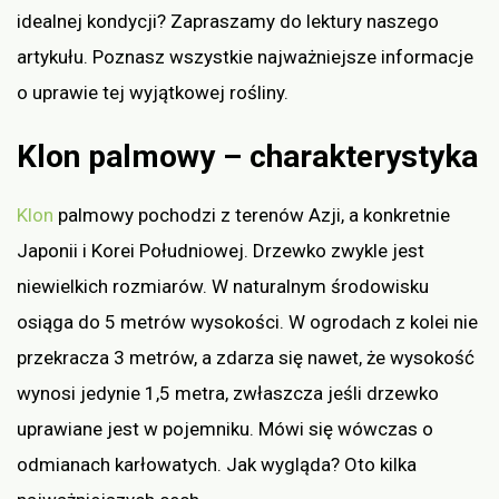
idealnej kondycji? Zapraszamy do lektury naszego
artykułu. Poznasz wszystkie najważniejsze informacje
o uprawie tej wyjątkowej rośliny.
Klon palmowy – charakterystyka
Klon
palmowy pochodzi z terenów Azji, a konkretnie
Japonii i Korei Południowej. Drzewko zwykle jest
niewielkich rozmiarów. W naturalnym środowisku
osiąga do 5 metrów wysokości. W ogrodach z kolei nie
przekracza 3 metrów, a zdarza się nawet, że wysokość
wynosi jedynie 1,5 metra, zwłaszcza jeśli drzewko
uprawiane jest w pojemniku. Mówi się wówczas o
odmianach karłowatych. Jak wygląda? Oto kilka