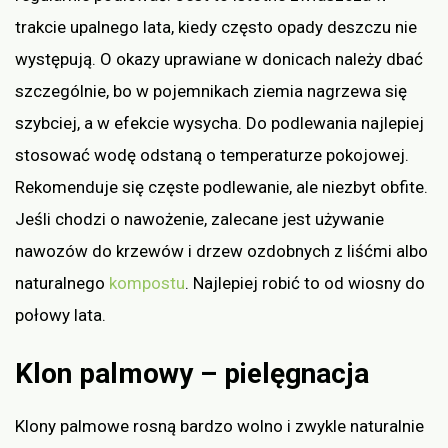
trakcie upalnego lata, kiedy często opady deszczu nie
występują. O okazy uprawiane w donicach należy dbać
szczególnie, bo w pojemnikach ziemia nagrzewa się
szybciej, a w efekcie wysycha. Do podlewania najlepiej
stosować wodę odstaną o temperaturze pokojowej.
Rekomenduje się częste podlewanie, ale niezbyt obfite.
Jeśli chodzi o nawożenie, zalecane jest używanie
nawozów do krzewów i drzew ozdobnych z liśćmi albo
naturalnego
kompostu
. Najlepiej robić to od wiosny do
połowy lata.
Klon palmowy – pielęgnacja
Klony palmowe rosną bardzo wolno i zwykle naturalnie