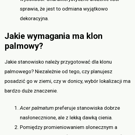
sprawia, że jest to odmiana wyjątkowo
dekoracyjna.
Jakie wymagania ma klon
palmowy?
Jakie stanowisko należy przygotować dla klonu
palmowego? Niezależnie od tego, czy planujesz
posadzić go w ziemi, czy w donicy, wybór lokalizacji ma
bardzo duże znaczenie.
Acer palmatum
preferuje stanowiska dobrze
nasłonecznione, ale z lekką dawką cienia.
Pomiędzy promieniowaniem słonecznym a