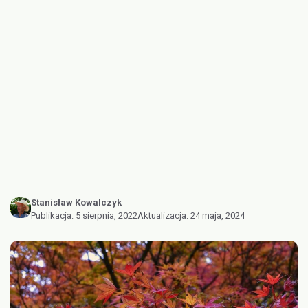
Stanisław Kowalczyk
Publikacja:
5 sierpnia, 2022
Aktualizacja:
24 maja, 2024