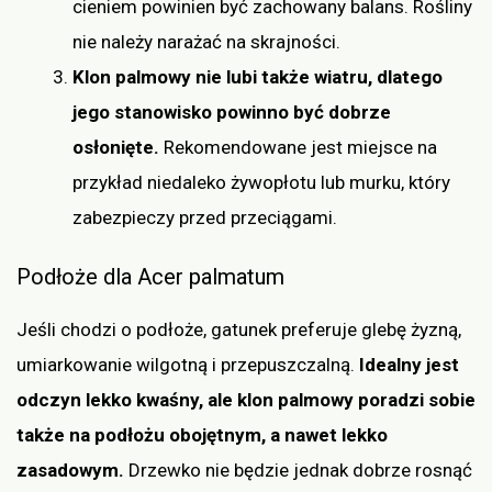
cieniem powinien być zachowany balans. Rośliny
nie należy narażać na skrajności.
Klon palmowy nie lubi także wiatru, dlatego
jego stanowisko powinno być dobrze
osłonięte.
Rekomendowane jest miejsce na
przykład niedaleko żywopłotu lub murku, który
zabezpieczy przed przeciągami.
Podłoże dla Acer palmatum
Jeśli chodzi o podłoże, gatunek preferuje glebę żyzną,
umiarkowanie wilgotną i przepuszczalną.
Idealny jest
odczyn lekko kwaśny, ale klon palmowy poradzi sobie
także na podłożu obojętnym, a nawet lekko
zasadowym.
Drzewko nie będzie jednak dobrze rosnąć