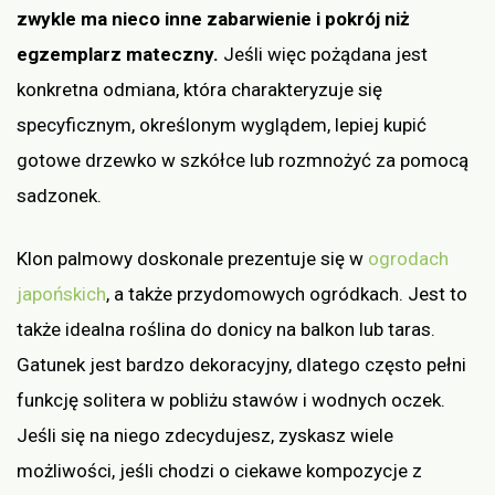
zwykle ma nieco inne zabarwienie i pokrój niż
egzemplarz mateczny.
Jeśli więc pożądana jest
konkretna odmiana, która charakteryzuje się
specyficznym, określonym wyglądem, lepiej kupić
gotowe drzewko w szkółce lub rozmnożyć za pomocą
sadzonek.
Klon palmowy doskonale prezentuje się w
ogrodach
japońskich
, a także przydomowych ogródkach. Jest to
także idealna roślina do donicy na balkon lub taras.
Gatunek jest bardzo dekoracyjny, dlatego często pełni
funkcję solitera w pobliżu stawów i wodnych oczek.
Jeśli się na niego zdecydujesz, zyskasz wiele
możliwości, jeśli chodzi o ciekawe kompozycje z