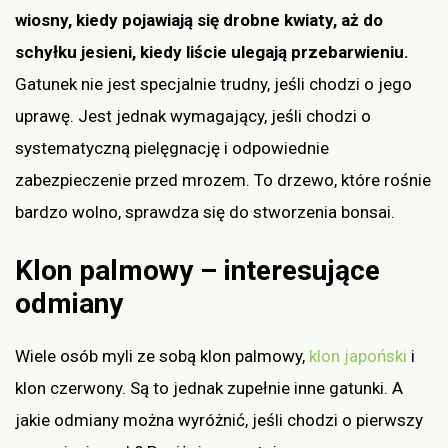
wiosny, kiedy pojawiają się drobne kwiaty, aż do
schyłku jesieni, kiedy liście ulegają przebarwieniu.
Gatunek nie jest specjalnie trudny, jeśli chodzi o jego
uprawę. Jest jednak wymagający, jeśli chodzi o
systematyczną pielęgnację i odpowiednie
zabezpieczenie przed mrozem. To drzewo, które rośnie
bardzo wolno, sprawdza się do stworzenia bonsai.
Klon palmowy – interesujące
odmiany
Wiele osób myli ze sobą klon palmowy,
klon japoński
i
klon czerwony. Są to jednak zupełnie inne gatunki. A
jakie odmiany można wyróżnić, jeśli chodzi o pierwszy