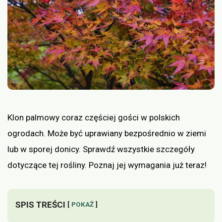
Klon palmowy coraz częściej gości w polskich
ogrodach. Może być uprawiany bezpośrednio w ziemi
lub w sporej donicy. Sprawdź wszystkie szczegóły
dotyczące tej rośliny. Poznaj jej wymagania już teraz!
SPIS TREŚCI
POKAŻ