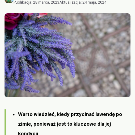
Publikacja:
28 marca, 2023
Aktualizacja:
24 maja, 2024
Warto wiedzieć, kiedy przycinać lawendę po
zimie, ponieważ jest to kluczowe dla jej
kondycji.