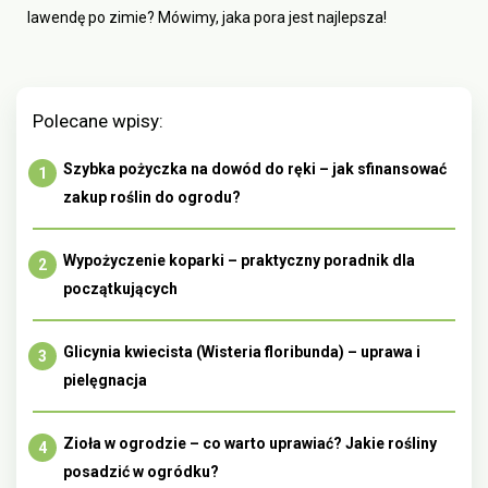
lawendę po zimie? Mówimy, jaka pora jest najlepsza!
Polecane wpisy:
Szybka pożyczka na dowód do ręki – jak sfinansować
zakup roślin do ogrodu?
Wypożyczenie koparki – praktyczny poradnik dla
początkujących
Glicynia kwiecista (Wisteria floribunda) – uprawa i
pielęgnacja
Zioła w ogrodzie – co warto uprawiać? Jakie rośliny
posadzić w ogródku?