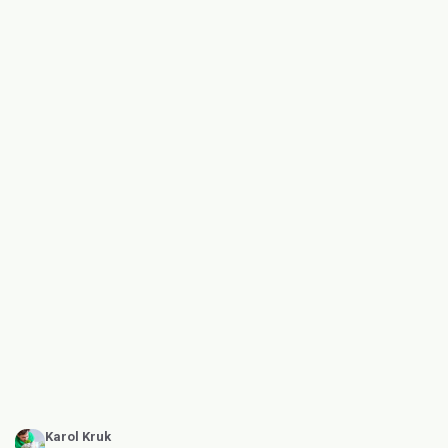
Karol Kruk