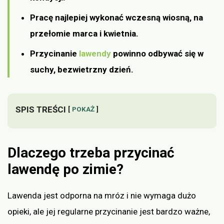
Pracę najlepiej wykonać wczesną wiosną, na
przełomie marca i kwietnia.
Przycinanie
lawendy
powinno odbywać się w
suchy, bezwietrzny dzień.
SPIS TREŚCI
POKAŻ
Dlaczego trzeba przycinać
lawendę po zimie?
Lawenda jest odporna na mróz i nie wymaga dużo
opieki, ale jej regularne przycinanie jest bardzo ważne,