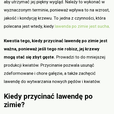
aby utrzymać jej piękny wygląd. Należy to wykonać w
wyznaczonym terminie, ponieważ wpływa to na wzrost,
jakość i kondycję krzewu. To jedna z czynności, która
polecana jest wtedy, kiedy
lawenda po zimie jest sucha
.
Kwestia tego, kiedy przycinać lawendę po zimie jest
ważna, ponieważ jeśli tego nie robisz, jej krzewy
mogą stać się zbyt gęste.
Prowadzi to do mniejszej
produkcji kwiatów. Przycinanie pozwala usunąć
zdeformowane i chore gałęzie, a także zachęcić
lawendę do wytwarzania nowych pędów i kwiatów.
Kiedy przycinać lawendę po
zimie?