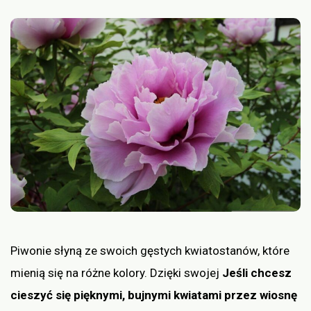
Piwonie słyną ze swoich gęstych kwiatostanów, które
mienią się na różne kolory. Dzięki swojej
Jeśli chcesz
cieszyć się pięknymi, bujnymi kwiatami przez wiosnę