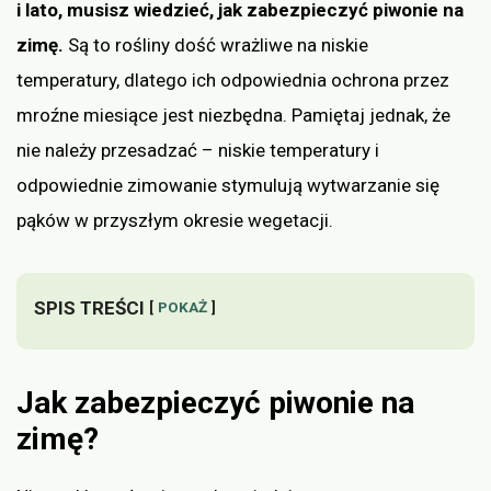
i lato, musisz wiedzieć, jak zabezpieczyć piwonie na
zimę.
Są to rośliny dość wrażliwe na niskie
temperatury, dlatego ich odpowiednia ochrona przez
mroźne miesiące jest niezbędna. Pamiętaj jednak, że
nie należy przesadzać – niskie temperatury i
odpowiednie zimowanie stymulują wytwarzanie się
pąków w przyszłym okresie wegetacji.
SPIS TREŚCI
POKAŻ
Jak zabezpieczyć piwonie na
zimę?