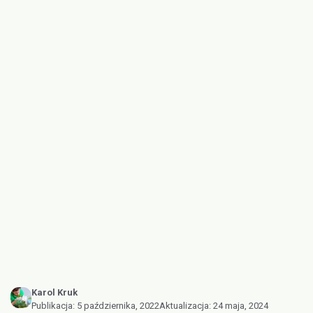
Karol Kruk
Publikacja:
5 października, 2022
Aktualizacja:
24 maja, 2024